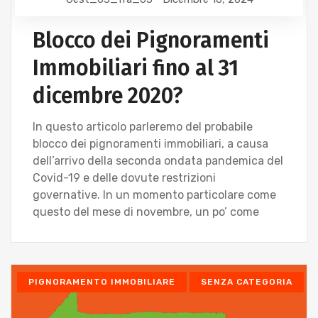
Blocco dei Pignoramenti
Immobiliari fino al 31
dicembre 2020?
In questo articolo parleremo del probabile
blocco dei pignoramenti immobiliari, a causa
dell’arrivo della seconda ondata pandemica del
Covid-19 e delle dovute restrizioni
governative. In un momento particolare come
questo del mese di novembre, un po’ come
PIGNORAMENTO IMMOBILIARE
SENZA CATEGORIA