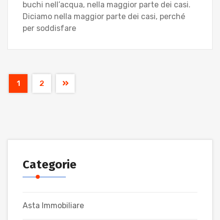
buchi nell’acqua, nella maggior parte dei casi.
Diciamo nella maggior parte dei casi, perché
per soddisfare
1
2
Categorie
Asta Immobiliare