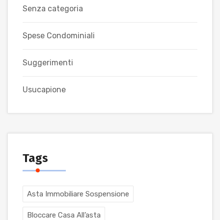
Senza categoria
Spese Condominiali
Suggerimenti
Usucapione
Tags
Asta Immobiliare Sospensione
Bloccare Casa All’asta