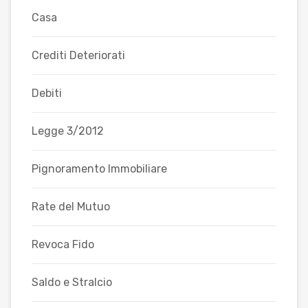
Casa
Crediti Deteriorati
Debiti
Legge 3/2012
Pignoramento Immobiliare
Rate del Mutuo
Revoca Fido
Saldo e Stralcio