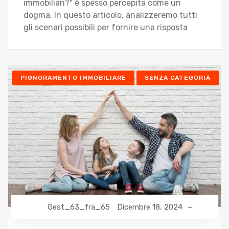
immobiliari?" è spesso percepita come un
dogma. In questo articolo, analizzeremo tutti
gli scenari possibili per fornire una risposta
PIGNORAMENTO IMMOBILIARE
SENZA CATEGORIA
Gest_63_fra_65
Dicembre 18, 2024