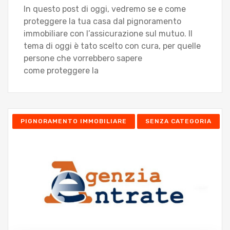
In questo post di oggi, vedremo se e come
proteggere la tua casa dal pignoramento
immobiliare con l’assicurazione sul mutuo. Il
tema di oggi è tato scelto con cura, per quelle
persone che vorrebbero sapere
come proteggere la
PIGNORAMENTO IMMOBILIARE
SENZA CATEGORIA