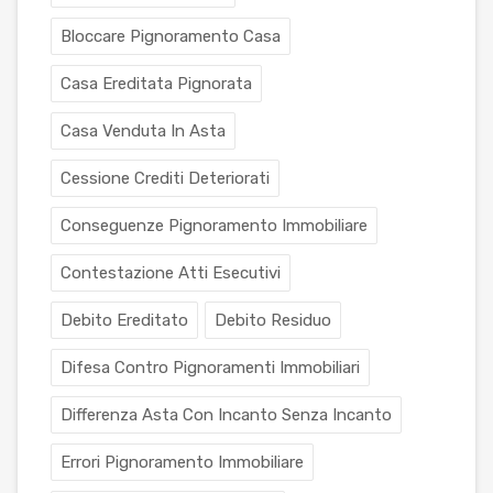
Bloccare Pignoramento Casa
Casa Ereditata Pignorata
Casa Venduta In Asta
Cessione Crediti Deteriorati
Conseguenze Pignoramento Immobiliare
Contestazione Atti Esecutivi
Debito Ereditato
Debito Residuo
Difesa Contro Pignoramenti Immobiliari
Differenza Asta Con Incanto Senza Incanto
Errori Pignoramento Immobiliare