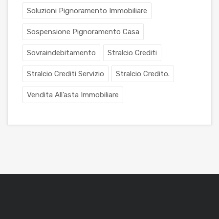
Soluzioni Pignoramento Immobiliare
Sospensione Pignoramento Casa
Sovraindebitamento
Stralcio Crediti
Stralcio Crediti Servizio
Stralcio Credito.
Vendita All’asta Immobiliare