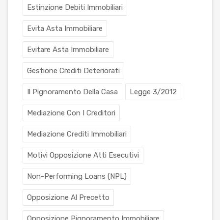
Estinzione Debiti Immobiliari
Evita Asta Immobiliare
Evitare Asta Immobiliare
Gestione Crediti Deteriorati
Il Pignoramento Della Casa
Legge 3/2012
Mediazione Con I Creditori
Mediazione Crediti Immobiliari
Motivi Opposizione Atti Esecutivi
Non-Performing Loans (NPL)
Opposizione Al Precetto
Opposizione Pignoramento Immobiliare