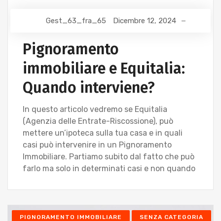
Gest_63_fra_65
Dicembre 12, 2024
Pignoramento
immobiliare e Equitalia:
Quando interviene?
In questo articolo vedremo se Equitalia
(Agenzia delle Entrate-Riscossione), può
mettere un’ipoteca sulla tua casa e in quali
casi può intervenire in un Pignoramento
Immobiliare. Partiamo subito dal fatto che può
farlo ma solo in determinati casi e non quando
PIGNORAMENTO IMMOBILIARE
SENZA CATEGORIA