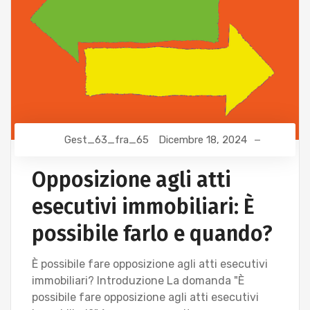
Gest_63_fra_65
Dicembre 18, 2024
Opposizione agli atti
esecutivi immobiliari: È
possibile farlo e quando?
È possibile fare opposizione agli atti esecutivi
immobiliari? Introduzione La domanda "È
possibile fare opposizione agli atti esecutivi