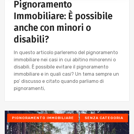
Pignoramento
Immobiliare: È possibile
anche con minori o
disabili?
In questo articolo parleremo del pignoramento
immobiliare nei casi in cui abitino minorenni o
disabili. È possibile evitare il pignoramento
immobiliare e in quali casi? Un tema sempre un
po’ discusso e citato quando parliamo di
pignoramenti,
PIGNORAMENTO IMMOBILIARE
SENZA CATEGORIA