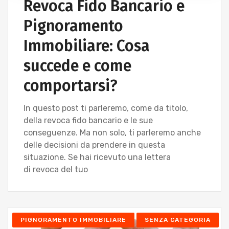
Revoca Fido Bancario e
Pignoramento
Immobiliare: Cosa
succede e come
comportarsi?
In questo post ti parleremo, come da titolo,
della revoca fido bancario e le sue
conseguenze. Ma non solo, ti parleremo anche
delle decisioni da prendere in questa
situazione. Se hai ricevuto una lettera
di revoca del tuo
PIGNORAMENTO IMMOBILIARE
SENZA CATEGORIA