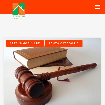
ASTA IMMOBILIARE
SENZA CATEGORIA