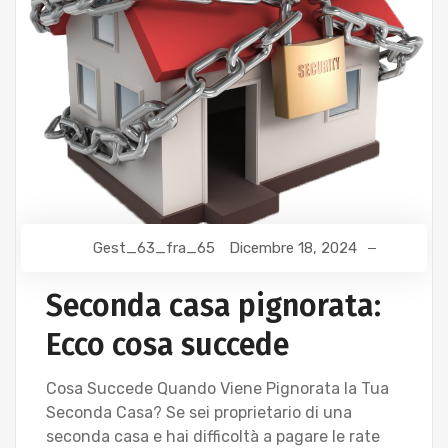
Gest_63_fra_65
Dicembre 18, 2024
Seconda casa pignorata:
Ecco cosa succede
Cosa Succede Quando Viene Pignorata la Tua
Seconda Casa? Se sei proprietario di una
seconda casa e hai difficoltà a pagare le rate