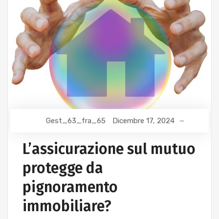
Gest_63_fra_65
Dicembre 17, 2024
L’assicurazione sul mutuo
protegge da
pignoramento
immobiliare?