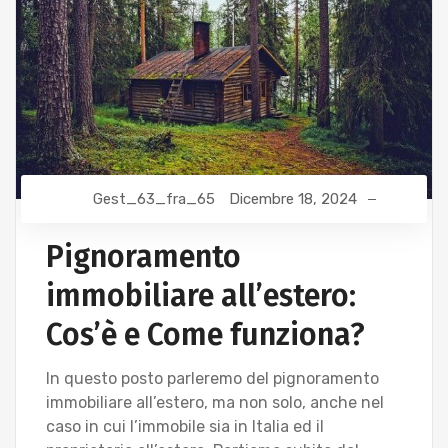
Gest_63_fra_65
Dicembre 18, 2024
Pignoramento
immobiliare all’estero:
Cos’è e Come funziona?
In questo posto parleremo del pignoramento
immobiliare all’estero, ma non solo, anche nel
caso in cui l’immobile sia in Italia ed il