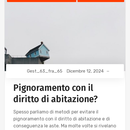
Gest_63_fra_65
Dicembre 12, 2024
Pignoramento con il
diritto di abitazione?
Spesso parliamo di metodi per evitare il
pignoramento con il diritto di abitazione e di
conseguenza le aste. Ma molte volte si rivelano