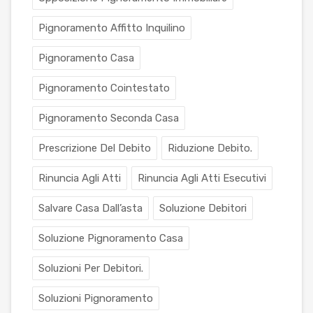
Pignoramento Affitto Inquilino
Pignoramento Casa
Pignoramento Cointestato
Pignoramento Seconda Casa
Prescrizione Del Debito
Riduzione Debito.
Rinuncia Agli Atti
Rinuncia Agli Atti Esecutivi
Salvare Casa Dall’asta
Soluzione Debitori
Soluzione Pignoramento Casa
Soluzioni Per Debitori.
Soluzioni Pignoramento