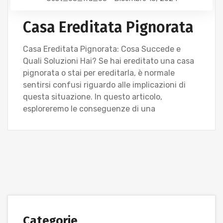
Casa Ereditata Pignorata
Casa Ereditata Pignorata: Cosa Succede e
Quali Soluzioni Hai? Se hai ereditato una casa
pignorata o stai per ereditarla, è normale
sentirsi confusi riguardo alle implicazioni di
questa situazione. In questo articolo,
esploreremo le conseguenze di una
Categorie