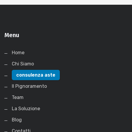
Menu
Home
Chi Siamo
consulenza aste
Il Pignoramento
Team
La Soluzione
Blog
Contatti