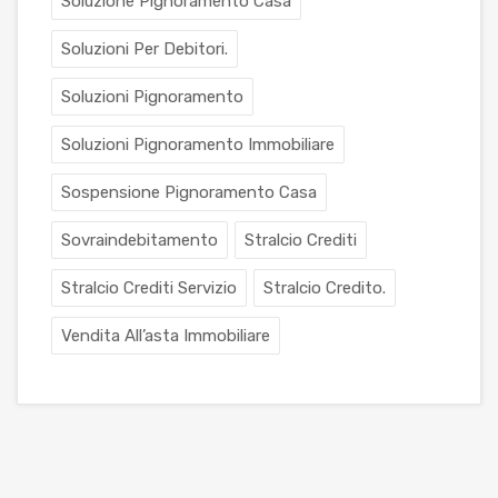
Soluzione Pignoramento Casa
Soluzioni Per Debitori.
Soluzioni Pignoramento
Soluzioni Pignoramento Immobiliare
Sospensione Pignoramento Casa
Sovraindebitamento
Stralcio Crediti
Stralcio Crediti Servizio
Stralcio Credito.
Vendita All’asta Immobiliare