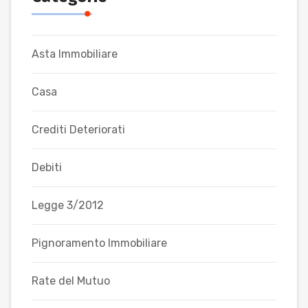
Asta Immobiliare
Casa
Crediti Deteriorati
Debiti
Legge 3/2012
Pignoramento Immobiliare
Rate del Mutuo