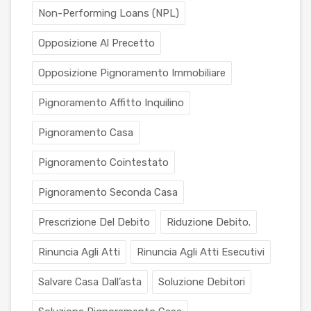
Non-Performing Loans (NPL)
Opposizione Al Precetto
Opposizione Pignoramento Immobiliare
Pignoramento Affitto Inquilino
Pignoramento Casa
Pignoramento Cointestato
Pignoramento Seconda Casa
Prescrizione Del Debito
Riduzione Debito.
Rinuncia Agli Atti
Rinuncia Agli Atti Esecutivi
Salvare Casa Dall’asta
Soluzione Debitori