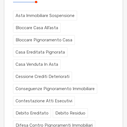
Asta Immobiliare Sospensione
Bloccare Casa All’asta
Bloccare Pignoramento Casa
Casa Ereditata Pignorata
Casa Venduta In Asta
Cessione Crediti Deteriorati
Conseguenze Pignoramento Immobiliare
Contestazione Atti Esecutivi
Debito Ereditato
Debito Residuo
Difesa Contro Pignoramenti Immobiliari