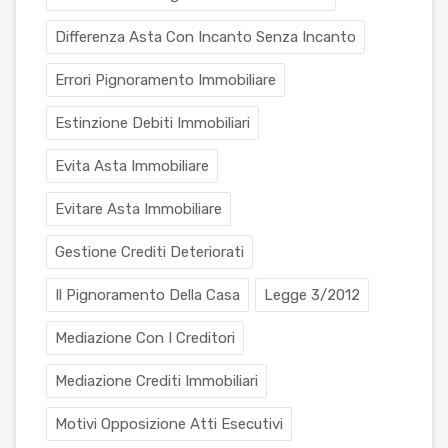
Differenza Asta Con Incanto Senza Incanto
Errori Pignoramento Immobiliare
Estinzione Debiti Immobiliari
Evita Asta Immobiliare
Evitare Asta Immobiliare
Gestione Crediti Deteriorati
Il Pignoramento Della Casa
Legge 3/2012
Mediazione Con I Creditori
Mediazione Crediti Immobiliari
Motivi Opposizione Atti Esecutivi