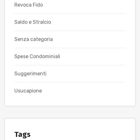
Revoca Fido
Saldo e Stralcio
Senza categoria
Spese Condominiali
Suggerimenti
Usucapione
Tags