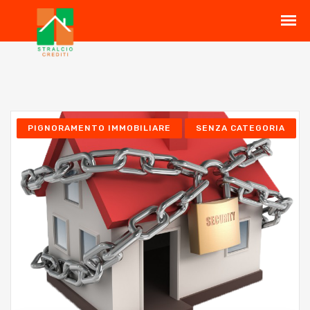
PIGNORAMENTO IMMOBILIARE
SENZA CATEGORIA