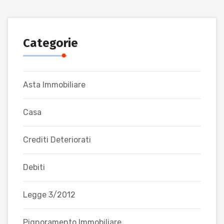
Categorie
Asta Immobiliare
Casa
Crediti Deteriorati
Debiti
Legge 3/2012
Pignoramento Immobiliare