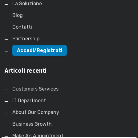
La Soluzione
Blog
Contatti
Partnership
Accedi/Registrati
Articoli recenti
Customers Services
IT Department
About Our Company
Business Growth
Make An Appointment