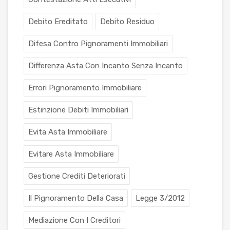
Debito Ereditato
Debito Residuo
Difesa Contro Pignoramenti Immobiliari
Differenza Asta Con Incanto Senza Incanto
Errori Pignoramento Immobiliare
Estinzione Debiti Immobiliari
Evita Asta Immobiliare
Evitare Asta Immobiliare
Gestione Crediti Deteriorati
Il Pignoramento Della Casa
Legge 3/2012
Mediazione Con I Creditori