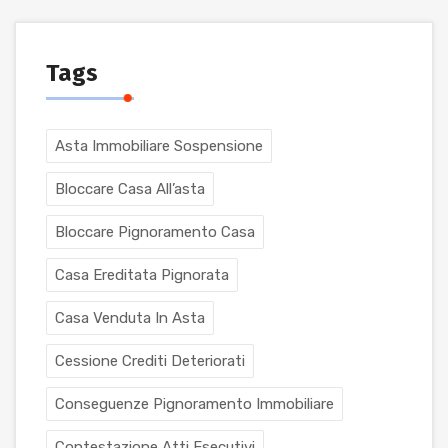
Tags
Asta Immobiliare Sospensione
Bloccare Casa All’asta
Bloccare Pignoramento Casa
Casa Ereditata Pignorata
Casa Venduta In Asta
Cessione Crediti Deteriorati
Conseguenze Pignoramento Immobiliare
Contestazione Atti Esecutivi