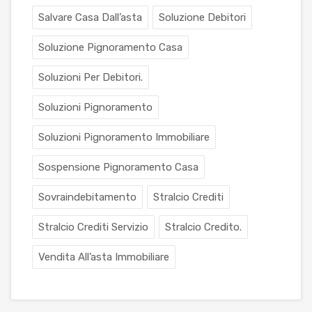
Salvare Casa Dall’asta
Soluzione Debitori
Soluzione Pignoramento Casa
Soluzioni Per Debitori.
Soluzioni Pignoramento
Soluzioni Pignoramento Immobiliare
Sospensione Pignoramento Casa
Sovraindebitamento
Stralcio Crediti
Stralcio Crediti Servizio
Stralcio Credito.
Vendita All’asta Immobiliare