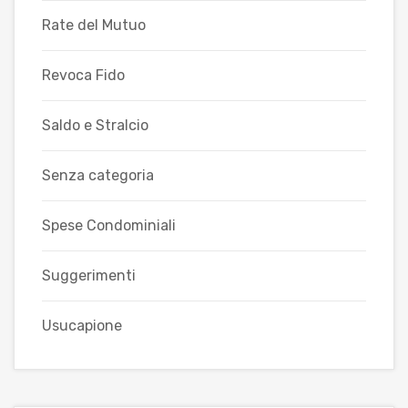
Rate del Mutuo
Revoca Fido
Saldo e Stralcio
Senza categoria
Spese Condominiali
Suggerimenti
Usucapione