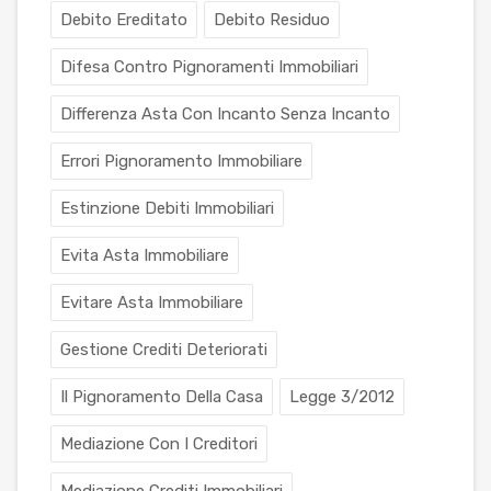
Debito Ereditato
Debito Residuo
Difesa Contro Pignoramenti Immobiliari
Differenza Asta Con Incanto Senza Incanto
Errori Pignoramento Immobiliare
Estinzione Debiti Immobiliari
Evita Asta Immobiliare
Evitare Asta Immobiliare
Gestione Crediti Deteriorati
Il Pignoramento Della Casa
Legge 3/2012
Mediazione Con I Creditori