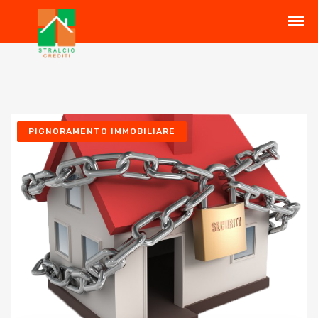
PIGNORAMENTO IMMOBILIARE