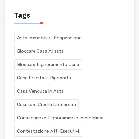
Tags
Asta Immobiliare Sospensione
Bloccare Casa All’asta
Bloccare Pignoramento Casa
Casa Ereditata Pignorata
Casa Venduta In Asta
Cessione Crediti Deteriorati
Conseguenze Pignoramento Immobiliare
Contestazione Atti Esecutivi