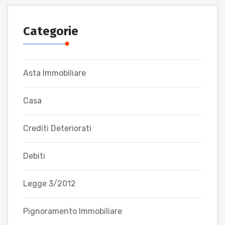
Categorie
Asta Immobiliare
Casa
Crediti Deteriorati
Debiti
Legge 3/2012
Pignoramento Immobiliare