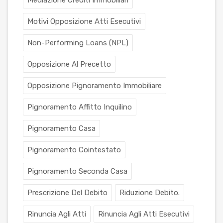
Mediazione Crediti Immobiliari
Motivi Opposizione Atti Esecutivi
Non-Performing Loans (NPL)
Opposizione Al Precetto
Opposizione Pignoramento Immobiliare
Pignoramento Affitto Inquilino
Pignoramento Casa
Pignoramento Cointestato
Pignoramento Seconda Casa
Prescrizione Del Debito
Riduzione Debito.
Rinuncia Agli Atti
Rinuncia Agli Atti Esecutivi