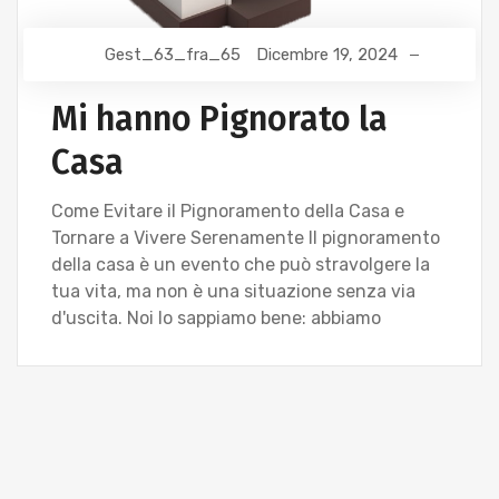
Gest_63_fra_65
Dicembre 19, 2024
Mi hanno Pignorato la
Casa
Come Evitare il Pignoramento della Casa e
Tornare a Vivere Serenamente Il pignoramento
della casa è un evento che può stravolgere la
tua vita, ma non è una situazione senza via
d'uscita. Noi lo sappiamo bene: abbiamo