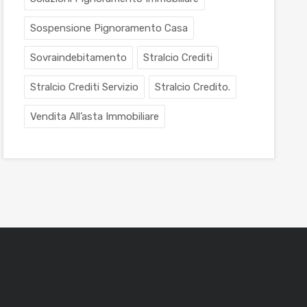
Sospensione Pignoramento Casa
Sovraindebitamento
Stralcio Crediti
Stralcio Crediti Servizio
Stralcio Credito.
Vendita All’asta Immobiliare