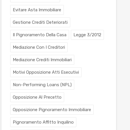
Evitare Asta Immobiliare
Gestione Crediti Deteriorati
Il Pignoramento Della Casa
Legge 3/2012
Mediazione Con I Creditori
Mediazione Crediti Immobiliari
Motivi Opposizione Atti Esecutivi
Non-Performing Loans (NPL)
Opposizione Al Precetto
Opposizione Pignoramento Immobiliare
Pignoramento Affitto Inquilino