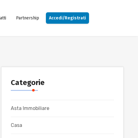
atti
Partnership
Accedi/Registrati
Categorie
Asta Immobiliare
Casa