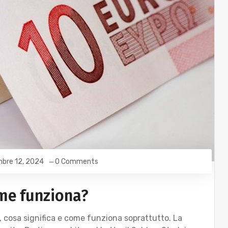
bre 12, 2024
0 Comments
ome funziona?
o, cosa significa e come funziona soprattutto. La