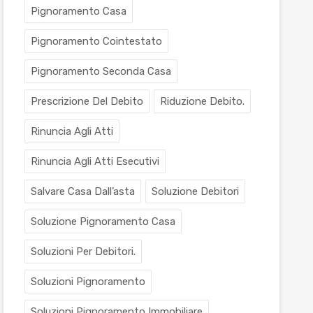
Pignoramento Casa
Pignoramento Cointestato
Pignoramento Seconda Casa
Prescrizione Del Debito
Riduzione Debito.
Rinuncia Agli Atti
Rinuncia Agli Atti Esecutivi
Salvare Casa Dall’asta
Soluzione Debitori
Soluzione Pignoramento Casa
Soluzioni Per Debitori.
Soluzioni Pignoramento
Soluzioni Pignoramento Immobiliare