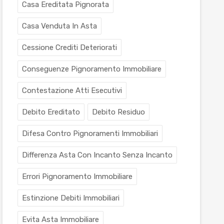
Casa Ereditata Pignorata
Casa Venduta In Asta
Cessione Crediti Deteriorati
Conseguenze Pignoramento Immobiliare
Contestazione Atti Esecutivi
Debito Ereditato
Debito Residuo
Difesa Contro Pignoramenti Immobiliari
Differenza Asta Con Incanto Senza Incanto
Errori Pignoramento Immobiliare
Estinzione Debiti Immobiliari
Evita Asta Immobiliare