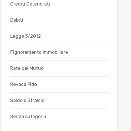
Crediti Deteriorati
Debiti
Legge 3/2012
Pignoramento Immobiliare
Rate del Mutuo
Revoca Fido
Saldo e Stralcio
Senza categoria