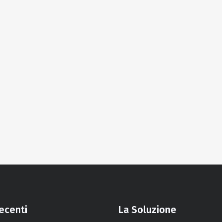
recenti
La Soluzione