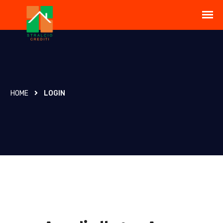
HOME
LOGIN