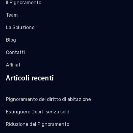
Il Pignoramento
Team
La Soluzione
Blog
Contatti
Affiliati
Articoli recenti
Pignoramento del diritto di abitazione
Estinguere Debiti senza soldi
Riduzione del Pignoramento