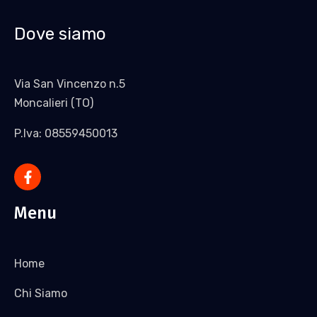
Dove siamo
Via San Vincenzo n.5
Moncalieri (TO)
P.Iva: 08559450013
Menu
Home
Chi Siamo