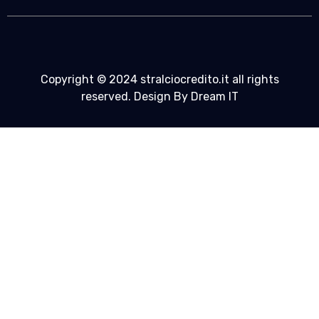
Copyright © 2024 stralciocredito.it all rights
reserved. Design By Dream IT