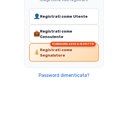
Registrati come Utente
Registrati come
Consulente
GUADAGNA €250 A ISCRITTO
Registrati come
Segnalatore
Password dimenticata?