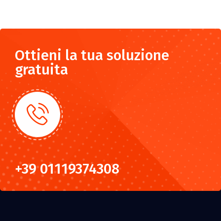
Ottieni la tua soluzione
gratuita
+39 01119374308