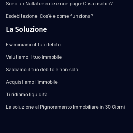
Sono un Nullatenente e non pago: Cosa rischio?
Esdebitazione: Cos’è e come funziona?
La Soluzione
Esaminiamo il tuo debito
Valutiamo il tuo Immobile
Saldiamo il tuo debito e non solo
Acquistiamo l’immobile
Ti ridiamo liquidità
La soluzione al Pignoramento Immobiliare in 30 Giorni