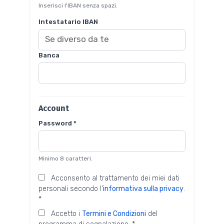
Inserisci l'IBAN senza spazi.
Intestatario IBAN
Banca
Account
Password *
Minimo 8 caratteri.
Acconsento al trattamento dei miei dati
personali secondo l'
informativa sulla privacy
.
*
Accetto i
Termini e Condizioni
del