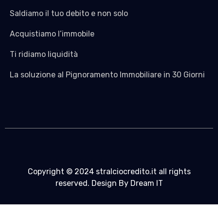
Saldiamo il tuo debito e non solo
Acquistiamo l’immobile
Ti ridiamo liquidità
La soluzione al Pignoramento Immobiliare in 30 Giorni
Copyright © 2024 stralciocredito.it all rights
reserved. Design By Dream IT