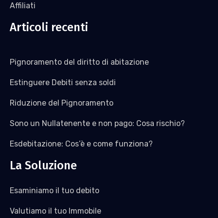
Affiliati
Articoli recenti
Pignoramento del diritto di abitazione
Estinguere Debiti senza soldi
Riduzione del Pignoramento
Sono un Nullatenente e non pago: Cosa rischio?
Esdebitazione: Cos’è e come funziona?
La Soluzione
Esaminiamo il tuo debito
Valutiamo il tuo Immobile