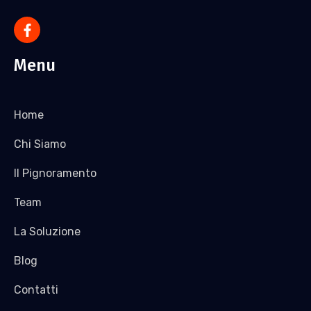
Menu
Home
Chi Siamo
Il Pignoramento
Team
La Soluzione
Blog
Contatti