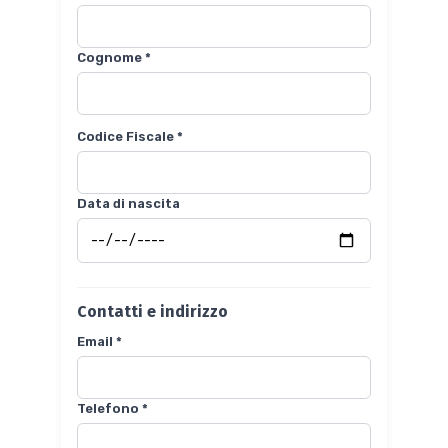
Cognome *
Codice Fiscale *
Data di nascita
Contatti e indirizzo
Email *
Telefono *