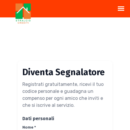
Diventa Segnalatore
Registrati gratuitamente, ricevi il tuo
codice personale e guadagna un
compenso per ogni amico che inviti e
che si iscrive al servizio.
Dati personali
Nome *