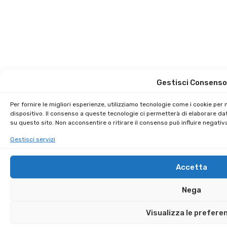
Gestisci Consenso
Per fornire le migliori esperienze, utilizziamo tecnologie come i cookie pe
dispositivo. Il consenso a queste tecnologie ci permetterà di elaborare da
su questo sito. Non acconsentire o ritirare il consenso può influire negati
Gestisci servizi
Accetta
Nega
Visualizza le prefere