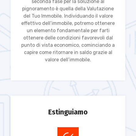
seconda fase per la soluzione al
pignoramento è quella della Valutazione
del Tuo Immobile. Individuando il valore
effettivo dell’immobile, potremo ottenere
un elemento fondamentale per farti
ottenere delle condizioni favorevoli dal
punto di vista economico, cominciando a
capire come ritornare in saldo grazie al
valore dell’immobile.
Estinguiamo