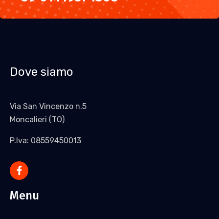
Dove siamo
Via San Vincenzo n.5
Moncalieri (TO)
P.Iva: 08559450013
Menu