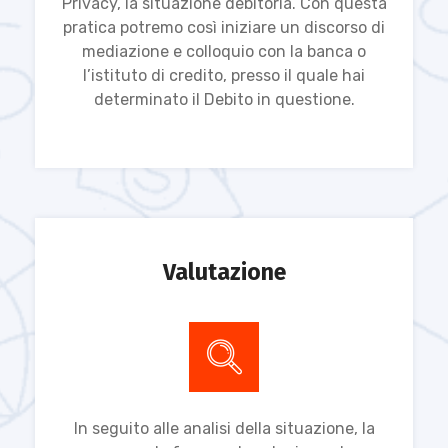
Privacy, la situazione debitoria. Con questa
pratica potremo così iniziare un discorso di
mediazione e colloquio con la banca o
l’istituto di credito, presso il quale hai
determinato il Debito in questione.
Valutazione
In seguito alle analisi della situazione, la