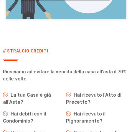
// STRALCIO CREDITI
Riusciamo ad evitare la vendita della casa all’asta il 70%
delle volte
La tua Casa è già
Hai ricevuto l’Atto di
all’Asta?
Precetto?
Hai debiti con il
Hai ricevuto il
Condominio?
Pignoramento?