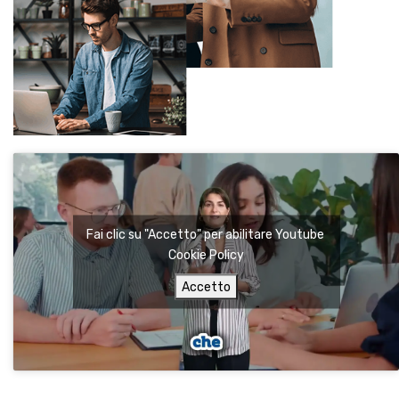
Fai clic su "Accetto" per abilitare Youtube
Cookie Policy
Accetto