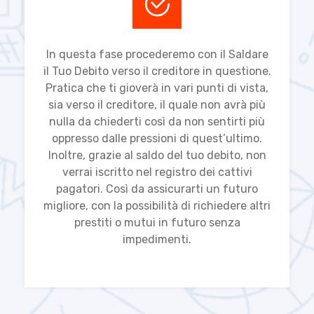
In questa fase procederemo con il Saldare
il Tuo Debito verso il creditore in questione.
Pratica che ti gioverà in vari punti di vista,
sia verso il creditore, il quale non avrà più
nulla da chiederti così da non sentirti più
oppresso dalle pressioni di quest’ultimo.
Inoltre, grazie al saldo del tuo debito, non
verrai iscritto nel registro dei cattivi
pagatori. Così da assicurarti un futuro
migliore, con la possibilità di richiedere altri
prestiti o mutui in futuro senza
impedimenti.