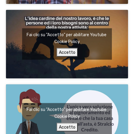
Fai clic su "Accetto" per abilitare Youtube
Cookie Policy
Accetto
Fai clic su "Accetto" per abilitare Youtube
Cookie Policy
Accetto