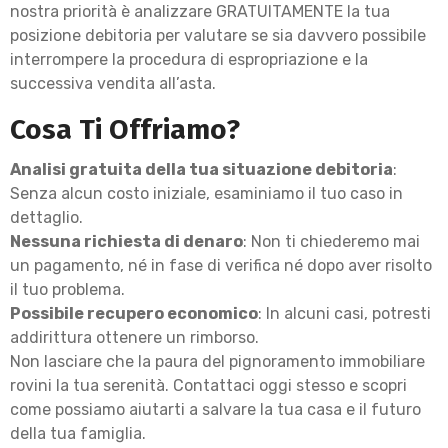
nostra priorità è analizzare GRATUITAMENTE la tua
posizione debitoria per valutare se sia davvero possibile
interrompere la procedura di espropriazione e la
successiva vendita all’asta.
Cosa Ti Offriamo?
Analisi gratuita della tua situazione debitoria
:
Senza alcun costo iniziale, esaminiamo il tuo caso in
dettaglio.
Nessuna richiesta di denaro
: Non ti chiederemo mai
un pagamento, né in fase di verifica né dopo aver risolto
il tuo problema.
Possibile recupero economico
: In alcuni casi, potresti
addirittura ottenere un rimborso.
Non lasciare che la paura del pignoramento immobiliare
rovini la tua serenità. Contattaci oggi stesso e scopri
come possiamo aiutarti a salvare la tua casa e il futuro
della tua famiglia.