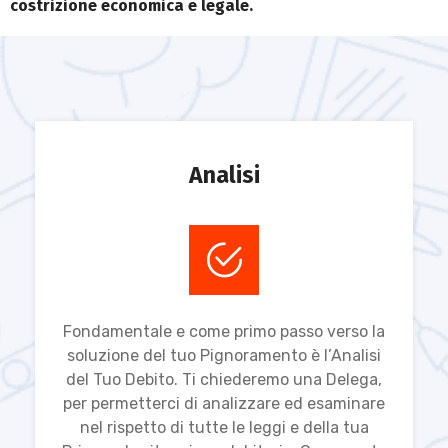
costrizione economica e legale.
Analisi
Fondamentale e come primo passo verso la
soluzione del tuo Pignoramento è l’Analisi
del Tuo Debito. Ti chiederemo una Delega,
per permetterci di analizzare ed esaminare
nel rispetto di tutte le leggi e della tua