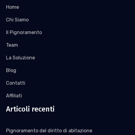
Home
Chi Siamo
Il Pignoramento
Team
La Soluzione
Blog
Contatti
Affiliati
Articoli recenti
Pignoramento del diritto di abitazione