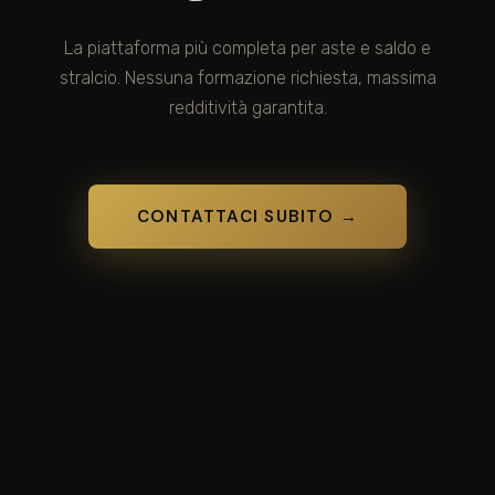
La piattaforma più completa per aste e saldo e
stralcio. Nessuna formazione richiesta, massima
redditività garantita.
CONTATTACI SUBITO