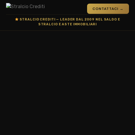
CONTATTACI →
STRALCIO CREDITI — LEADER DAL 2009 NEL SALDO E
STRALCIO E ASTE IMMOBILIARI