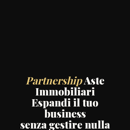
Partnership
Aste
Immobiliari
Espandi il tuo
business
senza gestire nulla