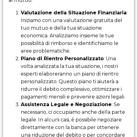
al mutuo:
Valutazione della Situazione Finanziaria
:
Iniziamo con una valutazione gratuita del
tuo mutuo e della tua situazione
economica. Analizziamo insieme le tue
possibilità di rimborso e identifichiamo le
aree problematiche.
Piano di Rientro Personalizzato
: Una
volta analizzata la tua situazione, i nostri
esperti elaboreranno un piano di rientro
personalizzato. Questo piano ti aiuterà a
ridurre il debito complessivo, ottimizzare i
pagamenti mensili e prevenire azioni legali.
Assistenza Legale e Negoziazione
: Se
necessario, ci occupiamo anche della parte
legale. In alcuni casi, è possibile negoziare
direttamente con la banca per ottenere
una riduzione del debito o per concordare