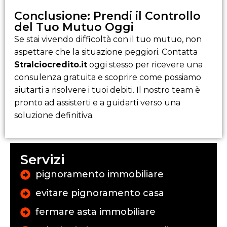
Conclusione: Prendi il Controllo
del Tuo Mutuo Oggi
Se stai vivendo difficoltà con il tuo mutuo, non
aspettare che la situazione peggiori. Contatta
Stralciocredito.it
oggi stesso per ricevere una
consulenza gratuita e scoprire come possiamo
aiutarti a risolvere i tuoi debiti. Il nostro team è
pronto ad assisterti e a guidarti verso una
soluzione definitiva.
Servizi
pignoramento immobiliare
evitare pignoramento casa
fermare asta immobiliare