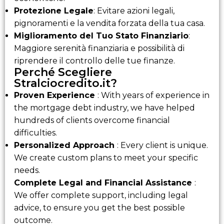
Protezione Legale
: Evitare azioni legali,
pignoramenti e la vendita forzata della tua casa.
Miglioramento del Tuo Stato Finanziario
:
Maggiore serenità finanziaria e possibilità di
riprendere il controllo delle tue finanze.
Perché Scegliere
Stralciocredito.it?
Proven Experience
: With years of experience in
the mortgage debt industry, we have helped
hundreds of clients overcome financial
difficulties.
Personalized Approach
: Every client is unique.
We create custom plans to meet your specific
needs.
Complete Legal and Financial Assistance
:
We offer complete support, including legal
advice, to ensure you get the best possible
outcome.