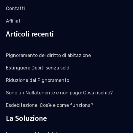
Contatti
Affiliati
Articoli recenti
Pignoramento del diritto di abitazione
Estinguere Debiti senza soldi
Riduzione del Pignoramento
Sono un Nullatenente e non pago: Cosa rischio?
Esdebitazione: Cos’è e come funziona?
La Soluzione