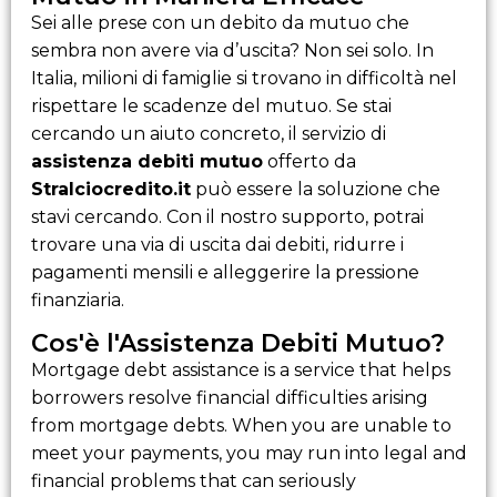
Sei alle prese con un debito da mutuo che
sembra non avere via d’uscita? Non sei solo. In
Italia, milioni di famiglie si trovano in difficoltà nel
rispettare le scadenze del mutuo. Se stai
cercando un aiuto concreto, il servizio di
assistenza debiti mutuo
offerto da
Stralciocredito.it
può essere la soluzione che
stavi cercando. Con il nostro supporto, potrai
trovare una via di uscita dai debiti, ridurre i
pagamenti mensili e alleggerire la pressione
finanziaria.
Cos'è l'Assistenza Debiti Mutuo?
Mortgage debt assistance is a service that helps
borrowers resolve financial difficulties arising
from mortgage debts. When you are unable to
meet your payments, you may run into legal and
financial problems that can seriously