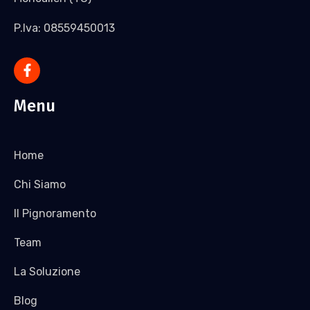
P.Iva: 08559450013
Menu
Home
Chi Siamo
Il Pignoramento
Team
La Soluzione
Blog