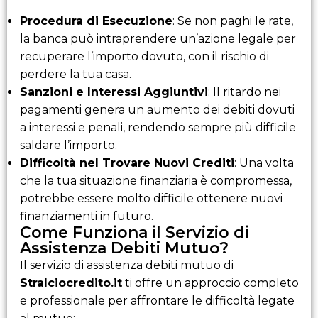
Procedura di Esecuzione
: Se non paghi le rate,
la banca può intraprendere un’azione legale per
recuperare l’importo dovuto, con il rischio di
perdere la tua casa.
Sanzioni e Interessi Aggiuntivi
: Il ritardo nei
pagamenti genera un aumento dei debiti dovuti
a interessi e penali, rendendo sempre più difficile
saldare l’importo.
Difficoltà nel Trovare Nuovi Crediti
: Una volta
che la tua situazione finanziaria è compromessa,
potrebbe essere molto difficile ottenere nuovi
finanziamenti in futuro.
Come Funziona il Servizio di
Assistenza Debiti Mutuo?
Il servizio di assistenza debiti mutuo di
Stralciocredito.it
ti offre un approccio completo
e professionale per affrontare le difficoltà legate