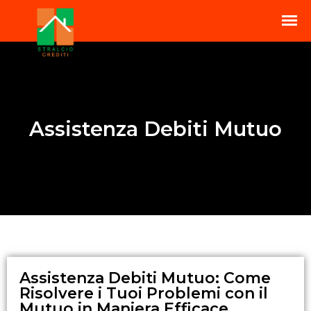
Assistenza Debiti Mutuo
Assistenza Debiti Mutuo: Come
Risolvere i Tuoi Problemi con il
Mutuo in Maniera Efficace