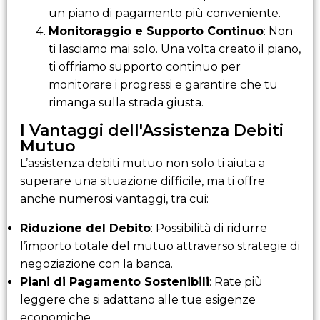
un piano di pagamento più conveniente.
Monitoraggio e Supporto Continuo
: Non
ti lasciamo mai solo. Una volta creato il piano,
ti offriamo supporto continuo per
monitorare i progressi e garantire che tu
rimanga sulla strada giusta.
I Vantaggi dell'Assistenza Debiti
Mutuo
L’assistenza debiti mutuo non solo ti aiuta a
superare una situazione difficile, ma ti offre
anche numerosi vantaggi, tra cui:
Riduzione del Debito
: Possibilità di ridurre
l’importo totale del mutuo attraverso strategie di
negoziazione con la banca.
Piani di Pagamento Sostenibili
: Rate più
leggere che si adattano alle tue esigenze
economiche.