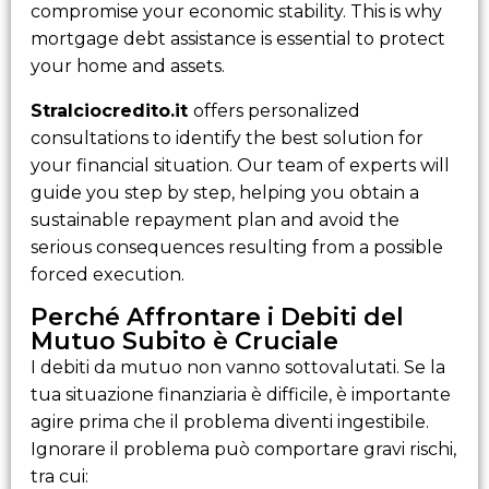
compromise your economic stability. This is why
mortgage debt assistance is essential to protect
your home and assets.
Stralciocredito.it
offers personalized
consultations to identify the best solution for
your financial situation. Our team of experts will
guide you step by step, helping you obtain a
sustainable repayment plan and avoid the
serious consequences resulting from a possible
forced execution.
Perché Affrontare i Debiti del
Mutuo Subito è Cruciale
I debiti da mutuo non vanno sottovalutati. Se la
tua situazione finanziaria è difficile, è importante
agire prima che il problema diventi ingestibile.
Ignorare il problema può comportare gravi rischi,
tra cui: