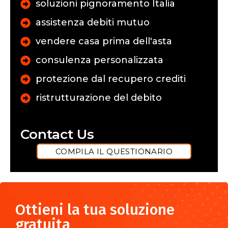
soluzioni pignoramento Italia
assistenza debiti mutuo
vendere casa prima dell'asta
consulenza personalizzata
protezione dal recupero crediti
ristrutturazione del debito
Contact Us
COMPILA IL QUESTIONARIO
Ottieni la tua soluzione
gratuita