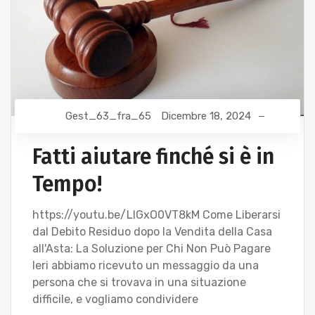
Gest_63_fra_65
Dicembre 18, 2024
Fatti aiutare finché si è in
Tempo!
https://youtu.be/LlGxO0VT8kM Come Liberarsi
dal Debito Residuo dopo la Vendita della Casa
all'Asta: La Soluzione per Chi Non Può Pagare
Ieri abbiamo ricevuto un messaggio da una
persona che si trovava in una situazione
difficile, e vogliamo condividere