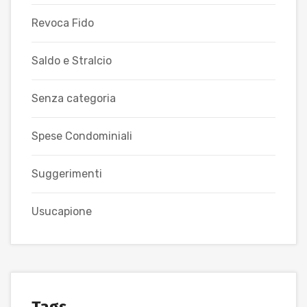
Revoca Fido
Saldo e Stralcio
Senza categoria
Spese Condominiali
Suggerimenti
Usucapione
Tags