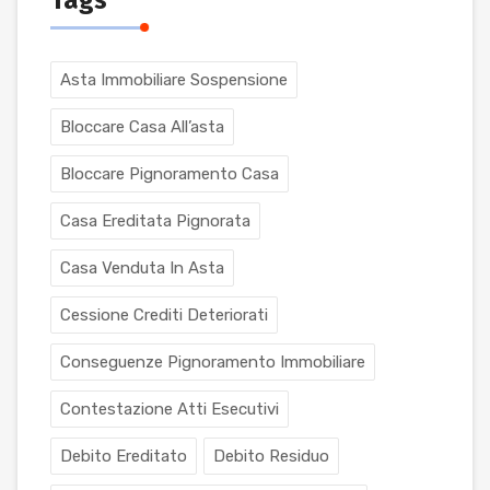
Asta Immobiliare Sospensione
Bloccare Casa All’asta
Bloccare Pignoramento Casa
Casa Ereditata Pignorata
Casa Venduta In Asta
Cessione Crediti Deteriorati
Conseguenze Pignoramento Immobiliare
Contestazione Atti Esecutivi
Debito Ereditato
Debito Residuo