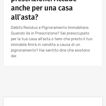
anche per una casa
all’asta?
Debito Residuo e Pignoramento Immobiliare:
Quando Va in Prescrizione? Sei preoccupato
per la tua casa all'asta o temi che presto il tuo
immobile finirà in vendita a causa di un
pignoramento? Hai sentito dire che esistono
dei