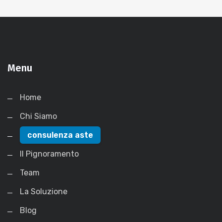
Menu
Home
Chi Siamo
consulenza aste
Il Pignoramento
Team
La Soluzione
Blog