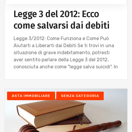
Legge 3 del 2012: Ecco
come salvarsi dai debiti
Legge 3/2012: Come Funziona e Come Può
Aiutarti a Liberarti dai Debiti Se ti trovi in una
situazione di grave indebitamento, potresti
aver sentito parlare della Legge 3 del 2012,
conosciuta anche come "legge salva suicidi". In
ASTA IMMOBILIARE
SENZA CATEGORIA