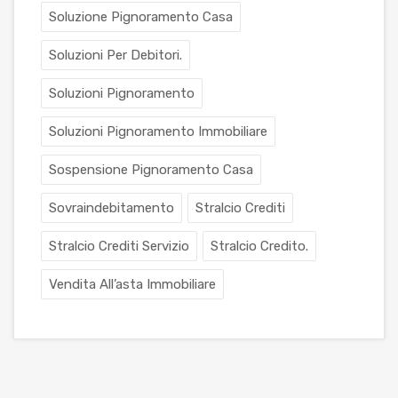
Soluzione Pignoramento Casa
Soluzioni Per Debitori.
Soluzioni Pignoramento
Soluzioni Pignoramento Immobiliare
Sospensione Pignoramento Casa
Sovraindebitamento
Stralcio Crediti
Stralcio Crediti Servizio
Stralcio Credito.
Vendita All’asta Immobiliare