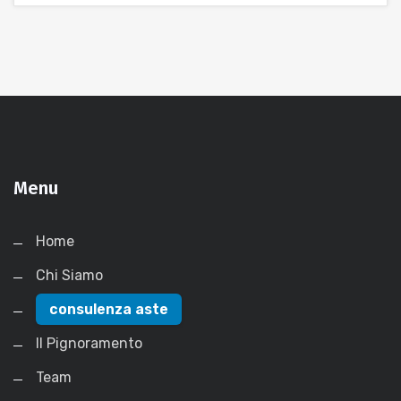
Menu
Home
Chi Siamo
consulenza aste
Il Pignoramento
Team