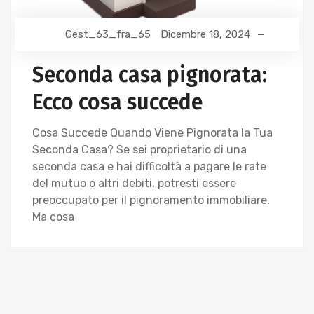
Gest_63_fra_65
Dicembre 18, 2024
Seconda casa pignorata:
Ecco cosa succede
Cosa Succede Quando Viene Pignorata la Tua
Seconda Casa? Se sei proprietario di una
seconda casa e hai difficoltà a pagare le rate
del mutuo o altri debiti, potresti essere
preoccupato per il pignoramento immobiliare.
Ma cosa