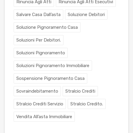
Rinuncia Agli Atti
Rinuncia Agli Atti Esecutivi
Salvare Casa Dall’asta
Soluzione Debitori
Soluzione Pignoramento Casa
Soluzioni Per Debitori.
Soluzioni Pignoramento
Soluzioni Pignoramento Immobiliare
Sospensione Pignoramento Casa
Sovraindebitamento
Stralcio Crediti
Stralcio Crediti Servizio
Stralcio Credito.
Vendita All’asta Immobiliare