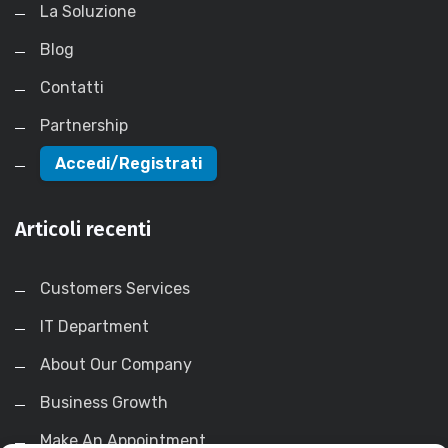
La Soluzione
Blog
Contatti
Partnership
Accedi/Registrati
Articoli recenti
Customers Services
IT Department
About Our Company
Business Growth
Make An Appointment