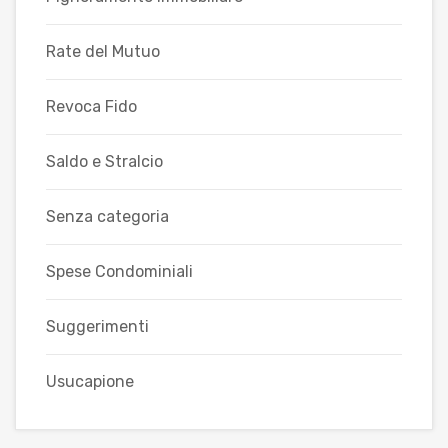
Rate del Mutuo
Revoca Fido
Saldo e Stralcio
Senza categoria
Spese Condominiali
Suggerimenti
Usucapione