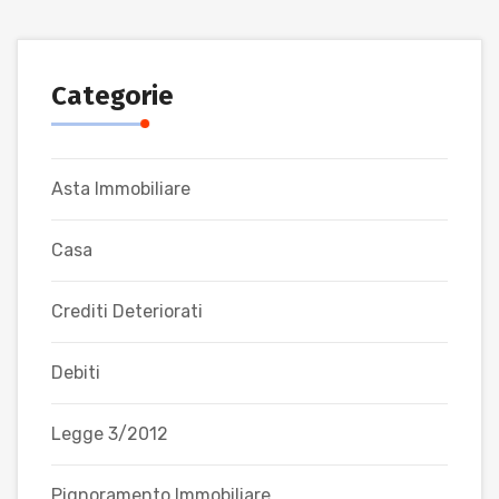
Categorie
Asta Immobiliare
Casa
Crediti Deteriorati
Debiti
Legge 3/2012
Pignoramento Immobiliare