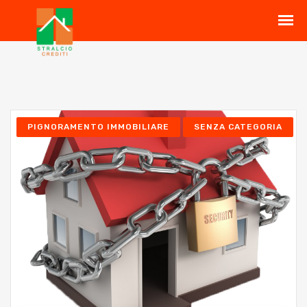
PIGNORAMENTO IMMOBILIARE
SENZA CATEGORIA