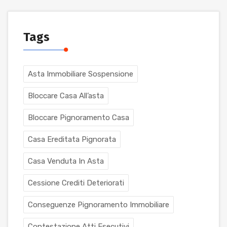
Tags
Asta Immobiliare Sospensione
Bloccare Casa All’asta
Bloccare Pignoramento Casa
Casa Ereditata Pignorata
Casa Venduta In Asta
Cessione Crediti Deteriorati
Conseguenze Pignoramento Immobiliare
Contestazione Atti Esecutivi