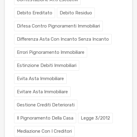
Debito Ereditato
Debito Residuo
Difesa Contro Pignoramenti Immobiliari
Differenza Asta Con Incanto Senza Incanto
Errori Pignoramento Immobiliare
Estinzione Debiti Immobiliari
Evita Asta Immobiliare
Evitare Asta Immobiliare
Gestione Crediti Deteriorati
Il Pignoramento Della Casa
Legge 3/2012
Mediazione Con I Creditori