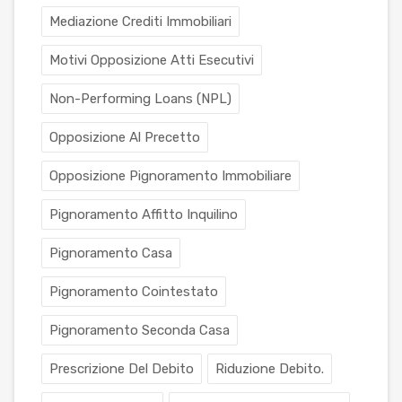
Mediazione Crediti Immobiliari
Motivi Opposizione Atti Esecutivi
Non-Performing Loans (NPL)
Opposizione Al Precetto
Opposizione Pignoramento Immobiliare
Pignoramento Affitto Inquilino
Pignoramento Casa
Pignoramento Cointestato
Pignoramento Seconda Casa
Prescrizione Del Debito
Riduzione Debito.