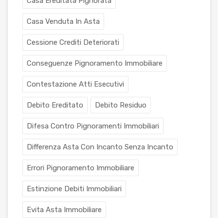
Casa Ereditata Pignorata
Casa Venduta In Asta
Cessione Crediti Deteriorati
Conseguenze Pignoramento Immobiliare
Contestazione Atti Esecutivi
Debito Ereditato
Debito Residuo
Difesa Contro Pignoramenti Immobiliari
Differenza Asta Con Incanto Senza Incanto
Errori Pignoramento Immobiliare
Estinzione Debiti Immobiliari
Evita Asta Immobiliare