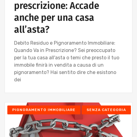
prescrizione: Accade
anche per una casa
all’asta?
Debito Residuo e Pignoramento Immobiliare:
Quando Va in Prescrizione? Sei preoccupato
per la tua casa all'asta o temi che presto il tuo
immobile finirà in vendita a causa di un
pignoramento? Hai sentito dire che esistono
dei
PIGNORAMENTO IMMOBILIARE
SENZA CATEGORIA