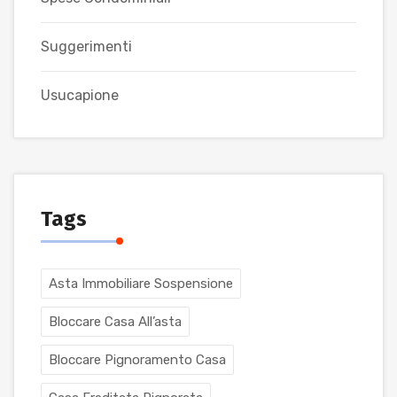
Suggerimenti
Usucapione
Tags
Asta Immobiliare Sospensione
Bloccare Casa All’asta
Bloccare Pignoramento Casa