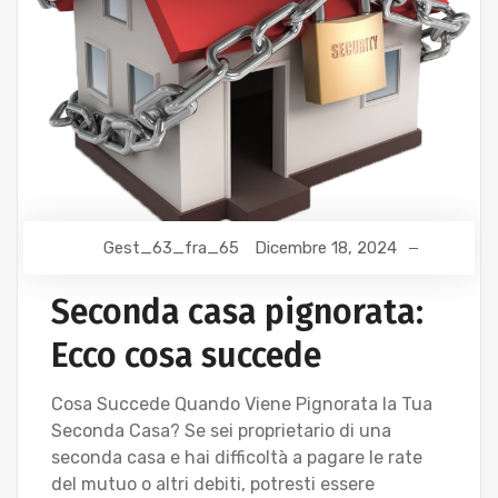
Gest_63_fra_65
Dicembre 18, 2024
Seconda casa pignorata:
Ecco cosa succede
Cosa Succede Quando Viene Pignorata la Tua
Seconda Casa? Se sei proprietario di una
seconda casa e hai difficoltà a pagare le rate
del mutuo o altri debiti, potresti essere