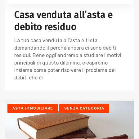
Casa venduta all’asta e
debito residuo
La tua casa venduta all’asta e ti stai
domandando il perché ancora ci sono debiti
residui. Bene oggi andremo a studiare i motivi
principali di questo dilemma, e capiremo
insieme come poter risolvere il problema dei
debiti che ci
ASTA IMMOBILIARE
SENZA CATEGORIA