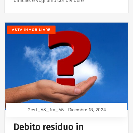
difficile, e vogliamo condividere
ASTA IMMOBILIARE
Gest_63_fra_65
Dicembre 18, 2024
Debito residuo in