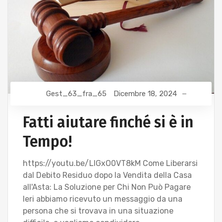
Gest_63_fra_65
Dicembre 18, 2024
Fatti aiutare finché si è in
Tempo!
https://youtu.be/LlGxO0VT8kM Come Liberarsi
dal Debito Residuo dopo la Vendita della Casa
all'Asta: La Soluzione per Chi Non Può Pagare
Ieri abbiamo ricevuto un messaggio da una
persona che si trovava in una situazione