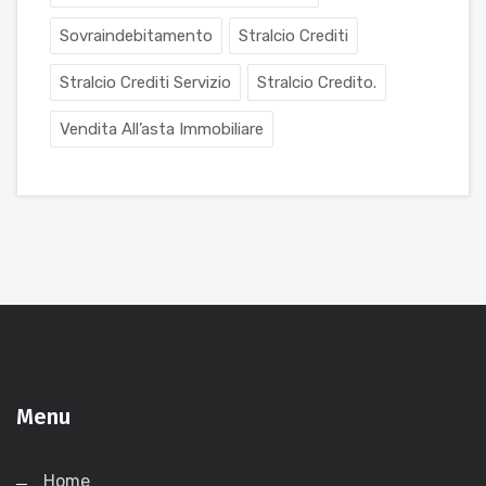
Sovraindebitamento
Stralcio Crediti
Stralcio Crediti Servizio
Stralcio Credito.
Vendita All’asta Immobiliare
Menu
Home