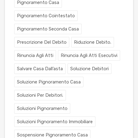
Pignoramento Casa
Pignoramento Cointestato
Pignoramento Seconda Casa
Prescrizione Del Debito
Riduzione Debito.
Rinuncia Agli Atti
Rinuncia Agli Atti Esecutivi
Salvare Casa Dall’asta
Soluzione Debitori
Soluzione Pignoramento Casa
Soluzioni Per Debitori.
Soluzioni Pignoramento
Soluzioni Pignoramento Immobiliare
Sospensione Pignoramento Casa