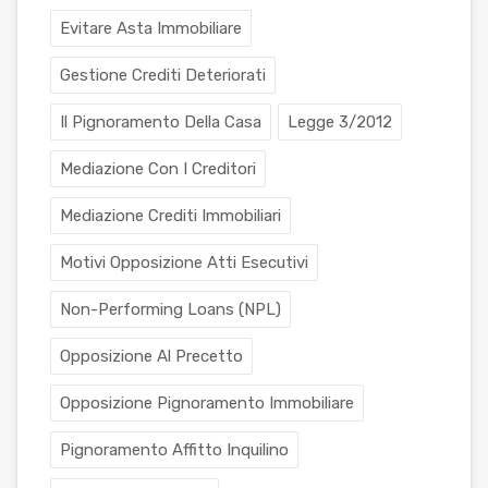
Evitare Asta Immobiliare
Gestione Crediti Deteriorati
Il Pignoramento Della Casa
Legge 3/2012
Mediazione Con I Creditori
Mediazione Crediti Immobiliari
Motivi Opposizione Atti Esecutivi
Non-Performing Loans (NPL)
Opposizione Al Precetto
Opposizione Pignoramento Immobiliare
Pignoramento Affitto Inquilino