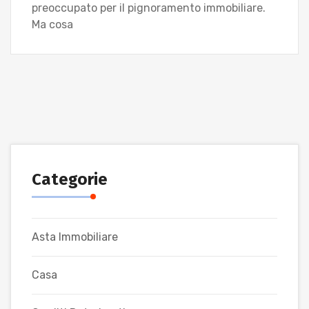
preoccupato per il pignoramento immobiliare.
Ma cosa
Categorie
Asta Immobiliare
Casa