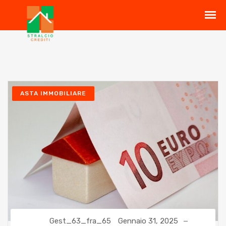
ASTA IMMOBILIARE
Gest_63_fra_65
Gennaio 31, 2025