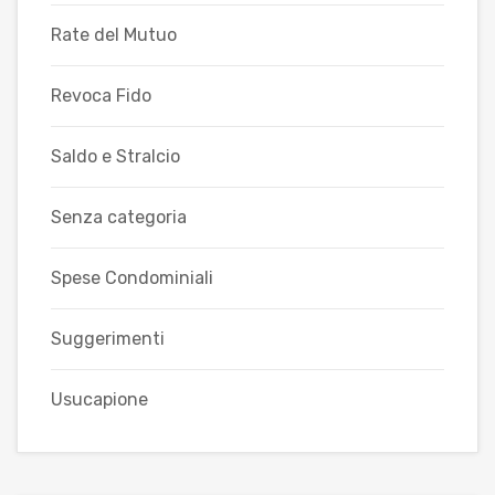
Rate del Mutuo
Revoca Fido
Saldo e Stralcio
Senza categoria
Spese Condominiali
Suggerimenti
Usucapione