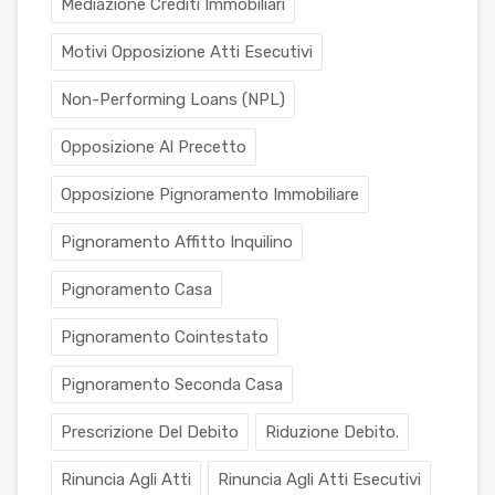
Mediazione Crediti Immobiliari
Motivi Opposizione Atti Esecutivi
Non-Performing Loans (NPL)
Opposizione Al Precetto
Opposizione Pignoramento Immobiliare
Pignoramento Affitto Inquilino
Pignoramento Casa
Pignoramento Cointestato
Pignoramento Seconda Casa
Prescrizione Del Debito
Riduzione Debito.
Rinuncia Agli Atti
Rinuncia Agli Atti Esecutivi