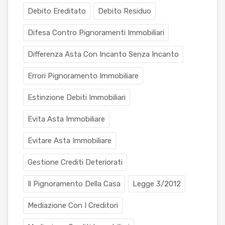
Debito Ereditato
Debito Residuo
Difesa Contro Pignoramenti Immobiliari
Differenza Asta Con Incanto Senza Incanto
Errori Pignoramento Immobiliare
Estinzione Debiti Immobiliari
Evita Asta Immobiliare
Evitare Asta Immobiliare
Gestione Crediti Deteriorati
Il Pignoramento Della Casa
Legge 3/2012
Mediazione Con I Creditori