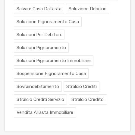
Salvare Casa Dall’asta
Soluzione Debitori
Soluzione Pignoramento Casa
Soluzioni Per Debitori.
Soluzioni Pignoramento
Soluzioni Pignoramento Immobiliare
Sospensione Pignoramento Casa
Sovraindebitamento
Stralcio Crediti
Stralcio Crediti Servizio
Stralcio Credito.
Vendita All’asta Immobiliare