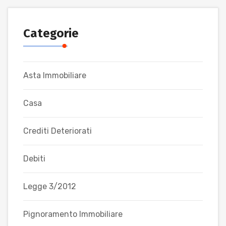
Categorie
Asta Immobiliare
Casa
Crediti Deteriorati
Debiti
Legge 3/2012
Pignoramento Immobiliare