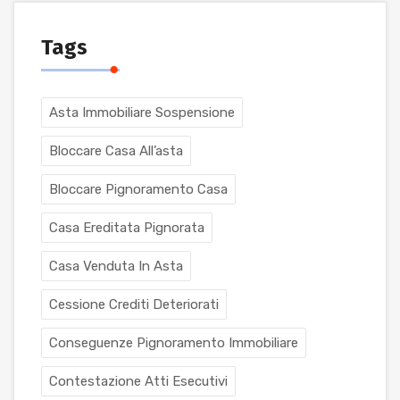
Tags
Asta Immobiliare Sospensione
Bloccare Casa All’asta
Bloccare Pignoramento Casa
Casa Ereditata Pignorata
Casa Venduta In Asta
Cessione Crediti Deteriorati
Conseguenze Pignoramento Immobiliare
Contestazione Atti Esecutivi