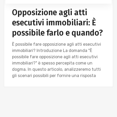
Opposizione agli atti
esecutivi immobiliari: È
possibile farlo e quando?
È possibile fare opposizione agli atti esecutivi
immobiliari? Introduzione La domanda "È
possibile fare opposizione agli atti esecutivi
immobiliari?" è spesso percepita come un
dogma. In questo articolo, analizzeremo tutti
gli scenari possibili per fornire una risposta