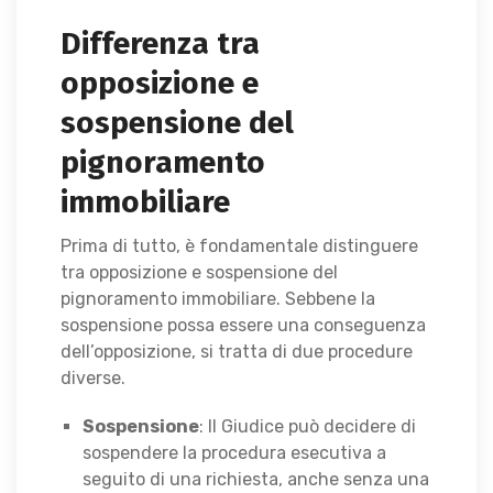
Differenza tra
opposizione e
sospensione del
pignoramento
immobiliare
Prima di tutto, è fondamentale distinguere
tra opposizione e sospensione del
pignoramento immobiliare. Sebbene la
sospensione possa essere una conseguenza
dell’opposizione, si tratta di due procedure
diverse.
Sospensione
: Il Giudice può decidere di
sospendere la procedura esecutiva a
seguito di una richiesta, anche senza una