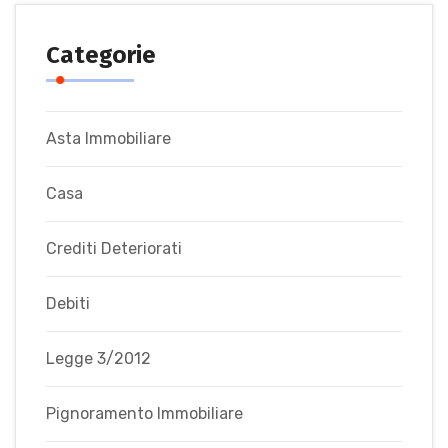
Categorie
Asta Immobiliare
Casa
Crediti Deteriorati
Debiti
Legge 3/2012
Pignoramento Immobiliare