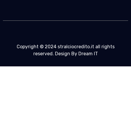
Copyright © 2024 stralciocredito.it all rights
reserved. Design By Dream IT