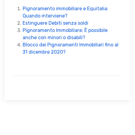
Pignoramento immobiliare e Equitalia:
Quando interviene?
Estinguere Debiti senza soldi
Pignoramento Immobiliare: È possibile
anche con minori o disabili?
Blocco dei Pignoramenti Immobiliari fino al
31 dicembre 2020?