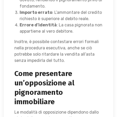
fondamento.
Importo errato
: L’ammontare del credito
richiesto è superiore al debito reale.
Errore d’identità
: La casa pignorata non
appartiene al vero debitore.
Inoltre, è possibile contestare errori formali
nella procedura esecutiva, anche se ciò
potrebbe solo ritardare la vendita all’asta
senza impedirla del tutto.
Come presentare
un’opposizione al
pignoramento
immobiliare
Le modalità di opposizione dipendono dallo