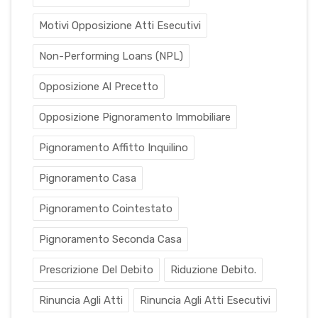
Motivi Opposizione Atti Esecutivi
Non-Performing Loans (NPL)
Opposizione Al Precetto
Opposizione Pignoramento Immobiliare
Pignoramento Affitto Inquilino
Pignoramento Casa
Pignoramento Cointestato
Pignoramento Seconda Casa
Prescrizione Del Debito
Riduzione Debito.
Rinuncia Agli Atti
Rinuncia Agli Atti Esecutivi