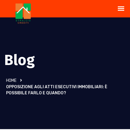
Blog
HOME
OPPOSIZIONE AGLI ATTI ESECUTIVI IMMOBILIARI: È
POSSIBILE FARLO E QUANDO?