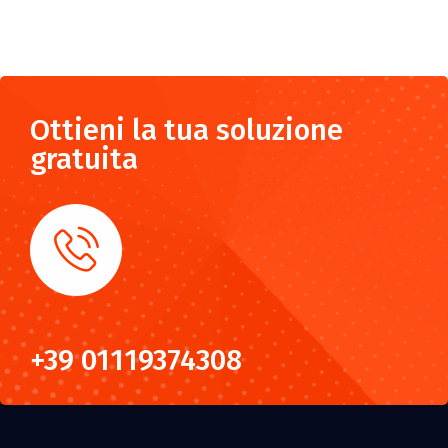
Ottieni la tua soluzione
gratuita
+39 01119374308