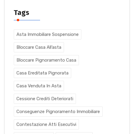
Tags
Asta Immobiliare Sospensione
Bloccare Casa All’asta
Bloccare Pignoramento Casa
Casa Ereditata Pignorata
Casa Venduta In Asta
Cessione Crediti Deteriorati
Conseguenze Pignoramento Immobiliare
Contestazione Atti Esecutivi