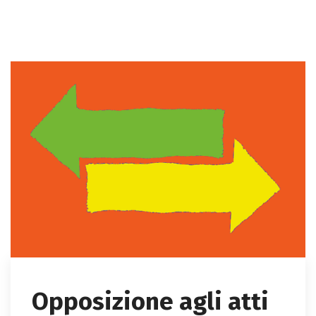
Opposizione agli atti