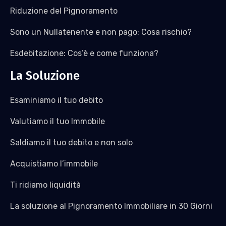
Riduzione del Pignoramento
Sono un Nullatenente e non pago: Cosa rischio?
Esdebitazione: Cos’è e come funziona?
La Soluzione
Esaminiamo il tuo debito
Valutiamo il tuo Immobile
Saldiamo il tuo debito e non solo
Acquistiamo l’immobile
Ti ridiamo liquidità
La soluzione al Pignoramento Immobiliare in 30 Giorni