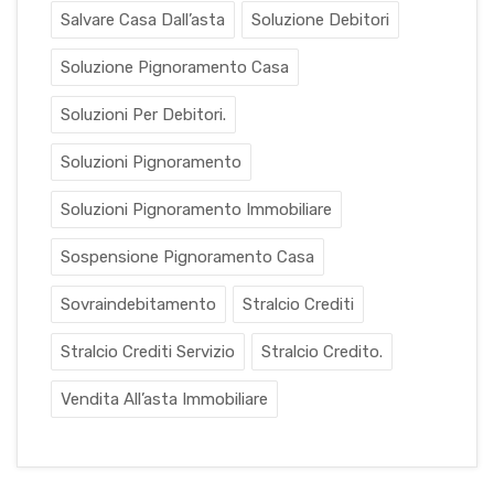
Salvare Casa Dall’asta
Soluzione Debitori
Soluzione Pignoramento Casa
Soluzioni Per Debitori.
Soluzioni Pignoramento
Soluzioni Pignoramento Immobiliare
Sospensione Pignoramento Casa
Sovraindebitamento
Stralcio Crediti
Stralcio Crediti Servizio
Stralcio Credito.
Vendita All’asta Immobiliare