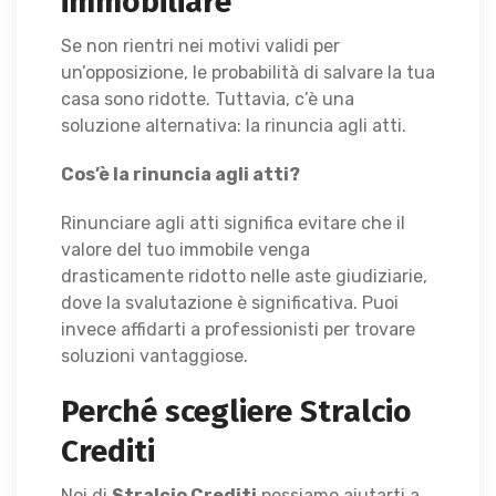
immobiliare
Se non rientri nei motivi validi per
un’opposizione, le probabilità di salvare la tua
casa sono ridotte. Tuttavia, c’è una
soluzione alternativa: la rinuncia agli atti.
Cos’è la rinuncia agli atti?
Rinunciare agli atti significa evitare che il
valore del tuo immobile venga
drasticamente ridotto nelle aste giudiziarie,
dove la svalutazione è significativa. Puoi
invece affidarti a professionisti per trovare
soluzioni vantaggiose.
Perché scegliere Stralcio
Crediti
Noi di
Stralcio Crediti
possiamo aiutarti a