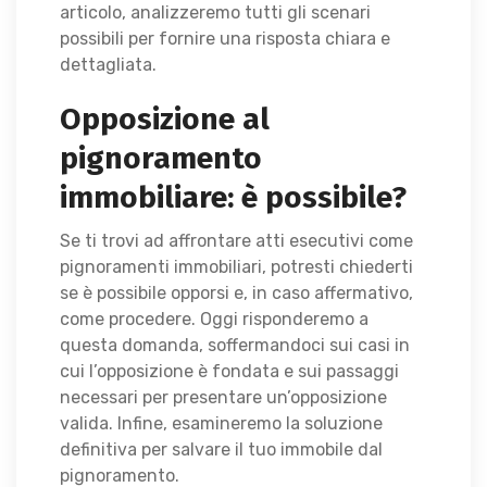
articolo, analizzeremo tutti gli scenari
possibili per fornire una risposta chiara e
dettagliata.
Opposizione al
pignoramento
immobiliare: è possibile?
Se ti trovi ad affrontare atti esecutivi come
pignoramenti immobiliari, potresti chiederti
se è possibile opporsi e, in caso affermativo,
come procedere. Oggi risponderemo a
questa domanda, soffermandoci sui casi in
cui l’opposizione è fondata e sui passaggi
necessari per presentare un’opposizione
valida. Infine, esamineremo la soluzione
definitiva per salvare il tuo immobile dal
pignoramento.