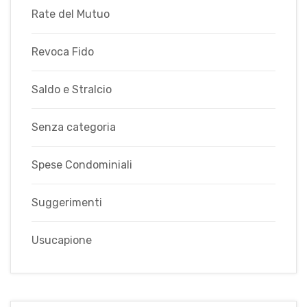
Rate del Mutuo
Revoca Fido
Saldo e Stralcio
Senza categoria
Spese Condominiali
Suggerimenti
Usucapione