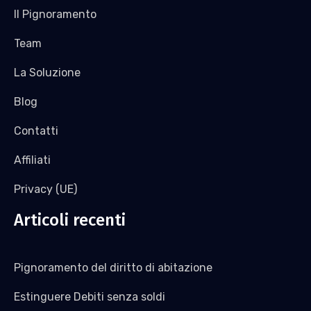
Il Pignoramento
Team
La Soluzione
Blog
Contatti
Affiliati
Privacy (UE)
Articoli recenti
Pignoramento del diritto di abitazione
Estinguere Debiti senza soldi