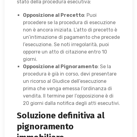
stato della procedura esecutiva:
Opposizione al Precetto
: Puoi
procedere se la procedura di esecuzione
non è ancora iniziata. L’atto di precetto è
un’intimazione di pagamento che precede
l’esecuzione. Se noti irregolarità, puoi
opporre un atto di citazione entro 10
giorni.
Opposizione al Pignoramento
: Se la
procedura è già in corso, devi presentare
un ricorso al Giudice dell’esecuzione
prima che venga emessa l’ordinanza di
vendita. Il termine per l’opposizione è di
20 giorni dalla notifica degli atti esecutivi.
Soluzione definitiva al
pignoramento