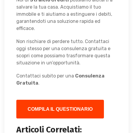
salvare la tua casa. Acquistiamo il tuo
immobile e ti aiutiamo a estinguere i debiti,
garantendoti una soluzione rapida ed
efficace.
Non rischiare di perdere tutto. Contattaci
oggi stesso per una consulenza gratuita e
scopri come possiamo trasformare questa
situazione in un’opportunità.
Contattaci subito per una
Consulenza
Gratuita
.
COMPILA IL QUESTIONARIO
Articoli Correlati: