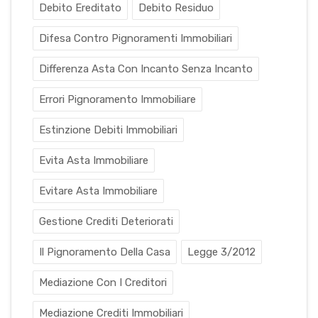
Debito Ereditato
Debito Residuo
Difesa Contro Pignoramenti Immobiliari
Differenza Asta Con Incanto Senza Incanto
Errori Pignoramento Immobiliare
Estinzione Debiti Immobiliari
Evita Asta Immobiliare
Evitare Asta Immobiliare
Gestione Crediti Deteriorati
Il Pignoramento Della Casa
Legge 3/2012
Mediazione Con I Creditori
Mediazione Crediti Immobiliari