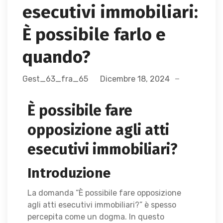
esecutivi immobiliari:
È possibile farlo e
quando?
Gest_63_fra_65
Dicembre 18, 2024
È possibile fare
opposizione agli atti
esecutivi immobiliari?
Introduzione
La domanda “È possibile fare opposizione
agli atti esecutivi immobiliari?” è spesso
percepita come un dogma. In questo