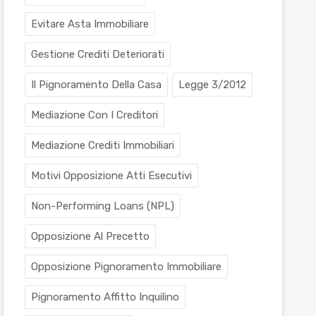
Evitare Asta Immobiliare
Gestione Crediti Deteriorati
Il Pignoramento Della Casa
Legge 3/2012
Mediazione Con I Creditori
Mediazione Crediti Immobiliari
Motivi Opposizione Atti Esecutivi
Non-Performing Loans (NPL)
Opposizione Al Precetto
Opposizione Pignoramento Immobiliare
Pignoramento Affitto Inquilino