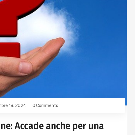
bre 18, 2024
0 Comments
one: Accade anche per una