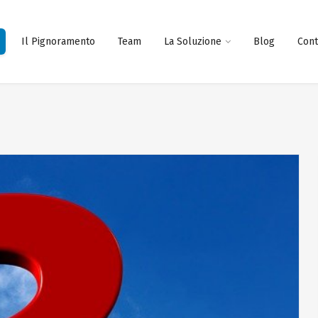
Il Pignoramento
Team
La Soluzione
Blog
Cont