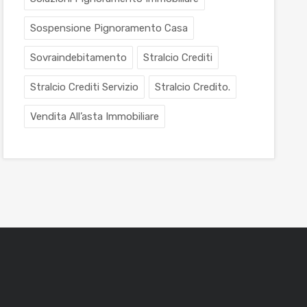
Sospensione Pignoramento Casa
Sovraindebitamento
Stralcio Crediti
Stralcio Crediti Servizio
Stralcio Credito.
Vendita All’asta Immobiliare