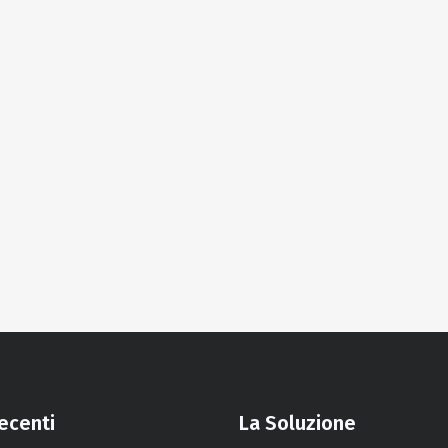
recenti
La Soluzione