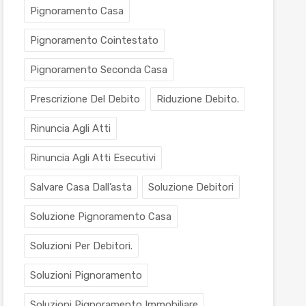
Pignoramento Casa
Pignoramento Cointestato
Pignoramento Seconda Casa
Prescrizione Del Debito
Riduzione Debito.
Rinuncia Agli Atti
Rinuncia Agli Atti Esecutivi
Salvare Casa Dall’asta
Soluzione Debitori
Soluzione Pignoramento Casa
Soluzioni Per Debitori.
Soluzioni Pignoramento
Soluzioni Pignoramento Immobiliare