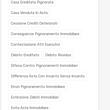
Casa Ereditata Pignorata
Casa Venduta In Asta
Cessione Crediti Deteriorati
Conseguenze Pignoramento Immobiliare
Contestazione Atti Esecutivi
Debito Ereditato
Debito Residuo
Difesa Contro Pignoramenti Immobiliari
Differenza Asta Con Incanto Senza Incanto
Errori Pignoramento Immobiliare
Estinzione Debiti Immobiliari
Evita Asta Immobiliare