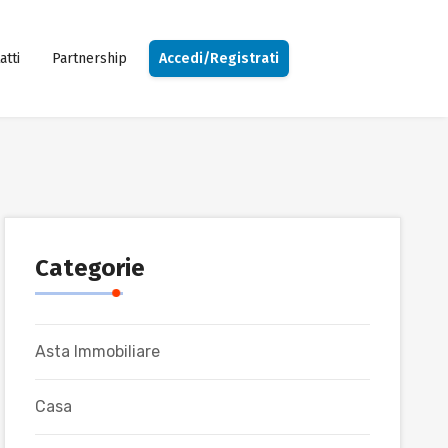
atti
Partnership
Accedi/Registrati
Categorie
Asta Immobiliare
Casa