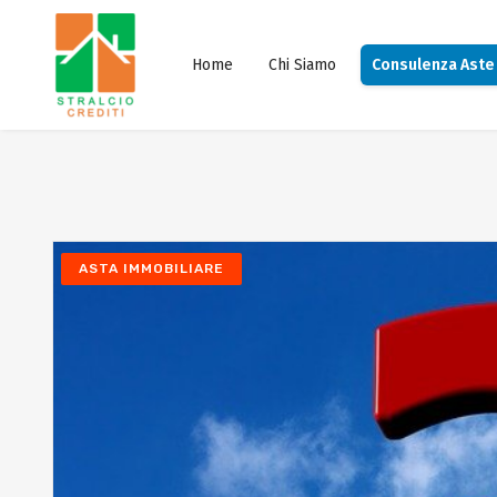
Home
Chi Siamo
Consulenza Aste
ASTA IMMOBILIARE