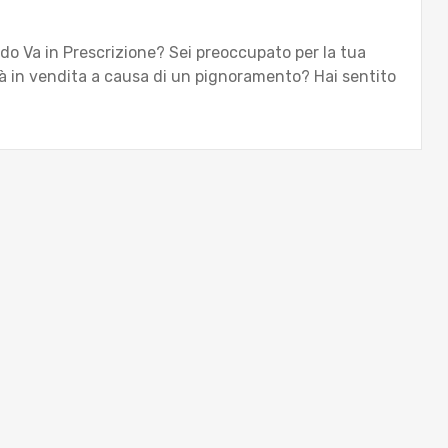
o Va in Prescrizione? Sei preoccupato per la tua
irà in vendita a causa di un pignoramento? Hai sentito