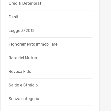
Crediti Deteriorati
Debiti
Legge 3/2012
Pignoramento Immobiliare
Rate del Mutuo
Revoca Fido
Saldo e Stralcio
Senza categoria