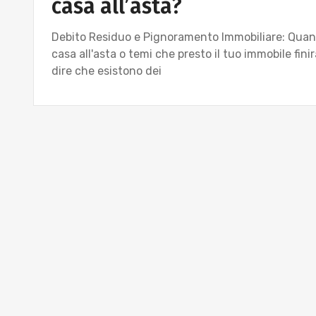
casa all’asta?
Debito Residuo e Pignoramento Immobiliare: Quand
casa all'asta o temi che presto il tuo immobile fin
dire che esistono dei