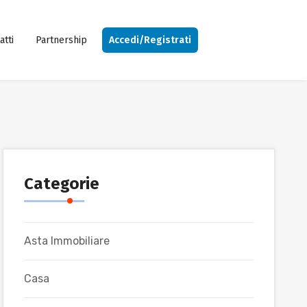
atti
Partnership
Accedi/Registrati
Categorie
Asta Immobiliare
Casa