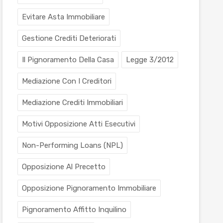
Evitare Asta Immobiliare
Gestione Crediti Deteriorati
Il Pignoramento Della Casa
Legge 3/2012
Mediazione Con I Creditori
Mediazione Crediti Immobiliari
Motivi Opposizione Atti Esecutivi
Non-Performing Loans (NPL)
Opposizione Al Precetto
Opposizione Pignoramento Immobiliare
Pignoramento Affitto Inquilino