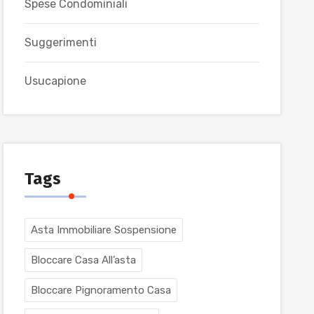
Spese Condominiali
Suggerimenti
Usucapione
Tags
Asta Immobiliare Sospensione
Bloccare Casa All’asta
Bloccare Pignoramento Casa