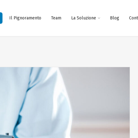
Il Pignoramento
Team
La Soluzione
Blog
Cont