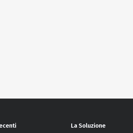
recenti
La Soluzione