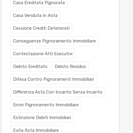
Casa Ereditata Pignorata
Casa Venduta In Asta
Cessione Crediti Deteriorati
Conseguenze Pignoramento Immobiliare
Contestazione Atti Esecutivi
Debito Ereditato
Debito Residuo
Difesa Contro Pignoramenti Immobiliari
Differenza Asta Con Incanto Senza Incanto
Errori Pignoramento Immobiliare
Estinzione Debiti Immobiliari
Evita Asta Immobiliare