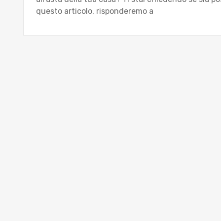
questo articolo, risponderemo a