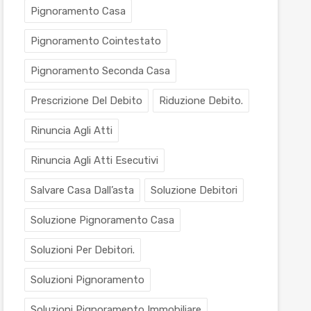
Pignoramento Casa
Pignoramento Cointestato
Pignoramento Seconda Casa
Prescrizione Del Debito
Riduzione Debito.
Rinuncia Agli Atti
Rinuncia Agli Atti Esecutivi
Salvare Casa Dall’asta
Soluzione Debitori
Soluzione Pignoramento Casa
Soluzioni Per Debitori.
Soluzioni Pignoramento
Soluzioni Pignoramento Immobiliare