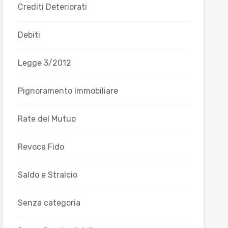
Crediti Deteriorati
Debiti
Legge 3/2012
Pignoramento Immobiliare
Rate del Mutuo
Revoca Fido
Saldo e Stralcio
Senza categoria