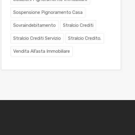
Sospensione Pignoramento Casa
Sovraindebitamento
Stralcio Crediti
Stralcio Crediti Servizio
Stralcio Credito.
Vendita All’asta Immobiliare