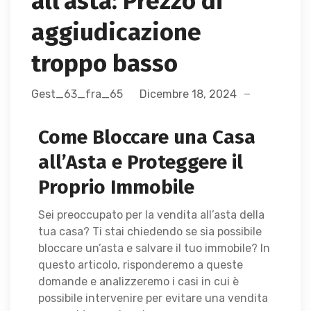
all’asta: Prezzo di
aggiudicazione
troppo basso
Gest_63_fra_65
Dicembre 18, 2024
Come Bloccare una Casa
all’Asta e Proteggere il
Proprio Immobile
Sei preoccupato per la vendita all’asta della
tua casa? Ti stai chiedendo se sia possibile
bloccare un’asta e salvare il tuo immobile? In
questo articolo, risponderemo a queste
domande e analizzeremo i casi in cui è
possibile intervenire per evitare una vendita