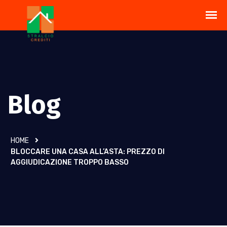
Blog
HOME
BLOCCARE UNA CASA ALL’ASTA: PREZZO DI
AGGIUDICAZIONE TROPPO BASSO