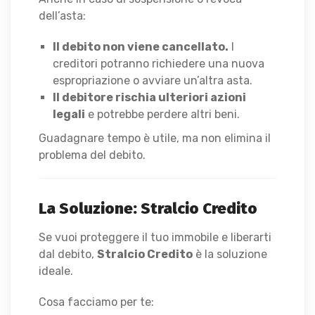
dell’asta:
Il debito non viene cancellato.
I
creditori potranno richiedere una nuova
espropriazione o avviare un’altra asta.
Il debitore rischia ulteriori azioni
legali
e potrebbe perdere altri beni.
Guadagnare tempo è utile, ma non elimina il
problema del debito.
La Soluzione: Stralcio Credito
Se vuoi proteggere il tuo immobile e liberarti
dal debito,
Stralcio Credito
è la soluzione
ideale.
Cosa facciamo per te: