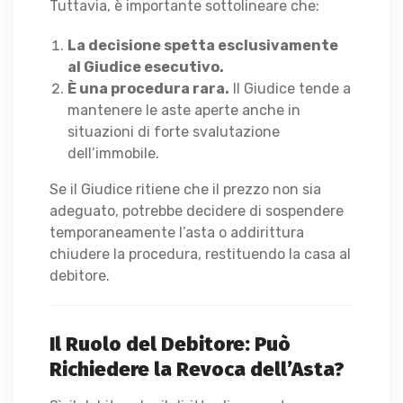
Tuttavia, è importante sottolineare che:
La decisione spetta esclusivamente
al Giudice esecutivo.
È una procedura rara.
Il Giudice tende a
mantenere le aste aperte anche in
situazioni di forte svalutazione
dell’immobile.
Se il Giudice ritiene che il prezzo non sia
adeguato, potrebbe decidere di sospendere
temporaneamente l’asta o addirittura
chiudere la procedura, restituendo la casa al
debitore.
Il Ruolo del Debitore: Può
Richiedere la Revoca dell’Asta?