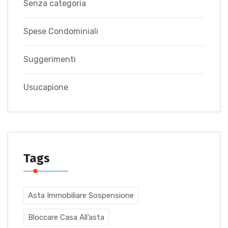
Senza categoria
Spese Condominiali
Suggerimenti
Usucapione
Tags
Asta Immobiliare Sospensione
Bloccare Casa All’asta