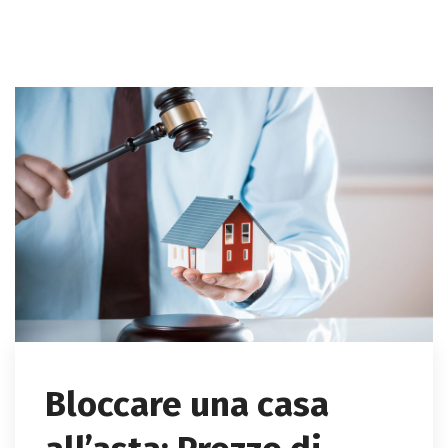
Bloccare una casa