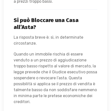
a prezzi troppo bassi.
Si può Bloccare una Casa
all’Asta?
La risposta breve è: sì, in determinate
circostanze.
Quando un immobile rischia di essere
venduto a un prezzo di aggiudicazione
troppo basso rispetto al valore di mercato, la
legge prevede che il Giudice esecutivo possa
sospendere o revocare l’asta. Questa
possibilità si applica se il prezzo di vendita è
talmente basso da non soddisfare nemmeno
in minima parte le pretese economiche dei
creditori.