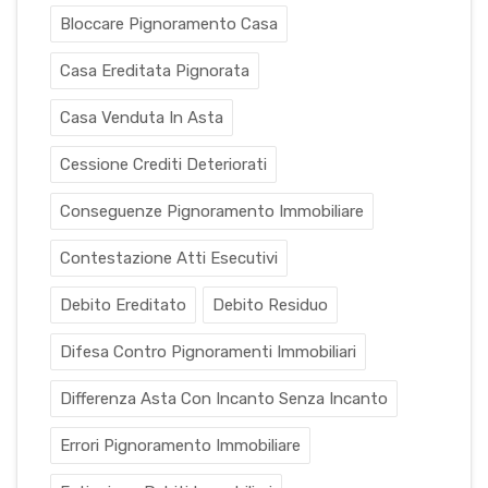
Bloccare Pignoramento Casa
Casa Ereditata Pignorata
Casa Venduta In Asta
Cessione Crediti Deteriorati
Conseguenze Pignoramento Immobiliare
Contestazione Atti Esecutivi
Debito Ereditato
Debito Residuo
Difesa Contro Pignoramenti Immobiliari
Differenza Asta Con Incanto Senza Incanto
Errori Pignoramento Immobiliare