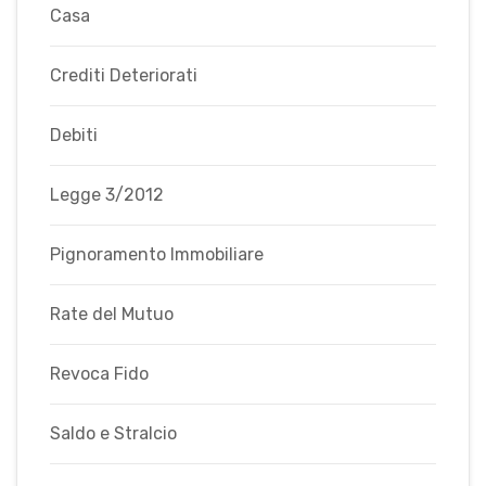
Casa
Crediti Deteriorati
Debiti
Legge 3/2012
Pignoramento Immobiliare
Rate del Mutuo
Revoca Fido
Saldo e Stralcio