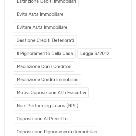
Estinzione Debiti Immobiliari
Evita Asta Immobiliare
Evitare Asta Immobiliare
Gestione Crediti Deteriorati
Il Pignoramento Della Casa
Legge 3/2012
Mediazione Con I Creditori
Mediazione Crediti Immobiliari
Motivi Opposizione Atti Esecutivi
Non-Performing Loans (NPL)
Opposizione Al Precetto
Opposizione Pignoramento Immobiliare