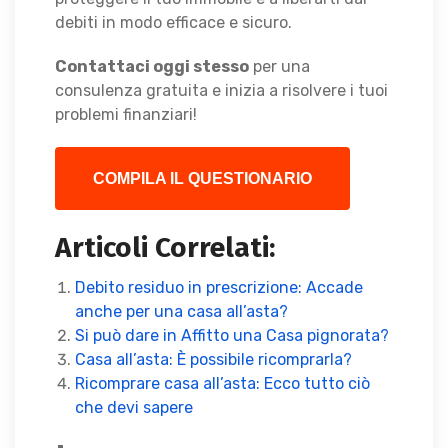
debiti in modo efficace e sicuro.
Contattaci oggi stesso
per una
consulenza gratuita e inizia a risolvere i tuoi
problemi finanziari!
COMPILA IL QUESTIONARIO
Articoli Correlati:
Debito residuo in prescrizione: Accade
anche per una casa all’asta?
Si può dare in Affitto una Casa pignorata?
Casa all’asta: È possibile ricomprarla?
Ricomprare casa all’asta: Ecco tutto ciò
che devi sapere