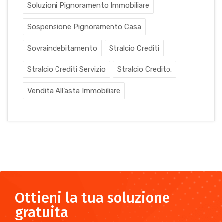
Soluzioni Pignoramento Immobiliare
Sospensione Pignoramento Casa
Sovraindebitamento
Stralcio Crediti
Stralcio Crediti Servizio
Stralcio Credito.
Vendita All’asta Immobiliare
Ottieni la tua soluzione
gratuita