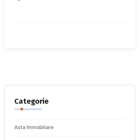
Categorie
Asta Immobiliare