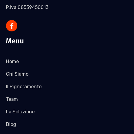
P.Iva 08559450013
Menu
Home
Chi Siamo
Il Pignoramento
Team
La Soluzione
Blog