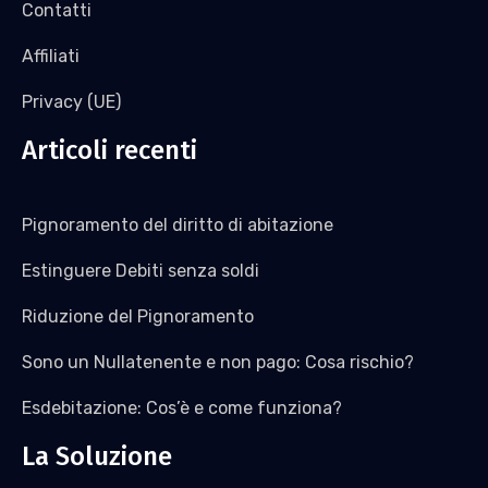
Contatti
Affiliati
Privacy (UE)
Articoli recenti
Pignoramento del diritto di abitazione
Estinguere Debiti senza soldi
Riduzione del Pignoramento
Sono un Nullatenente e non pago: Cosa rischio?
Esdebitazione: Cos’è e come funziona?
La Soluzione