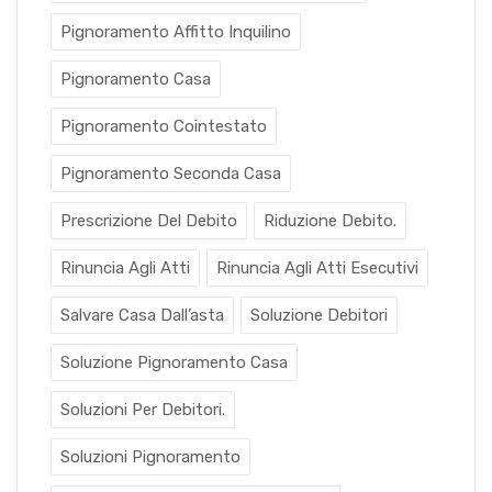
Pignoramento Affitto Inquilino
Pignoramento Casa
Pignoramento Cointestato
Pignoramento Seconda Casa
Prescrizione Del Debito
Riduzione Debito.
Rinuncia Agli Atti
Rinuncia Agli Atti Esecutivi
Salvare Casa Dall’asta
Soluzione Debitori
Soluzione Pignoramento Casa
Soluzioni Per Debitori.
Soluzioni Pignoramento