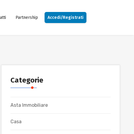
atti
Partnership
Accedi/Registrati
Categorie
Asta Immobiliare
Casa