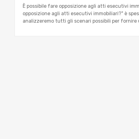
È possibile fare opposizione agli atti esecutivi im
opposizione agli atti esecutivi immobiliari?" è sp
analizzeremo tutti gli scenari possibili per fornire