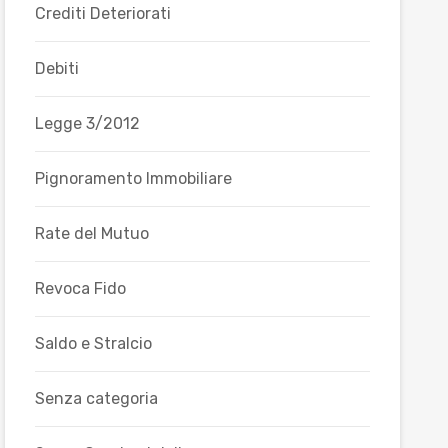
Crediti Deteriorati
Debiti
Legge 3/2012
Pignoramento Immobiliare
Rate del Mutuo
Revoca Fido
Saldo e Stralcio
Senza categoria