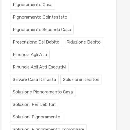
Pignoramento Casa
Pignoramento Cointestato
Pignoramento Seconda Casa
Prescrizione Del Debito
Riduzione Debito.
Rinuncia Agli Atti
Rinuncia Agli Atti Esecutivi
Salvare Casa Dall’asta
Soluzione Debitori
Soluzione Pignoramento Casa
Soluzioni Per Debitori.
Soluzioni Pignoramento
Soluzioni Pignoramento Immobiliare