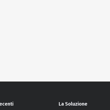
recenti
La Soluzione