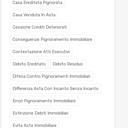
Casa Ereditata Pignorata
Casa Venduta In Asta
Cessione Crediti Deteriorati
Conseguenze Pignoramento Immobiliare
Contestazione Atti Esecutivi
Debito Ereditato
Debito Residuo
Difesa Contro Pignoramenti Immobiliari
Differenza Asta Con Incanto Senza Incanto
Errori Pignoramento Immobiliare
Estinzione Debiti Immobiliari
Evita Asta Immobiliare