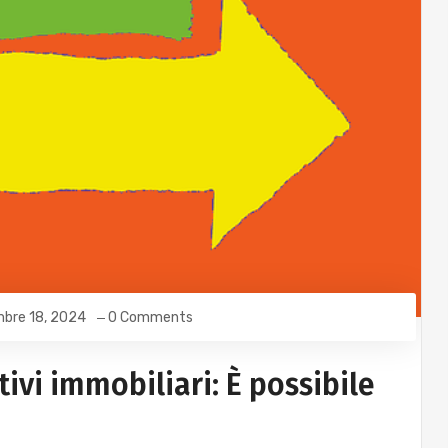
bre 18, 2024
0 Comments
ivi immobiliari: È possibile