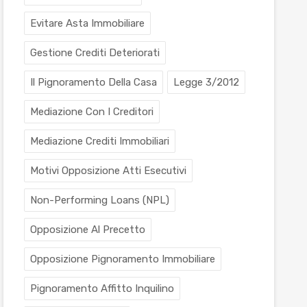
Evitare Asta Immobiliare
Gestione Crediti Deteriorati
Il Pignoramento Della Casa
Legge 3/2012
Mediazione Con I Creditori
Mediazione Crediti Immobiliari
Motivi Opposizione Atti Esecutivi
Non-Performing Loans (NPL)
Opposizione Al Precetto
Opposizione Pignoramento Immobiliare
Pignoramento Affitto Inquilino