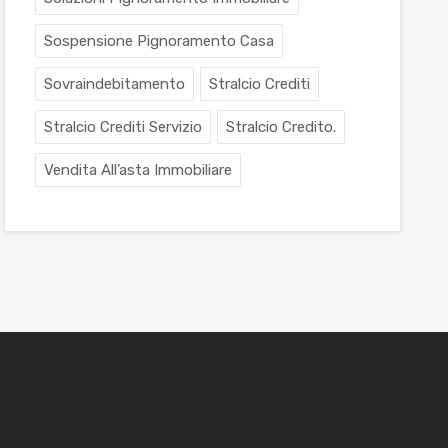
Sospensione Pignoramento Casa
Sovraindebitamento
Stralcio Crediti
Stralcio Crediti Servizio
Stralcio Credito.
Vendita All’asta Immobiliare