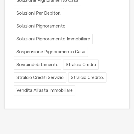
Soluzione Pignoramento Casa
Soluzioni Per Debitori.
Soluzioni Pignoramento
Soluzioni Pignoramento Immobiliare
Sospensione Pignoramento Casa
Sovraindebitamento
Stralcio Crediti
Stralcio Crediti Servizio
Stralcio Credito.
Vendita All’asta Immobiliare