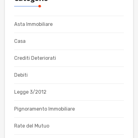
Asta Immobiliare
Casa
Crediti Deteriorati
Debiti
Legge 3/2012
Pignoramento Immobiliare
Rate del Mutuo