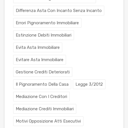
Differenza Asta Con Incanto Senza Incanto
Errori Pignoramento Immobiliare
Estinzione Debiti Immobiliari
Evita Asta Immobiliare
Evitare Asta Immobiliare
Gestione Crediti Deteriorati
Il Pignoramento Della Casa
Legge 3/2012
Mediazione Con I Creditori
Mediazione Crediti Immobiliari
Motivi Opposizione Atti Esecutivi