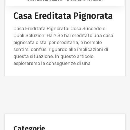
Casa Ereditata Pignorata
Casa Ereditata Pignorata: Cosa Succede e
Quali Soluzioni Hai? Se hai ereditato una casa
pignorata o stai per ereditarla, è normale
sentirsi confusi riguardo alle implicazioni di
questa situazione. In questo articolo,
esploreremo le conseguenze di una
Categorie