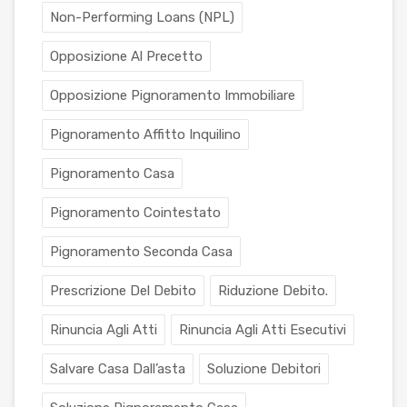
Non-Performing Loans (NPL)
Opposizione Al Precetto
Opposizione Pignoramento Immobiliare
Pignoramento Affitto Inquilino
Pignoramento Casa
Pignoramento Cointestato
Pignoramento Seconda Casa
Prescrizione Del Debito
Riduzione Debito.
Rinuncia Agli Atti
Rinuncia Agli Atti Esecutivi
Salvare Casa Dall’asta
Soluzione Debitori