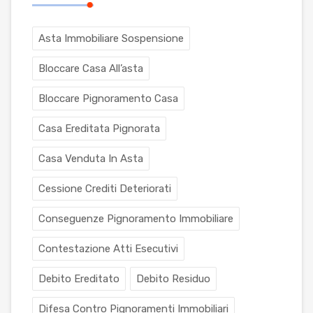
Asta Immobiliare Sospensione
Bloccare Casa All’asta
Bloccare Pignoramento Casa
Casa Ereditata Pignorata
Casa Venduta In Asta
Cessione Crediti Deteriorati
Conseguenze Pignoramento Immobiliare
Contestazione Atti Esecutivi
Debito Ereditato
Debito Residuo
Difesa Contro Pignoramenti Immobiliari