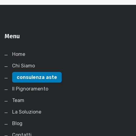
Menu
Home
Chi Siamo
consulenza aste
Il Pignoramento
Team
La Soluzione
Blog
Contatti