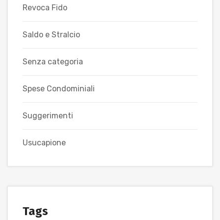
Revoca Fido
Saldo e Stralcio
Senza categoria
Spese Condominiali
Suggerimenti
Usucapione
Tags