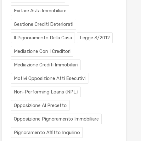
Evitare Asta Immobiliare
Gestione Crediti Deteriorati
Il Pignoramento Della Casa
Legge 3/2012
Mediazione Con I Creditori
Mediazione Crediti Immobiliari
Motivi Opposizione Atti Esecutivi
Non-Performing Loans (NPL)
Opposizione Al Precetto
Opposizione Pignoramento Immobiliare
Pignoramento Affitto Inquilino