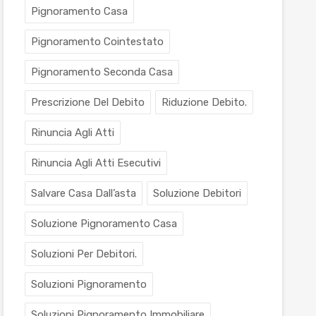
Pignoramento Casa
Pignoramento Cointestato
Pignoramento Seconda Casa
Prescrizione Del Debito
Riduzione Debito.
Rinuncia Agli Atti
Rinuncia Agli Atti Esecutivi
Salvare Casa Dall’asta
Soluzione Debitori
Soluzione Pignoramento Casa
Soluzioni Per Debitori.
Soluzioni Pignoramento
Soluzioni Pignoramento Immobiliare