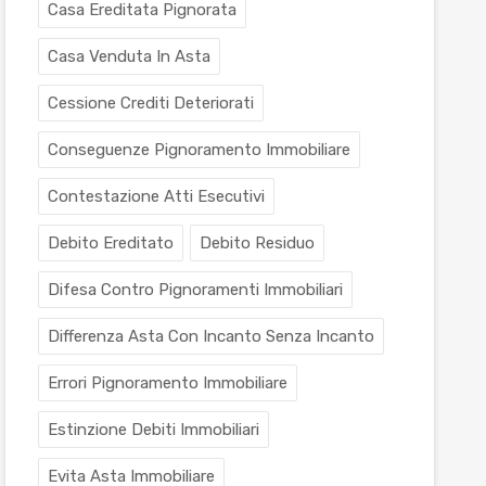
Casa Ereditata Pignorata
Casa Venduta In Asta
Cessione Crediti Deteriorati
Conseguenze Pignoramento Immobiliare
Contestazione Atti Esecutivi
Debito Ereditato
Debito Residuo
Difesa Contro Pignoramenti Immobiliari
Differenza Asta Con Incanto Senza Incanto
Errori Pignoramento Immobiliare
Estinzione Debiti Immobiliari
Evita Asta Immobiliare