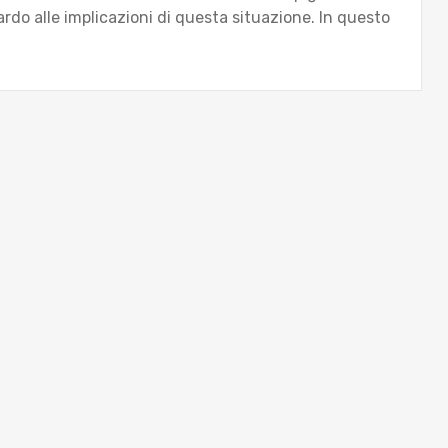
uardo alle implicazioni di questa situazione. In questo