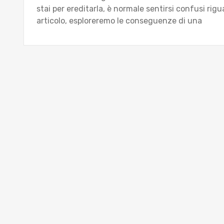
stai per ereditarla, è normale sentirsi confusi rig
articolo, esploreremo le conseguenze di una