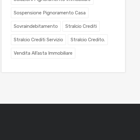
Sospensione Pignoramento Casa
Sovraindebitamento
Stralcio Crediti
Stralcio Crediti Servizio
Stralcio Credito.
Vendita All’asta Immobiliare