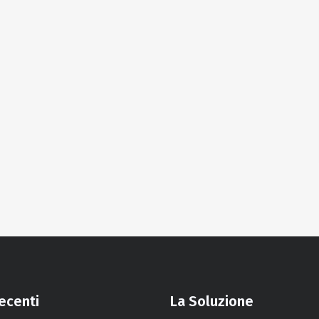
recenti
La Soluzione