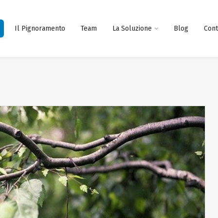
Il Pignoramento
Team
La Soluzione
Blog
Cont