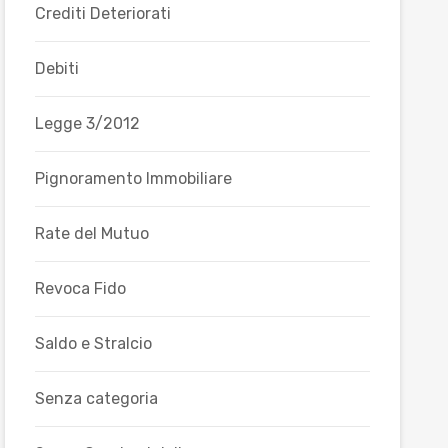
Crediti Deteriorati
Debiti
Legge 3/2012
Pignoramento Immobiliare
Rate del Mutuo
Revoca Fido
Saldo e Stralcio
Senza categoria