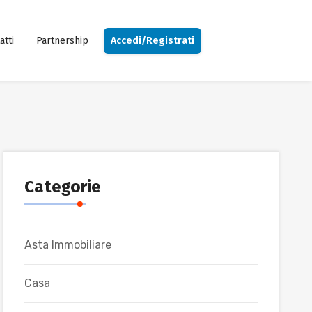
atti
Partnership
Accedi/Registrati
Categorie
Asta Immobiliare
Casa