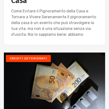
Casa
Come Evitare il Pignoramento della Casa e
Tornare a Vivere Serenamente Il pignoramento
della casa è un evento che può stravolgere la
tua vita, ma non è una situazione senza via
d'uscita. Noi lo sappiamo bene: abbiamo
CREDITI DETERIORATI