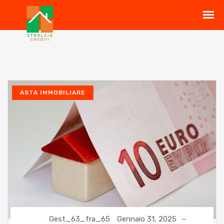
ASTA IMMOBILIARE
Gest_63_fra_65
Gennaio 31, 2025