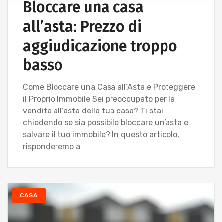
Bloccare una casa
all’asta: Prezzo di
aggiudicazione troppo
basso
Come Bloccare una Casa all’Asta e Proteggere
il Proprio Immobile Sei preoccupato per la
vendita all’asta della tua casa? Ti stai
chiedendo se sia possibile bloccare un’asta e
salvare il tuo immobile? In questo articolo,
risponderemo a
CASA