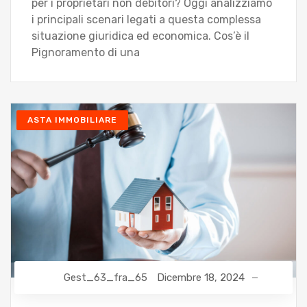
per i proprietari non debitori? Oggi analizziamo
i principali scenari legati a questa complessa
situazione giuridica ed economica. Cos’è il
Pignoramento di una
ASTA IMMOBILIARE
Gest_63_fra_65
Dicembre 18, 2024