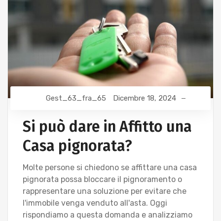
Gest_63_fra_65
Dicembre 18, 2024
Si può dare in Affitto una
Casa pignorata?
Molte persone si chiedono se affittare una casa
pignorata possa bloccare il pignoramento o
rappresentare una soluzione per evitare che
l'immobile venga venduto all'asta. Oggi
rispondiamo a questa domanda e analizziamo