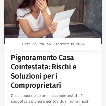
Gest_63_fra_65
Dicembre 18, 2024
Pignoramento Casa
Cointestata: Rischi e
Soluzioni per i
Comproprietari
Cosa succede se una casa cointestata è
soggetta a pignoramento? Quali sono i rischi