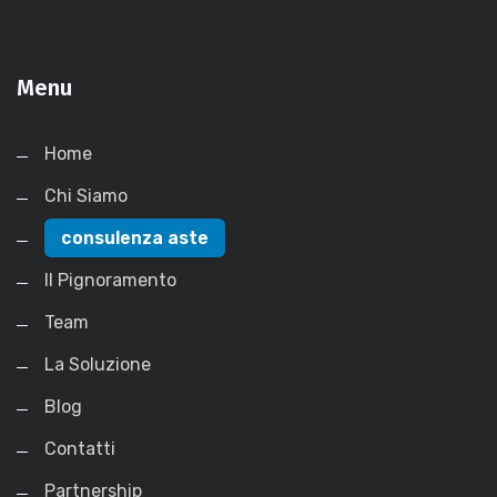
Menu
Home
Chi Siamo
consulenza aste
Il Pignoramento
Team
La Soluzione
Blog
Contatti
Partnership