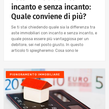
incanto e senza incanto:
Quale conviene di più?
Se ti stai chiedendo quale sia la differenza tra
aste immobiliari con incanto e senza incanto, e
quale possa essere più vantaggiosa per un
debitore, sei nel posto giusto. In questo
articolo ti spiegheremo: Cosa sono le
PIGNORAMENTO IMMOBILIARE