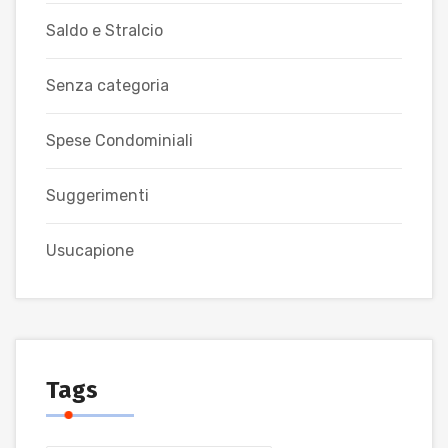
Saldo e Stralcio
Senza categoria
Spese Condominiali
Suggerimenti
Usucapione
Tags