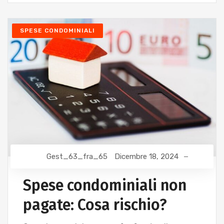
SPESE CONDOMINIALI
Gest_63_fra_65
Dicembre 18, 2024
Spese condominiali non
pagate: Cosa rischio?