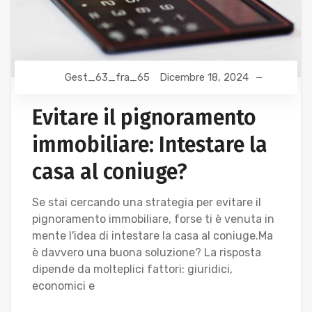
Gest_63_fra_65
Dicembre 18, 2024
Evitare il pignoramento
immobiliare: Intestare la
casa al coniuge?
Se stai cercando una strategia per evitare il
pignoramento immobiliare, forse ti è venuta in
mente l'idea di intestare la casa al coniuge.Ma
è davvero una buona soluzione? La risposta
dipende da molteplici fattori: giuridici,
economici e