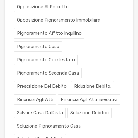
Opposizione Al Precetto
Opposizione Pignoramento Immobiliare
Pignoramento Affitto Inquilino
Pignoramento Casa
Pignoramento Cointestato
Pignoramento Seconda Casa
Prescrizione Del Debito
Riduzione Debito.
Rinuncia Agli Atti
Rinuncia Agli Atti Esecutivi
Salvare Casa Dall’asta
Soluzione Debitori
Soluzione Pignoramento Casa