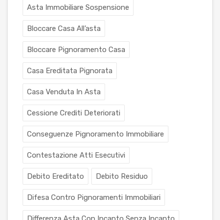
Asta Immobiliare Sospensione
Bloccare Casa All’asta
Bloccare Pignoramento Casa
Casa Ereditata Pignorata
Casa Venduta In Asta
Cessione Crediti Deteriorati
Conseguenze Pignoramento Immobiliare
Contestazione Atti Esecutivi
Debito Ereditato
Debito Residuo
Difesa Contro Pignoramenti Immobiliari
Differenza Asta Con Incanto Senza Incanto