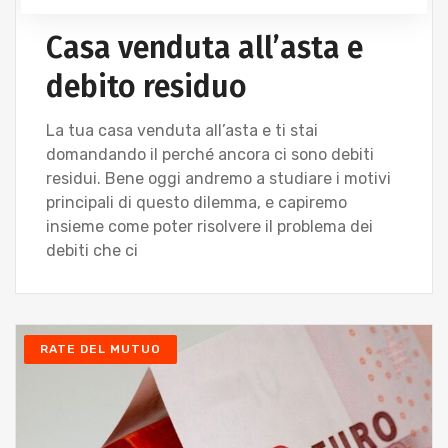
Casa venduta all’asta e
debito residuo
La tua casa venduta all’asta e ti stai
domandando il perché ancora ci sono debiti
residui. Bene oggi andremo a studiare i motivi
principali di questo dilemma, e capiremo
insieme come poter risolvere il problema dei
debiti che ci
RATE DEL MUTUO