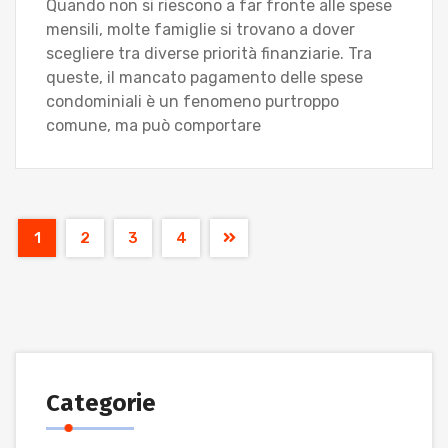
Quando non si riescono a far fronte alle spese
mensili, molte famiglie si trovano a dover
scegliere tra diverse priorità finanziarie. Tra
queste, il mancato pagamento delle spese
condominiali è un fenomeno purtroppo
comune, ma può comportare
1
2
3
4
Categorie