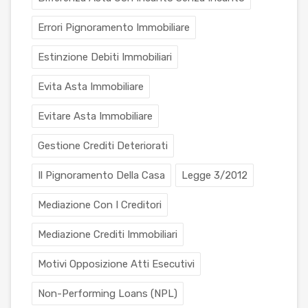
Errori Pignoramento Immobiliare
Estinzione Debiti Immobiliari
Evita Asta Immobiliare
Evitare Asta Immobiliare
Gestione Crediti Deteriorati
Il Pignoramento Della Casa
Legge 3/2012
Mediazione Con I Creditori
Mediazione Crediti Immobiliari
Motivi Opposizione Atti Esecutivi
Non-Performing Loans (NPL)