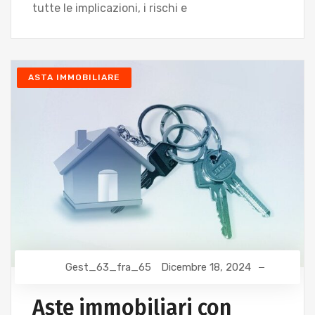
tutte le implicazioni, i rischi e
ASTA IMMOBILIARE
Gest_63_fra_65
Dicembre 18, 2024
Aste immobiliari con