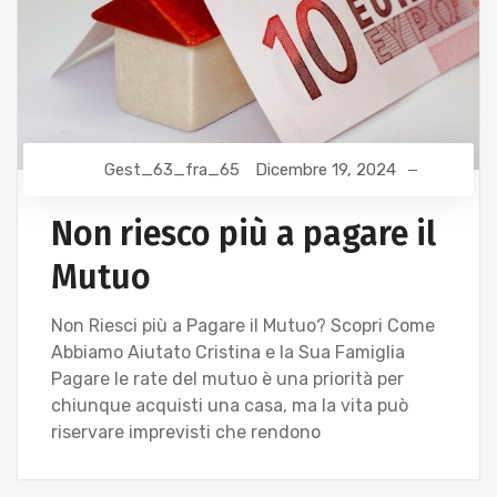
Gest_63_fra_65
Dicembre 19, 2024
Non riesco più a pagare il
Mutuo
Non Riesci più a Pagare il Mutuo? Scopri Come
Abbiamo Aiutato Cristina e la Sua Famiglia
Pagare le rate del mutuo è una priorità per
chiunque acquisti una casa, ma la vita può
riservare imprevisti che rendono