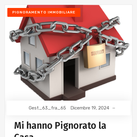
PIGNORAMENTO IMMOBILIARE
Gest_63_fra_65
Dicembre 19, 2024
Mi hanno Pignorato la