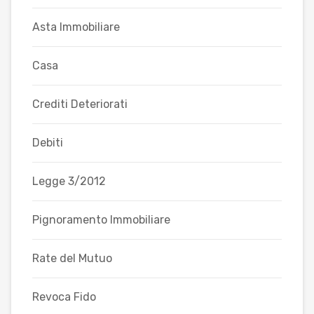
Asta Immobiliare
Casa
Crediti Deteriorati
Debiti
Legge 3/2012
Pignoramento Immobiliare
Rate del Mutuo
Revoca Fido