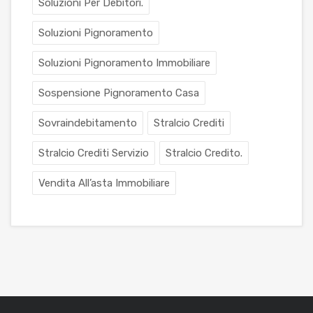
Soluzioni Per Debitori.
Soluzioni Pignoramento
Soluzioni Pignoramento Immobiliare
Sospensione Pignoramento Casa
Sovraindebitamento
Stralcio Crediti
Stralcio Crediti Servizio
Stralcio Credito.
Vendita All’asta Immobiliare