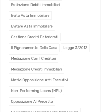
Estinzione Debiti Immobiliari
Evita Asta Immobiliare
Evitare Asta Immobiliare
Gestione Crediti Deteriorati
Il Pignoramento Della Casa
Legge 3/2012
Mediazione Con I Creditori
Mediazione Crediti Immobiliari
Motivi Opposizione Atti Esecutivi
Non-Performing Loans (NPL)
Opposizione Al Precetto