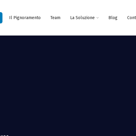
Il Pignoramento
Team
La Soluzione
Blog
Cont