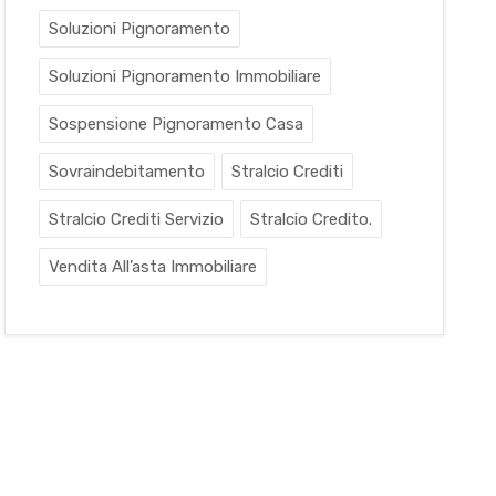
Soluzioni Pignoramento
Soluzioni Pignoramento Immobiliare
Sospensione Pignoramento Casa
Sovraindebitamento
Stralcio Crediti
Stralcio Crediti Servizio
Stralcio Credito.
Vendita All’asta Immobiliare