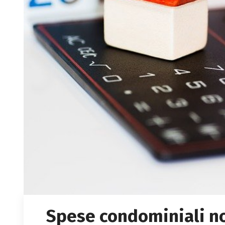
Spese condominiali no