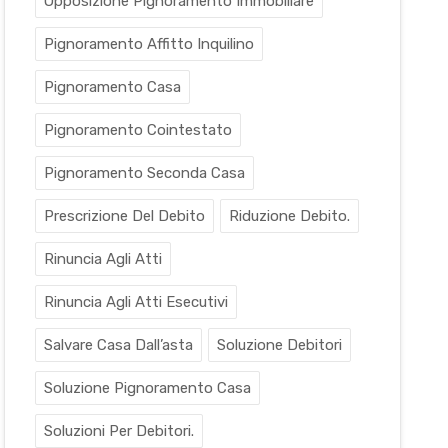
Opposizione Pignoramento Immobiliare
Pignoramento Affitto Inquilino
Pignoramento Casa
Pignoramento Cointestato
Pignoramento Seconda Casa
Prescrizione Del Debito
Riduzione Debito.
Rinuncia Agli Atti
Rinuncia Agli Atti Esecutivi
Salvare Casa Dall’asta
Soluzione Debitori
Soluzione Pignoramento Casa
Soluzioni Per Debitori.