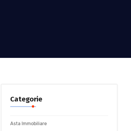
Categorie
Asta Immobiliare