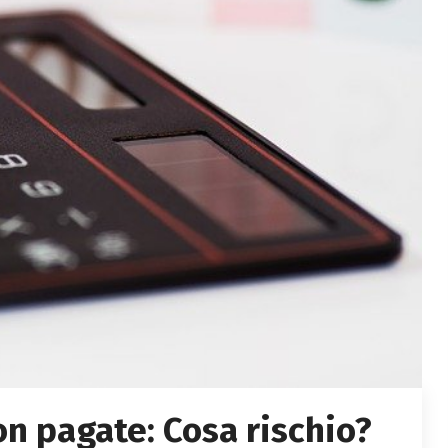
n pagate: Cosa rischio?