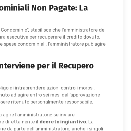
ominiali Non Pagate: La
 Condominio”, stabilisce che l’amministratore del
ura esecutiva per recuperare il credito dovuto.
e spese condominiali, l’amministratore può agire
nterviene per il Recupero
bligo di intraprendere azioni contro i morosi.
enuto ad agire entro sei mesi dall’approvazione
essere ritenuto personalmente responsabile.
agire l’amministratore: se inviare
re direttamente il
decreto ingiuntivo
. La
ne da parte dell’amministratore, anche i singoli