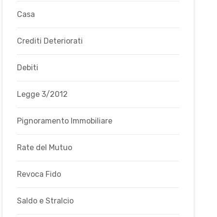
Casa
Crediti Deteriorati
Debiti
Legge 3/2012
Pignoramento Immobiliare
Rate del Mutuo
Revoca Fido
Saldo e Stralcio