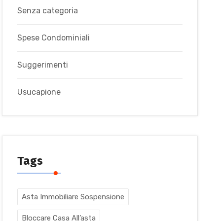
Senza categoria
Spese Condominiali
Suggerimenti
Usucapione
Tags
Asta Immobiliare Sospensione
Bloccare Casa All’asta