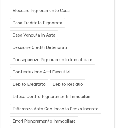
Bloccare Pignoramento Casa
Casa Ereditata Pignorata
Casa Venduta In Asta
Cessione Crediti Deteriorati
Conseguenze Pignoramento Immobiliare
Contestazione Atti Esecutivi
Debito Ereditato
Debito Residuo
Difesa Contro Pignoramenti Immobiliari
Differenza Asta Con Incanto Senza Incanto
Errori Pignoramento Immobiliare