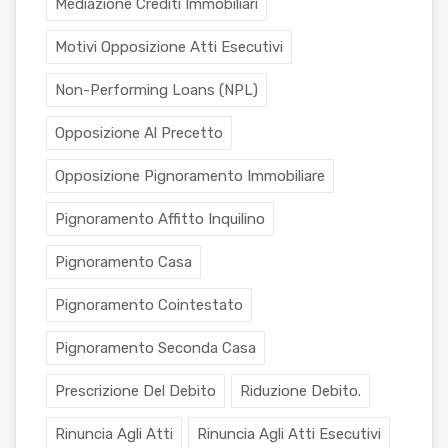
Mediazione Crediti Immobiliari
Motivi Opposizione Atti Esecutivi
Non-Performing Loans (NPL)
Opposizione Al Precetto
Opposizione Pignoramento Immobiliare
Pignoramento Affitto Inquilino
Pignoramento Casa
Pignoramento Cointestato
Pignoramento Seconda Casa
Prescrizione Del Debito
Riduzione Debito.
Rinuncia Agli Atti
Rinuncia Agli Atti Esecutivi