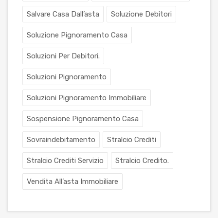
Salvare Casa Dall’asta
Soluzione Debitori
Soluzione Pignoramento Casa
Soluzioni Per Debitori.
Soluzioni Pignoramento
Soluzioni Pignoramento Immobiliare
Sospensione Pignoramento Casa
Sovraindebitamento
Stralcio Crediti
Stralcio Crediti Servizio
Stralcio Credito.
Vendita All’asta Immobiliare