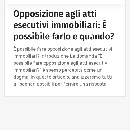
Opposizione agli atti
esecutivi immobiliari: È
possibile farlo e quando?
È possibile fare opposizione agli atti esecutivi
immobiliari? Introduzione La domanda "È
possibile fare opposizione agli atti esecutivi
immobiliari?" è spesso percepita come un
dogma. In questo articolo, analizzeremo tutti
gli scenari possibili per fornire una risposta