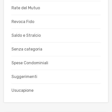
Rate del Mutuo
Revoca Fido
Saldo e Stralcio
Senza categoria
Spese Condominiali
Suggerimenti
Usucapione