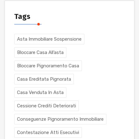
Tags
Asta Immobiliare Sospensione
Bloccare Casa All’asta
Bloccare Pignoramento Casa
Casa Ereditata Pignorata
Casa Venduta In Asta
Cessione Crediti Deteriorati
Conseguenze Pignoramento Immobiliare
Contestazione Atti Esecutivi