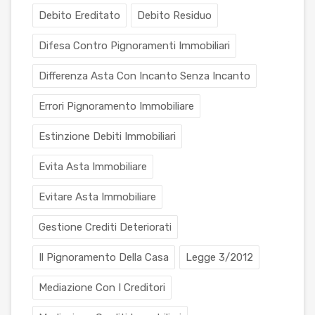
Debito Ereditato
Debito Residuo
Difesa Contro Pignoramenti Immobiliari
Differenza Asta Con Incanto Senza Incanto
Errori Pignoramento Immobiliare
Estinzione Debiti Immobiliari
Evita Asta Immobiliare
Evitare Asta Immobiliare
Gestione Crediti Deteriorati
Il Pignoramento Della Casa
Legge 3/2012
Mediazione Con I Creditori