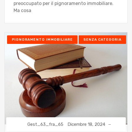
preoccupato per il pignoramento immobiliare.
Ma cosa
PIGNORAMENTO IMMOBILIARE
SENZA CATEGORIA
Gest_63_fra_65
Dicembre 18, 2024