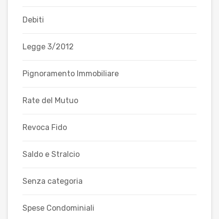
Debiti
Legge 3/2012
Pignoramento Immobiliare
Rate del Mutuo
Revoca Fido
Saldo e Stralcio
Senza categoria
Spese Condominiali