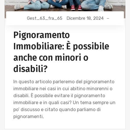
Gest_63_fra_65
Dicembre 18, 2024
Pignoramento
Immobiliare: È possibile
anche con minori o
disabili?
In questo articolo parleremo del pignoramento
immobiliare nei casi in cui abitino minorenni o
disabili. È possibile evitare il pignoramento
immobiliare e in quali casi? Un tema sempre un
po’ discusso e citato quando parliamo di
pignoramenti,