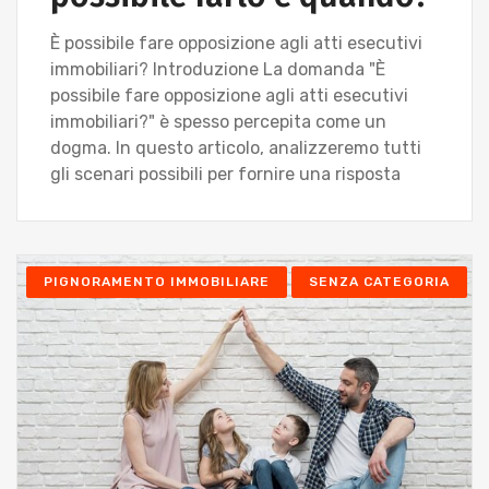
È possibile fare opposizione agli atti esecutivi
immobiliari? Introduzione La domanda "È
possibile fare opposizione agli atti esecutivi
immobiliari?" è spesso percepita come un
dogma. In questo articolo, analizzeremo tutti
gli scenari possibili per fornire una risposta
PIGNORAMENTO IMMOBILIARE
SENZA CATEGORIA