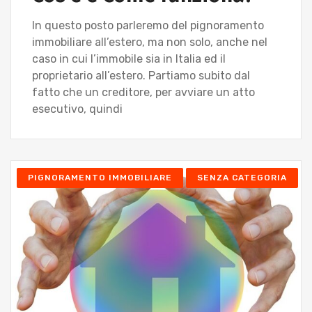
In questo posto parleremo del pignoramento
immobiliare all’estero, ma non solo, anche nel
caso in cui l’immobile sia in Italia ed il
proprietario all’estero. Partiamo subito dal
fatto che un creditore, per avviare un atto
esecutivo, quindi
PIGNORAMENTO IMMOBILIARE
SENZA CATEGORIA