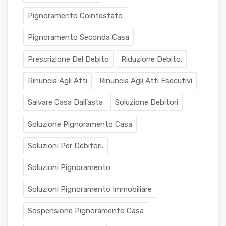
Pignoramento Cointestato
Pignoramento Seconda Casa
Prescrizione Del Debito
Riduzione Debito.
Rinuncia Agli Atti
Rinuncia Agli Atti Esecutivi
Salvare Casa Dall’asta
Soluzione Debitori
Soluzione Pignoramento Casa
Soluzioni Per Debitori.
Soluzioni Pignoramento
Soluzioni Pignoramento Immobiliare
Sospensione Pignoramento Casa