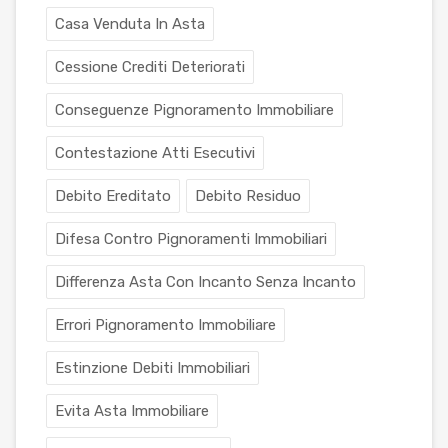
Casa Venduta In Asta
Cessione Crediti Deteriorati
Conseguenze Pignoramento Immobiliare
Contestazione Atti Esecutivi
Debito Ereditato
Debito Residuo
Difesa Contro Pignoramenti Immobiliari
Differenza Asta Con Incanto Senza Incanto
Errori Pignoramento Immobiliare
Estinzione Debiti Immobiliari
Evita Asta Immobiliare