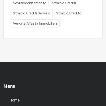
Sovraindebitamento
Stralcio Crediti
Stralcio Crediti Servizio
Stralcio Credito.
Vendita All’asta Immobiliare
Menu
Home