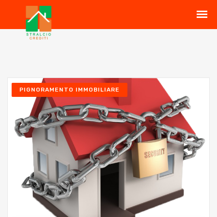
PIGNORAMENTO IMMOBILIARE