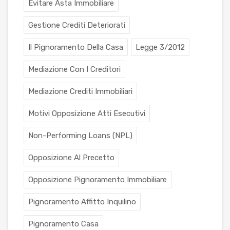
Evitare Asta Immobiliare
Gestione Crediti Deteriorati
Il Pignoramento Della Casa
Legge 3/2012
Mediazione Con I Creditori
Mediazione Crediti Immobiliari
Motivi Opposizione Atti Esecutivi
Non-Performing Loans (NPL)
Opposizione Al Precetto
Opposizione Pignoramento Immobiliare
Pignoramento Affitto Inquilino
Pignoramento Casa