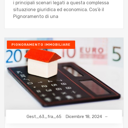
i principali scenari legati a questa complessa
situazione giuridica ed economica. Cos’è il
Pignoramento di una
PIGNORAMENTO IMMOBILIARE
Gest_63_fra_65
Dicembre 18, 2024