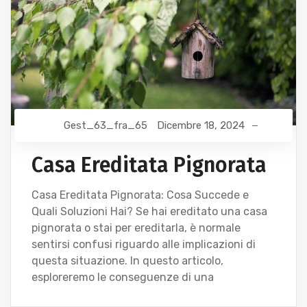
Gest_63_fra_65
Dicembre 18, 2024
Casa Ereditata Pignorata
Casa Ereditata Pignorata: Cosa Succede e
Quali Soluzioni Hai? Se hai ereditato una casa
pignorata o stai per ereditarla, è normale
sentirsi confusi riguardo alle implicazioni di
questa situazione. In questo articolo,
esploreremo le conseguenze di una