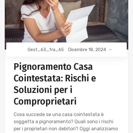
Gest_63_fra_65
Dicembre 18, 2024
Pignoramento Casa
Cointestata: Rischi e
Soluzioni per i
Comproprietari
Cosa succede se una casa cointestata è
soggetta a pignoramento? Quali sono i rischi
per i proprietari non debitori? Oggi analizziamo