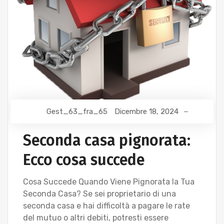
Gest_63_fra_65
Dicembre 18, 2024
Seconda casa pignorata:
Ecco cosa succede
Cosa Succede Quando Viene Pignorata la Tua
Seconda Casa? Se sei proprietario di una
seconda casa e hai difficoltà a pagare le rate
del mutuo o altri debiti, potresti essere