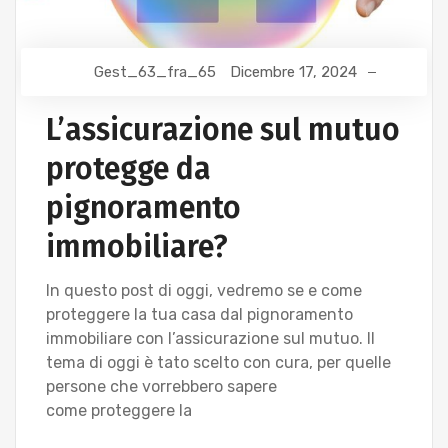
Gest_63_fra_65
Dicembre 17, 2024
L’assicurazione sul mutuo
protegge da
pignoramento
immobiliare?
In questo post di oggi, vedremo se e come
proteggere la tua casa dal pignoramento
immobiliare con l’assicurazione sul mutuo. Il
tema di oggi è tato scelto con cura, per quelle
persone che vorrebbero sapere
come proteggere la