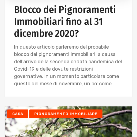
Blocco dei Pignoramenti
Immobiliari fino al 31
dicembre 2020?
In questo articolo parleremo del probabile
blocco dei pignoramenti immobiliari, a causa
dell’arrivo della seconda ondata pandemica del
Covid-19 e delle dovute restrizioni
governative. In un momento particolare come
questo del mese di novembre, un po’ come
CASA
PIGNORAMENTO IMMOBILIARE