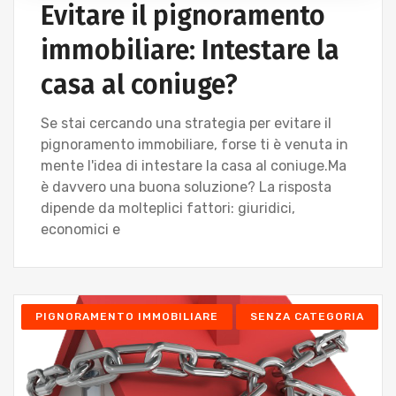
Evitare il pignoramento
immobiliare: Intestare la
casa al coniuge?
Se stai cercando una strategia per evitare il
pignoramento immobiliare, forse ti è venuta in
mente l'idea di intestare la casa al coniuge.Ma
è davvero una buona soluzione? La risposta
dipende da molteplici fattori: giuridici,
economici e
PIGNORAMENTO IMMOBILIARE
SENZA CATEGORIA