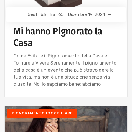
Gest_63_fra_65
Dicembre 19, 2024
Mi hanno Pignorato la
Casa
Come Evitare il Pignoramento della Casa e
Tornare a Vivere Serenamente Il pignoramento
della casa è un evento che può stravolgere la
tua vita, ma non è una situazione senza via
d'uscita. Noi lo sappiamo bene: abbiamo
PIGNORAMENTO IMMOBILIARE