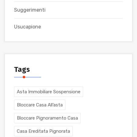
Suggerimenti
Usucapione
Tags
Asta Immobiliare Sospensione
Bloccare Casa All’asta
Bloccare Pignoramento Casa
Casa Ereditata Pignorata