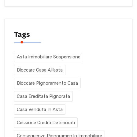
Tags
Asta Immobiliare Sospensione
Bloccare Casa All’asta
Bloccare Pignoramento Casa
Casa Ereditata Pignorata
Casa Venduta In Asta
Cessione Crediti Deteriorati
Conseguenze Pignoramento Immobiliare