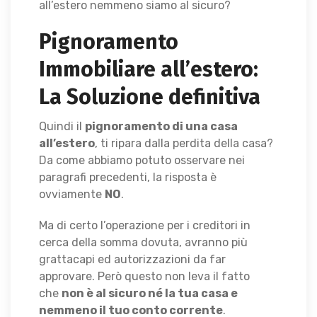
all’estero nemmeno siamo al sicuro?
Pignoramento
Immobiliare all’estero:
La Soluzione definitiva
Quindi il
pignoramento di una casa
all’estero
, ti ripara dalla perdita della casa?
Da come abbiamo potuto osservare nei
paragrafi precedenti, la risposta è
ovviamente
NO
.
Ma di certo l’operazione per i creditori in
cerca della somma dovuta, avranno più
grattacapi ed autorizzazioni da far
approvare. Però questo non leva il fatto
che
non è al sicuro né la tua casa e
nemmeno il tuo conto corrente
.