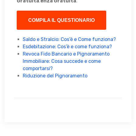
Gratuita
.
enza Gratuita
.
COMPILA IL QUESTIONARIO
Saldo e Stralcio: Cos’è e Come funziona?
Esdebitazione: Cos’è e come funziona?
Revoca Fido Bancario e Pignoramento
Immobiliare: Cosa succede e come
comportarsi?
Riduzione del Pignoramento