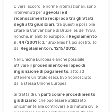
Diversi accordi e norme internazionali, sono
intervenuti per
agevolare il
riconoscimento reciproco tra gli Stati
degli atti giudiziari
, tra questi è possibile
citare la Convenzione di Bruxelles del 1968,
nonché, in ambito europeo, il
Regolamento
n. 44/2001
(cd. “Bruxelles I”), poi sostituito
dal
Regolamento n. 1215/2012
.
Nell’Unione Europea è anche possibile
attivare il
procedimento europeo di
ingiunzione di pagamento
, atto ad
ottenere un titolo esecutivo riconosciuto
dalla stessa Unione Europea.
Si tratta di un
particolare procedimento
giudiziario
, che può essere utilizzato
unicamente alle controversie di natura civile