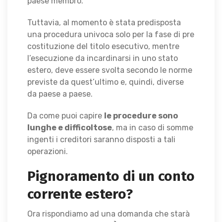
paese membro.
Tuttavia, al momento è stata predisposta
una procedura univoca solo per la fase di pre
costituzione del titolo esecutivo, mentre
l’esecuzione da incardinarsi in uno stato
estero, deve essere svolta secondo le norme
previste da quest’ultimo e, quindi, diverse
da paese a paese.
Da come puoi capire
le procedure sono
lunghe e difficoltose
, ma in caso di somme
ingenti i creditori saranno disposti a tali
operazioni.
Pignoramento di un conto
corrente estero?
Ora rispondiamo ad una domanda che starà