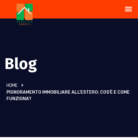
Blog
HOME
PIGNORAMENTO IMMOBILIARE ALL’ESTERO: COS’È E COME
FUNZIONA?