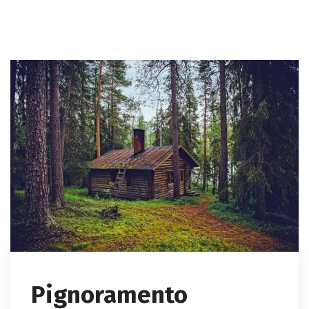
Pignoramento