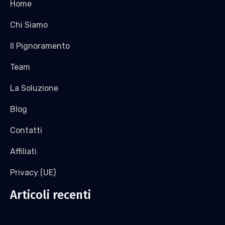
Home
Chi Siamo
Il Pignoramento
Team
La Soluzione
Blog
Contatti
Affiliati
Privacy (UE)
Articoli recenti