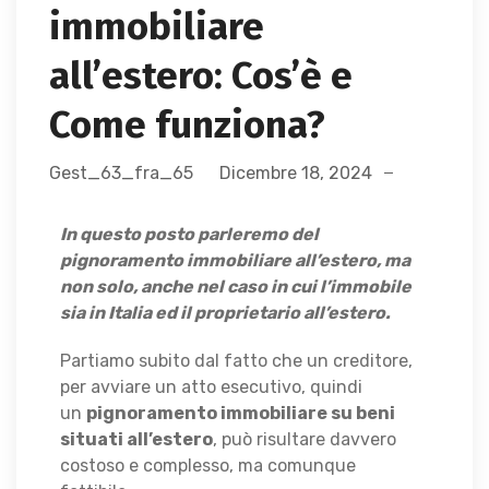
immobiliare
all’estero: Cos’è e
Come funziona?
Gest_63_fra_65
Dicembre 18, 2024
In questo posto parleremo del
pignoramento immobiliare all’estero, ma
non solo, anche nel caso in cui l’immobile
sia in Italia ed il proprietario all’estero.
Partiamo subito dal fatto che un creditore,
per avviare un atto esecutivo, quindi
un
pignoramento immobiliare su beni
situati all’estero
, può risultare davvero
costoso e complesso, ma comunque