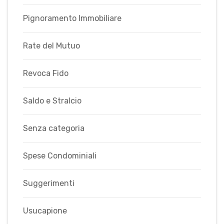
Pignoramento Immobiliare
Rate del Mutuo
Revoca Fido
Saldo e Stralcio
Senza categoria
Spese Condominiali
Suggerimenti
Usucapione