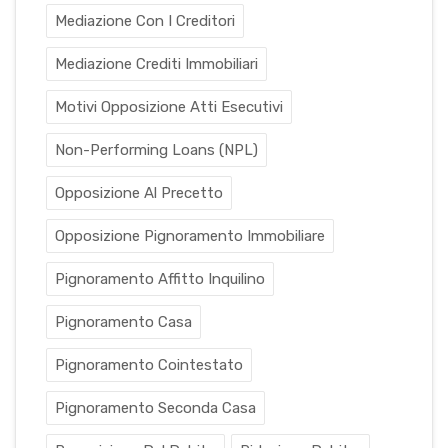
Mediazione Con I Creditori
Mediazione Crediti Immobiliari
Motivi Opposizione Atti Esecutivi
Non-Performing Loans (NPL)
Opposizione Al Precetto
Opposizione Pignoramento Immobiliare
Pignoramento Affitto Inquilino
Pignoramento Casa
Pignoramento Cointestato
Pignoramento Seconda Casa