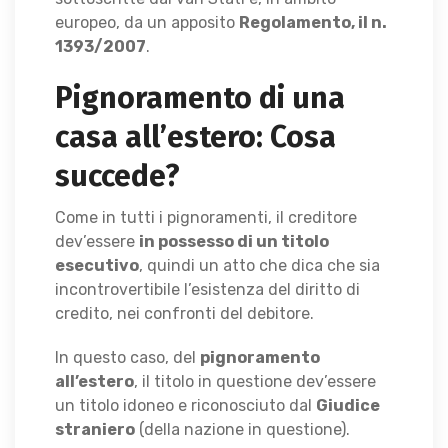
europeo, da un apposito
Regolamento, il n.
1393/2007
.
Pignoramento di una
casa all’estero: Cosa
succede?
Come in tutti i pignoramenti, il creditore
dev’essere
in possesso di un titolo
esecutivo
, quindi un atto che dica che sia
incontrovertibile l’esistenza del diritto di
credito, nei confronti del debitore.
In questo caso, del
pignoramento
all’estero
, il titolo in questione dev’essere
un titolo idoneo e riconosciuto dal
Giudice
straniero
(della nazione in questione).