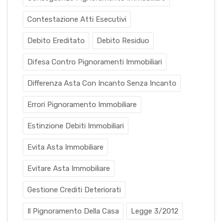
Contestazione Atti Esecutivi
Debito Ereditato
Debito Residuo
Difesa Contro Pignoramenti Immobiliari
Differenza Asta Con Incanto Senza Incanto
Errori Pignoramento Immobiliare
Estinzione Debiti Immobiliari
Evita Asta Immobiliare
Evitare Asta Immobiliare
Gestione Crediti Deteriorati
Il Pignoramento Della Casa
Legge 3/2012