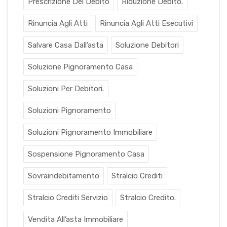
Prescrizione Del Debito
Riduzione Debito.
Rinuncia Agli Atti
Rinuncia Agli Atti Esecutivi
Salvare Casa Dall’asta
Soluzione Debitori
Soluzione Pignoramento Casa
Soluzioni Per Debitori.
Soluzioni Pignoramento
Soluzioni Pignoramento Immobiliare
Sospensione Pignoramento Casa
Sovraindebitamento
Stralcio Crediti
Stralcio Crediti Servizio
Stralcio Credito.
Vendita All’asta Immobiliare