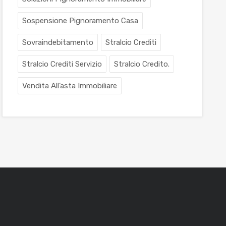
Sospensione Pignoramento Casa
Sovraindebitamento
Stralcio Crediti
Stralcio Crediti Servizio
Stralcio Credito.
Vendita All’asta Immobiliare