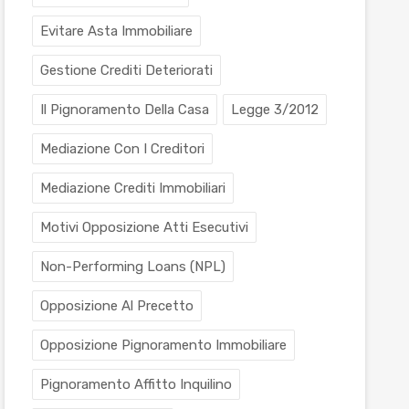
Evitare Asta Immobiliare
Gestione Crediti Deteriorati
Il Pignoramento Della Casa
Legge 3/2012
Mediazione Con I Creditori
Mediazione Crediti Immobiliari
Motivi Opposizione Atti Esecutivi
Non-Performing Loans (NPL)
Opposizione Al Precetto
Opposizione Pignoramento Immobiliare
Pignoramento Affitto Inquilino