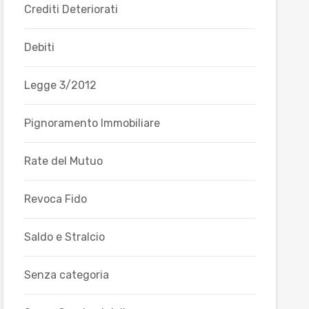
Crediti Deteriorati
Debiti
Legge 3/2012
Pignoramento Immobiliare
Rate del Mutuo
Revoca Fido
Saldo e Stralcio
Senza categoria