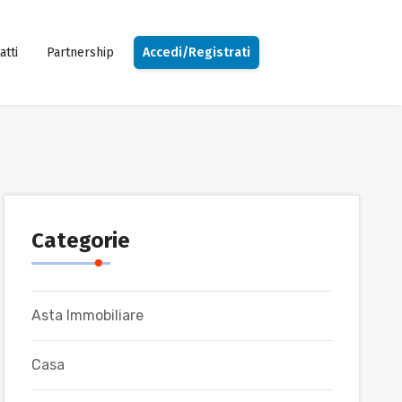
atti
Partnership
Accedi/Registrati
Categorie
Asta Immobiliare
Casa