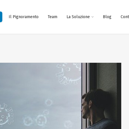
Il Pignoramento
Team
La Soluzione
Blog
Cont