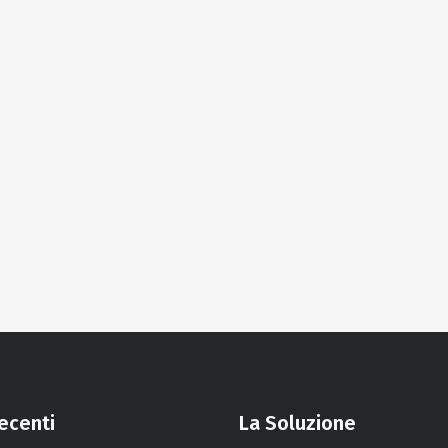
recenti
La Soluzione