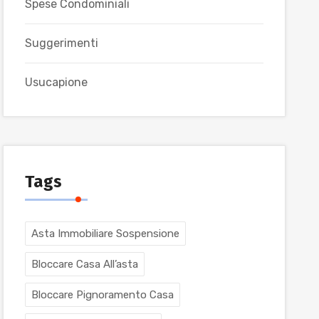
Spese Condominiali
Suggerimenti
Usucapione
Tags
Asta Immobiliare Sospensione
Bloccare Casa All’asta
Bloccare Pignoramento Casa