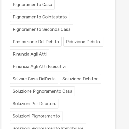
Pignoramento Casa
Pignoramento Cointestato
Pignoramento Seconda Casa
Prescrizione Del Debito
Riduzione Debito.
Rinuncia Agli Atti
Rinuncia Agli Atti Esecutivi
Salvare Casa Dall’asta
Soluzione Debitori
Soluzione Pignoramento Casa
Soluzioni Per Debitori.
Soluzioni Pignoramento
Soluzioni Pignoramento Immobiliare