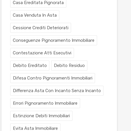
Casa Ereditata Pignorata
Casa Venduta In Asta
Cessione Crediti Deteriorati
Conseguenze Pignoramento Immobiliare
Contestazione Atti Esecutivi
Debito Ereditato
Debito Residuo
Difesa Contro Pignoramenti Immobiliari
Differenza Asta Con Incanto Senza Incanto
Errori Pignoramento Immobiliare
Estinzione Debiti Immobiliari
Evita Asta Immobiliare