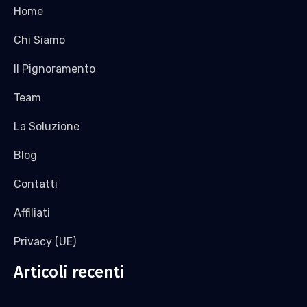
Home
Chi Siamo
Il Pignoramento
Team
La Soluzione
Blog
Contatti
Affiliati
Privacy (UE)
Articoli recenti