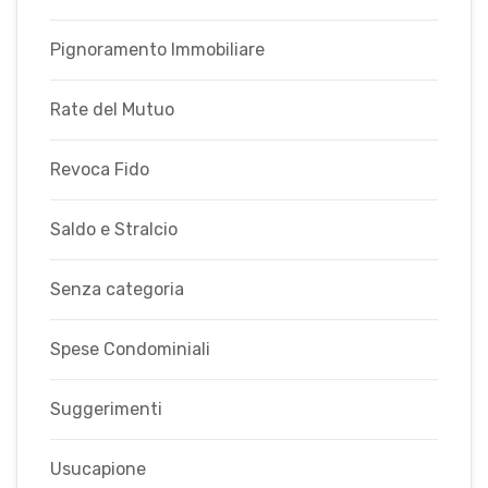
Pignoramento Immobiliare
Rate del Mutuo
Revoca Fido
Saldo e Stralcio
Senza categoria
Spese Condominiali
Suggerimenti
Usucapione