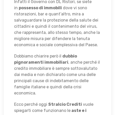
Infatti il Governo con DL Ristori, se siete
in
possesso di immobili
dove vi sono
ristorazioni, bar e quant’altro, mira a
salvaguardare la protezione della salute dei
cittadini e quindi il contenimento del virus,
che rappresenta, allo stesso tempo, anche la
migliore misura per difendere la tenuta
economica e sociale complessiva del Paese.
Dobbiamo chiarire però il
dubbio
pignoramenti immobiliari
, anche perché il
credito immobiliare è sempre sottovalutato
dai media e non dichiarato come una delle
principali cause di indebitamento delle
famiglie italiane e quindi della crisi
economica.
Ecco perché oggi
Stralcio Crediti
vuole
spiegarti come funzionano le
aste e i