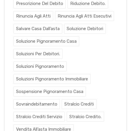
Prescrizione Del Debito
Riduzione Debito.
Rinuncia Agli Atti
Rinuncia Agli Atti Esecutivi
Salvare Casa Dall’asta
Soluzione Debitori
Soluzione Pignoramento Casa
Soluzioni Per Debitori.
Soluzioni Pignoramento
Soluzioni Pignoramento Immobiliare
Sospensione Pignoramento Casa
Sovraindebitamento
Stralcio Crediti
Stralcio Crediti Servizio
Stralcio Credito.
Vendita All’asta Immobiliare