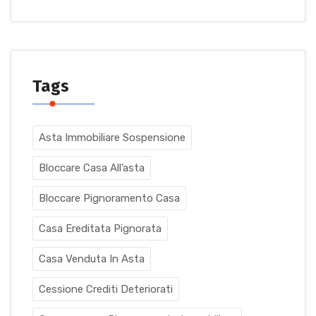
Tags
Asta Immobiliare Sospensione
Bloccare Casa All’asta
Bloccare Pignoramento Casa
Casa Ereditata Pignorata
Casa Venduta In Asta
Cessione Crediti Deteriorati