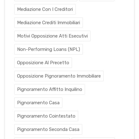
Mediazione Con I Creditori
Mediazione Crediti Immobiliari
Motivi Opposizione Atti Esecutivi
Non-Performing Loans (NPL)
Opposizione Al Precetto
Opposizione Pignoramento Immobiliare
Pignoramento Affitto Inquilino
Pignoramento Casa
Pignoramento Cointestato
Pignoramento Seconda Casa