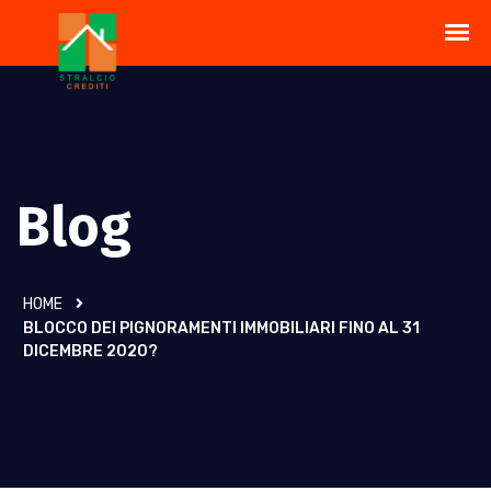
Blog
HOME
BLOCCO DEI PIGNORAMENTI IMMOBILIARI FINO AL 31
DICEMBRE 2020?