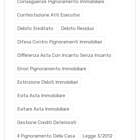
Conseguenze Pignoramento Immobiliare
Contestazione Atti Esecutivi
Debito Ereditato
Debito Residuo
Difesa Contro Pignoramenti Immobiliari
Differenza Asta Con Incanto Senza Incanto
Errori Pignoramento Immobiliare
Estinzione Debiti Immobiliari
Evita Asta Immobiliare
Evitare Asta Immobiliare
Gestione Crediti Deteriorati
Il Pignoramento Della Casa
Legge 3/2012