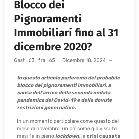
Blocco dei
Pignoramenti
Immobiliari fino al 31
dicembre 2020?
Gest_63_fra_65
Dicembre 18, 2024
In questo articolo parleremo del probabile
blocco dei pignoramenti immobiliari, a
causa dell’arrivo della seconda ondata
pandemica del Covid-19 e delle dovute
restrizioni governative.
In un momento particolare come questo del
mese di novembre, un po’ come già vissuto
mesi fa in pieno
lockdown
, la
crisi causata