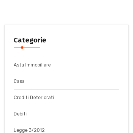
Categorie
Asta Immobiliare
Casa
Crediti Deteriorati
Debiti
Legge 3/2012