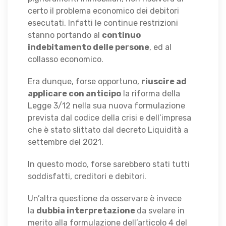
certo il problema economico dei debitori
esecutati. Infatti le continue restrizioni
stanno portando al
continuo
indebitamento delle persone
, ed al
collasso economico.
Era dunque, forse opportuno,
riuscire ad
applicare con anticipo
la riforma della
Legge 3/12 nella sua nuova formulazione
prevista dal codice della crisi e dell’impresa
che è stato slittato dal decreto Liquidità a
settembre del 2021.
In questo modo, forse sarebbero stati tutti
soddisfatti, creditori e debitori.
Un’altra questione da osservare è invece
la
dubbia interpretazione
da svelare in
merito alla formulazione dell’articolo 4 del