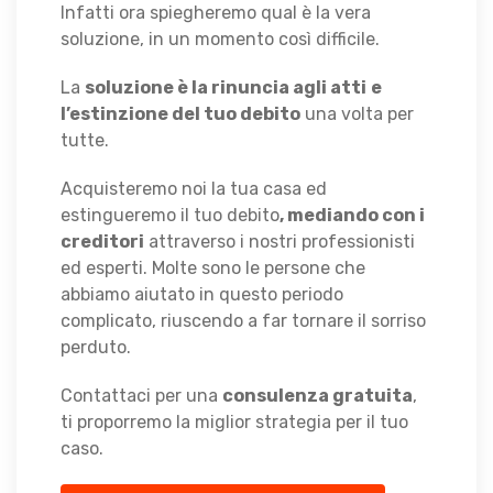
Infatti ora spiegheremo qual è la vera
soluzione, in un momento così difficile.
La
soluzione è la rinuncia agli atti
e
l’estinzione del tuo debito
una volta per
tutte.
Acquisteremo noi la tua casa ed
estingueremo il tuo debito
, mediando con i
creditori
attraverso i nostri professionisti
ed esperti. Molte sono le persone che
abbiamo aiutato in questo periodo
complicato, riuscendo a far tornare il sorriso
perduto.
Contattaci per una
consulenza gratuita
,
ti proporremo la miglior strategia per il tuo
caso.