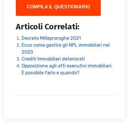
COMPILA IL QUESTIONARIO
Articoli Correlati:
Decreto Milleproroghe 2021
Ecco come gestire gli NPL immobiliari nel
2020
Crediti Immobiliari deteriorati
Opposizione agli atti esecutivi immobiliari:
È possibile farlo e quando?