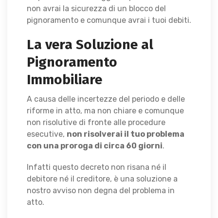
non avrai la sicurezza di un blocco del
pignoramento e comunque avrai i tuoi debiti.
La vera Soluzione al
Pignoramento
Immobiliare
A causa delle incertezze del periodo e delle
riforme in atto, ma non chiare e comunque
non risolutive di fronte alle procedure
esecutive,
non risolverai il tuo problema
con una proroga di circa 60 giorni
.
Infatti questo decreto non risana né il
debitore né il creditore, è una soluzione a
nostro avviso non degna del problema in
atto.