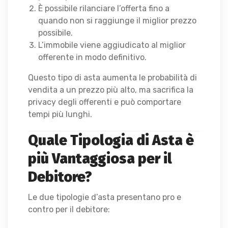
È possibile rilanciare l’offerta fino a
quando non si raggiunge il miglior prezzo
possibile.
L’immobile viene aggiudicato al miglior
offerente in modo definitivo.
Questo tipo di asta aumenta le probabilità di
vendita a un prezzo più alto, ma sacrifica la
privacy degli offerenti e può comportare
tempi più lunghi.
Quale Tipologia di Asta è
più Vantaggiosa per il
Debitore?
Le due tipologie d’asta presentano pro e
contro per il debitore: