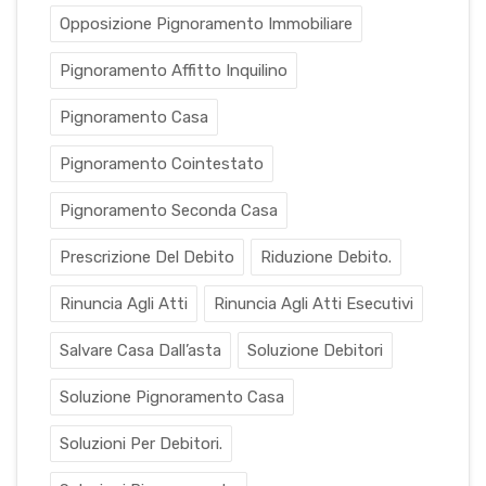
Opposizione Pignoramento Immobiliare
Pignoramento Affitto Inquilino
Pignoramento Casa
Pignoramento Cointestato
Pignoramento Seconda Casa
Prescrizione Del Debito
Riduzione Debito.
Rinuncia Agli Atti
Rinuncia Agli Atti Esecutivi
Salvare Casa Dall’asta
Soluzione Debitori
Soluzione Pignoramento Casa
Soluzioni Per Debitori.