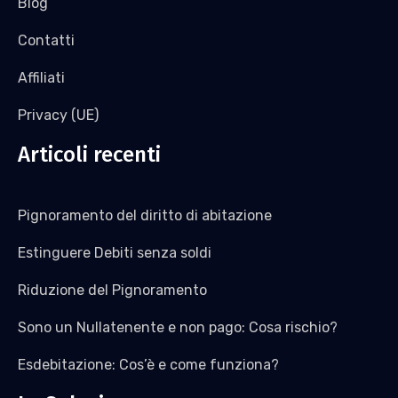
Blog
Contatti
Affiliati
Privacy (UE)
Articoli recenti
Pignoramento del diritto di abitazione
Estinguere Debiti senza soldi
Riduzione del Pignoramento
Sono un Nullatenente e non pago: Cosa rischio?
Esdebitazione: Cos’è e come funziona?