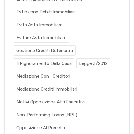
Estinzione Debiti Immobiliari
Evita Asta Immobiliare
Evitare Asta Immobiliare
Gestione Crediti Deteriorati
Il Pignoramento Della Casa
Legge 3/2012
Mediazione Con I Creditori
Mediazione Crediti Immobiliari
Motivi Opposizione Atti Esecutivi
Non-Performing Loans (NPL)
Opposizione Al Precetto