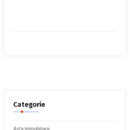
Categorie
Asta Immobiliare