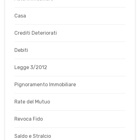
Casa
Crediti Deteriorati
Debiti
Legge 3/2012
Pignoramento Immobiliare
Rate del Mutuo
Revoca Fido
Saldo e Stralcio