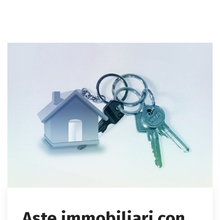
Aste immobiliari con