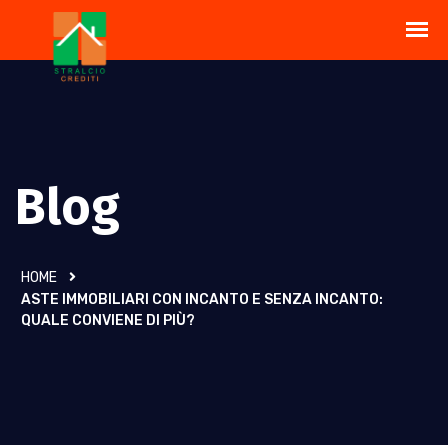
Blog
HOME
ASTE IMMOBILIARI CON INCANTO E SENZA INCANTO:
QUALE CONVIENE DI PIÙ?