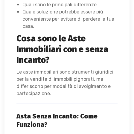
Quali sono le principali differenze.
Quale soluzione potrebbe essere più
conveniente per evitare di perdere la tua
casa.
Cosa sono le Aste
Immobiliari con e senza
Incanto?
Le aste immobiliari sono strumenti giuridici
per la vendita di immobili pignorati, ma
differiscono per modalità di svolgimento e
partecipazione.
Asta Senza Incanto: Come
Funziona?