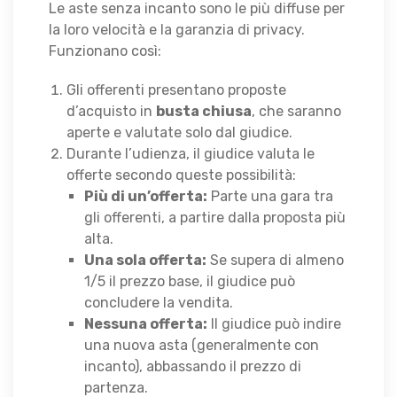
Le aste senza incanto sono le più diffuse per
la loro velocità e la garanzia di privacy.
Funzionano così:
Gli offerenti presentano proposte
d’acquisto in
busta chiusa
, che saranno
aperte e valutate solo dal giudice.
Durante l’udienza, il giudice valuta le
offerte secondo queste possibilità:
Più di un’offerta:
Parte una gara tra
gli offerenti, a partire dalla proposta più
alta.
Una sola offerta:
Se supera di almeno
1/5 il prezzo base, il giudice può
concludere la vendita.
Nessuna offerta:
Il giudice può indire
una nuova asta (generalmente con
incanto), abbassando il prezzo di
partenza.