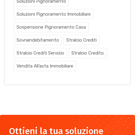
Soluzioni Pignoramento
Soluzioni Pignoramento Immobiliare
Sospensione Pignoramento Casa
Sovraindebitamento
Stralcio Crediti
Stralcio Crediti Servizio
Stralcio Credito.
Vendita All’asta Immobiliare
Ottieni la tua soluzione