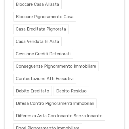
Bloccare Casa All’asta
Bloccare Pignoramento Casa
Casa Ereditata Pignorata
Casa Venduta In Asta
Cessione Crediti Deteriorati
Conseguenze Pignoramento Immobiliare
Contestazione Atti Esecutivi
Debito Ereditato
Debito Residuo
Difesa Contro Pignoramenti Immobiliari
Differenza Asta Con Incanto Senza Incanto
Errori Pignoramento Immobiliare