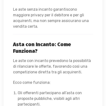
Le aste senza incanto garantiscono
maggiore privacy per il debitore e per gli
acquirenti, ma non sempre assicurano una
vendita certa.
Asta con Incanto: Come
Funziona?
Le aste con incanto prevedono la possibilità
di rilanciare le offerte, favorendo così una
competizione diretta tra gli acquirenti.
Ecco come funziona:
Gli offerenti partecipano all’asta con
proposte pubbliche, visibili agli altri
partecipanti.