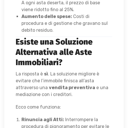
A ogni asta deserta, il prezzo di base
viene ridotto fino al 25%.
Aumento delle spese:
Costi di
procedura e di gestione che gravano sul
debito residuo.
Esiste una Soluzione
Alternativa alle Aste
Immobiliari?
La risposta è
sì
. La soluzione migliore è
evitare che l’immobile finisca all’asta
attraverso una
vendita preventiva
e una
mediazione con i creditori.
Ecco come funziona:
Rinuncia agli Atti:
Interrompere la
procedura di pignoramento per evitare le