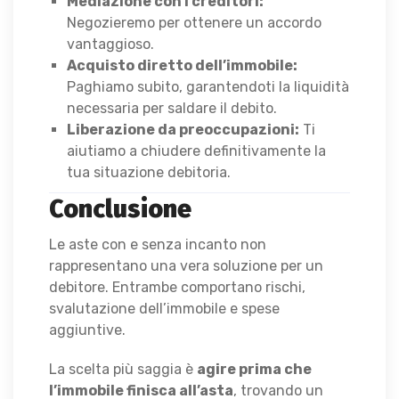
Mediazione con i creditori:
Negozieremo per ottenere un accordo
vantaggioso.
Acquisto diretto dell’immobile:
Paghiamo subito, garantendoti la liquidità
necessaria per saldare il debito.
Liberazione da preoccupazioni:
Ti
aiutiamo a chiudere definitivamente la
tua situazione debitoria.
Conclusione
Le aste con e senza incanto non
rappresentano una vera soluzione per un
debitore. Entrambe comportano rischi,
svalutazione dell’immobile e spese
aggiuntive.
La scelta più saggia è
agire prima che
l’immobile finisca all’asta
, trovando un