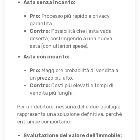
Asta senza incanto:
Pro:
Processo più rapido e privacy
garantita.
Contro:
Possibilità che l’asta vada
deserta, costringendo a una nuova
asta (con ulteriori spese).
Asta con incanto:
Pro:
Maggiore probabilità di vendita a
un prezzo più alto.
Contro:
Costi più elevati e tempi di
vendita più lunghi.
Per un debitore, nessuna delle due tipologie
rappresenta una soluzione definitiva, perché
entrambe comportano:
Svalutazione del valore dell’immobile: