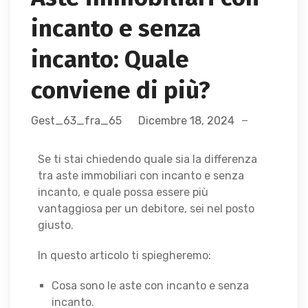
incanto e senza
incanto: Quale
conviene di più?
Gest_63_fra_65
Dicembre 18, 2024
Se ti stai chiedendo quale sia la differenza
tra aste immobiliari con incanto e senza
incanto, e quale possa essere più
vantaggiosa per un debitore, sei nel posto
giusto.
In questo articolo ti spiegheremo:
Cosa sono le aste con incanto e senza
incanto.