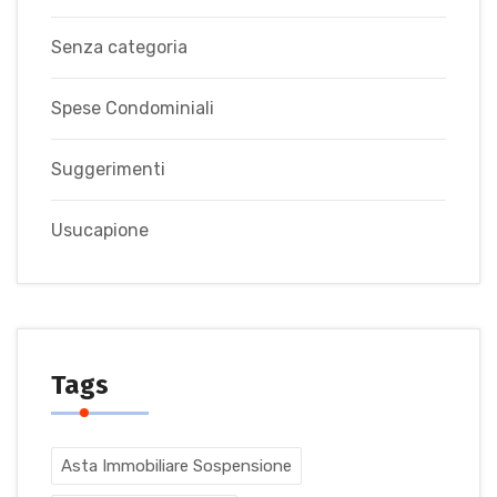
Senza categoria
Spese Condominiali
Suggerimenti
Usucapione
Tags
Asta Immobiliare Sospensione