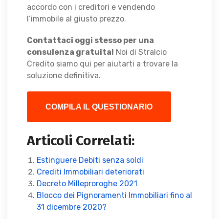
accordo con i creditori e vendendo
l’immobile al giusto prezzo.
Contattaci oggi stesso per una
consulenza gratuita!
Noi di Stralcio
Credito siamo qui per aiutarti a trovare la
soluzione definitiva.
COMPILA IL QUESTIONARIO
Articoli Correlati:
Estinguere Debiti senza soldi
Crediti Immobiliari deteriorati
Decreto Milleproroghe 2021
Blocco dei Pignoramenti Immobiliari fino al
31 dicembre 2020?