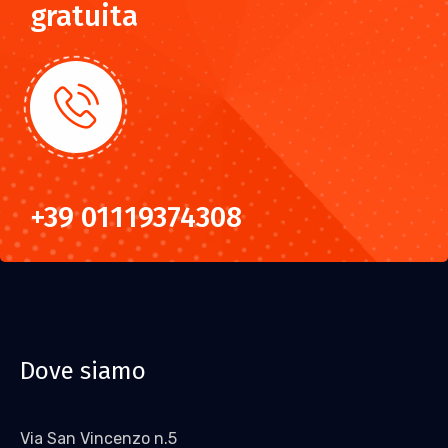
gratuita
+39 01119374308
Dove siamo
Via San Vincenzo n.5