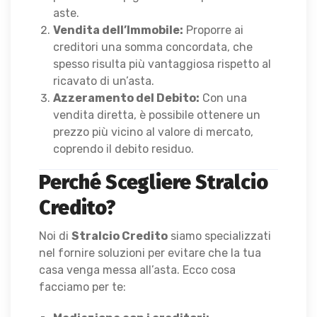
aste.
Vendita dell’Immobile:
Proporre ai
creditori una somma concordata, che
spesso risulta più vantaggiosa rispetto al
ricavato di un’asta.
Azzeramento del Debito:
Con una
vendita diretta, è possibile ottenere un
prezzo più vicino al valore di mercato,
coprendo il debito residuo.
Perché Scegliere Stralcio
Credito?
Noi di
Stralcio Credito
siamo specializzati
nel fornire soluzioni per evitare che la tua
casa venga messa all’asta. Ecco cosa
facciamo per te: