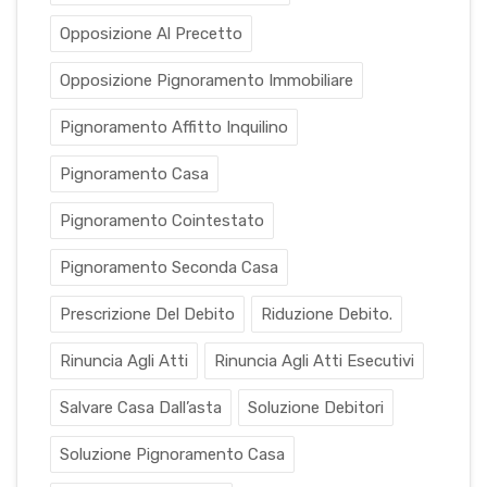
Opposizione Al Precetto
Opposizione Pignoramento Immobiliare
Pignoramento Affitto Inquilino
Pignoramento Casa
Pignoramento Cointestato
Pignoramento Seconda Casa
Prescrizione Del Debito
Riduzione Debito.
Rinuncia Agli Atti
Rinuncia Agli Atti Esecutivi
Salvare Casa Dall’asta
Soluzione Debitori
Soluzione Pignoramento Casa