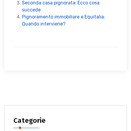
Seconda casa pignorata: Ecco cosa
succede
Pignoramento immobiliare e Equitalia:
Quando interviene?
Categorie