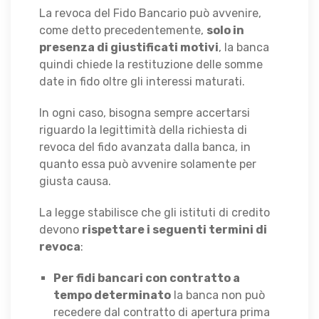
La revoca del Fido Bancario può avvenire,
come detto precedentemente,
solo in
presenza di giustificati motivi
, la banca
quindi chiede la restituzione delle somme
date in fido oltre gli interessi maturati.
In ogni caso, bisogna sempre accertarsi
riguardo la legittimità della richiesta di
revoca del fido avanzata dalla banca, in
quanto essa può avvenire solamente per
giusta causa.
La legge stabilisce che gli istituti di credito
devono
rispettare i seguenti termini di
revoca
:
Per fidi bancari con contratto a
tempo determinato
la banca non può
recedere dal contratto di apertura prima