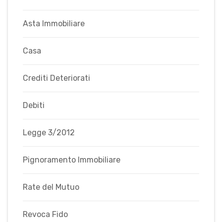
Asta Immobiliare
Casa
Crediti Deteriorati
Debiti
Legge 3/2012
Pignoramento Immobiliare
Rate del Mutuo
Revoca Fido