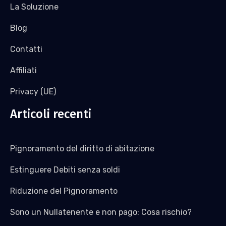
La Soluzione
Blog
Contatti
Affiliati
Privacy (UE)
Articoli recenti
Pignoramento del diritto di abitazione
Estinguere Debiti senza soldi
Riduzione del Pignoramento
Sono un Nullatenente e non pago: Cosa rischio?