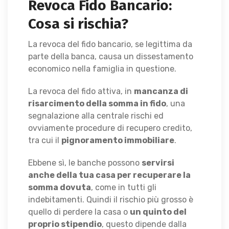
Revoca Fido Bancario:
Cosa si rischia?
La revoca del fido bancario, se legittima da
parte della banca, causa un dissestamento
economico nella famiglia in questione.
La revoca del fido attiva, in
mancanza di
risarcimento della somma in fido
, una
segnalazione alla centrale rischi ed
ovviamente procedure di recupero credito,
tra cui il
pignoramento immobiliare
.
Ebbene sì, le banche possono
servirsi
anche della tua casa per recuperare la
somma dovuta
, come in tutti gli
indebitamenti. Quindi il rischio più grosso è
quello di perdere la casa o
un quinto del
proprio stipendio
, questo dipende dalla