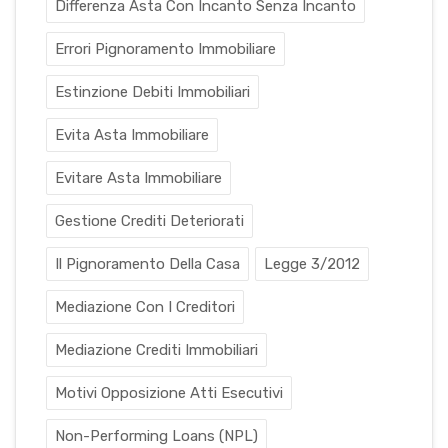
Differenza Asta Con Incanto Senza Incanto
Errori Pignoramento Immobiliare
Estinzione Debiti Immobiliari
Evita Asta Immobiliare
Evitare Asta Immobiliare
Gestione Crediti Deteriorati
Il Pignoramento Della Casa
Legge 3/2012
Mediazione Con I Creditori
Mediazione Crediti Immobiliari
Motivi Opposizione Atti Esecutivi
Non-Performing Loans (NPL)