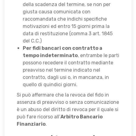
della scadenza del termine, se non per
giusta causa comunicata con
raccomandata che indichi specifiche
motivazioni ed entro 15 giorni prima la
data di restituzione (comma 3 art. 1845
del C.C.)
Per fidi bancari con contratto a
tempo indeterminato
, entrambe le parti
possono recedere il contratto mediante
preavviso nel termine indicato nel
contratto, dagli usi o, in mancanza, in
quello di quindici giorni.
Si può affermare che la revoca del fido in
assenza di preavviso o senza comunicazione
è un abuso del diritto di revoca per il quale si
può fare ricorso all’
Arbitro Bancario
Finanziario
.