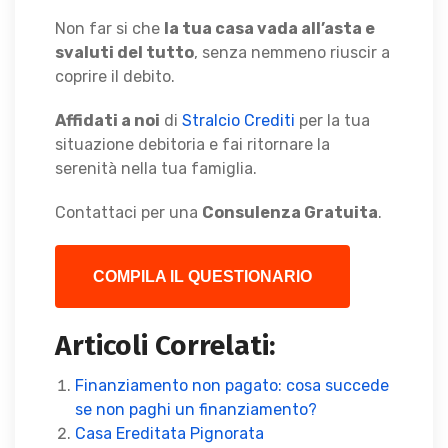
Non far si che
la tua casa vada all’asta e
svaluti del tutto
, senza nemmeno riuscir a
coprire il debito.
Affidati a noi
di
Stralcio Crediti
per la tua
situazione debitoria e fai ritornare la
serenità nella tua famiglia.
Contattaci per una
Consulenza Gratuita
.
COMPILA IL QUESTIONARIO
Articoli Correlati:
Finanziamento non pagato: cosa succede
se non paghi un finanziamento?
Casa Ereditata Pignorata