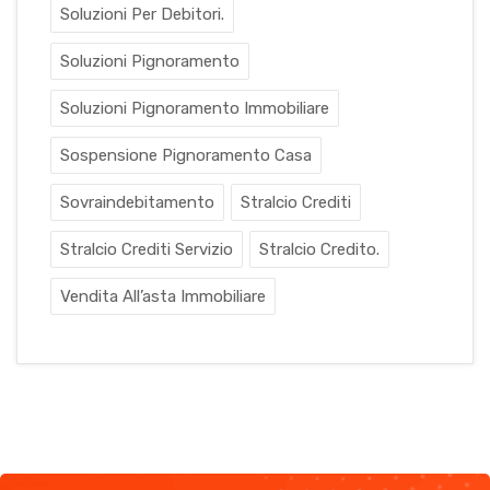
Soluzioni Per Debitori.
Soluzioni Pignoramento
Soluzioni Pignoramento Immobiliare
Sospensione Pignoramento Casa
Sovraindebitamento
Stralcio Crediti
Stralcio Crediti Servizio
Stralcio Credito.
Vendita All’asta Immobiliare