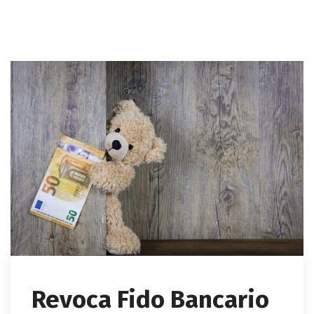
Revoca Fido Bancario