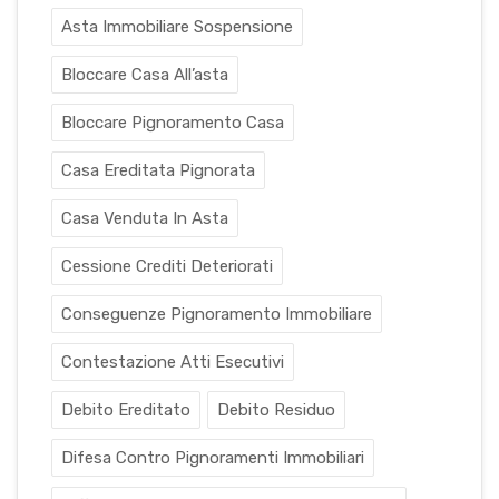
Asta Immobiliare Sospensione
Bloccare Casa All’asta
Bloccare Pignoramento Casa
Casa Ereditata Pignorata
Casa Venduta In Asta
Cessione Crediti Deteriorati
Conseguenze Pignoramento Immobiliare
Contestazione Atti Esecutivi
Debito Ereditato
Debito Residuo
Difesa Contro Pignoramenti Immobiliari