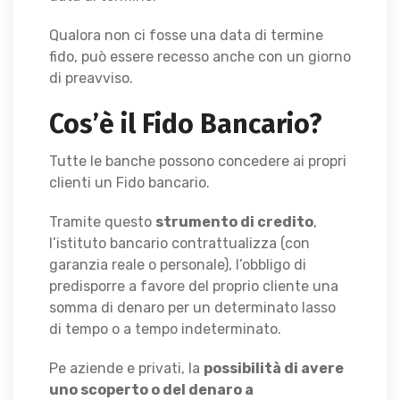
Qualora non ci fosse una data di termine
fido, può essere recesso anche con un giorno
di preavviso.
Cos’è il Fido Bancario?
Tutte le banche possono concedere ai propri
clienti un Fido bancario.
Tramite questo
strumento di credito
,
l’istituto bancario contrattualizza (con
garanzia reale o personale), l’obbligo di
predisporre a favore del proprio cliente una
somma di denaro per un determinato lasso
di tempo o a tempo indeterminato.
Pe aziende e privati, la
possibilità di avere
uno scoperto o del denaro a