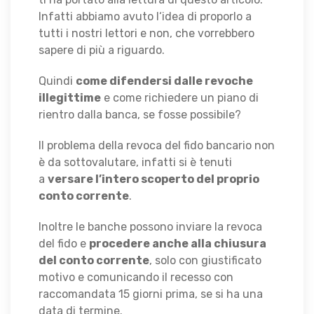
Infatti abbiamo avuto l‘idea di proporlo a
tutti i nostri lettori e non, che vorrebbero
sapere di più a riguardo.
Quindi
come difendersi dalle revoche
illegittime
e come richiedere un piano di
rientro dalla banca, se fosse possibile?
Il problema della revoca del fido bancario non
è da sottovalutare, infatti si è tenuti
a
versare l’intero scoperto del proprio
conto corrente
.
Inoltre le banche possono inviare la revoca
del fido e
procedere anche alla chiusura
del conto corrente
, solo con giustificato
motivo e comunicando il recesso con
raccomandata 15 giorni prima, se si ha una
data di termine.