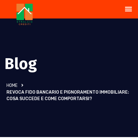
Blog
HOME
REVOCA FIDO BANCARIO E PIGNORAMENTO IMMOBILIARE:
COSA SUCCEDE E COME COMPORTARSI?