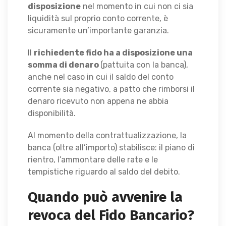
disposizione
nel momento in cui non ci sia
liquidità sul proprio conto corrente, è
sicuramente un’importante garanzia.
Il
richiedente fido ha a disposizione una
somma di denaro
(pattuita con la banca),
anche nel caso in cui il saldo del conto
corrente sia negativo, a patto che rimborsi il
denaro ricevuto non appena ne abbia
disponibilità.
Al momento della contrattualizzazione, la
banca (oltre all’importo) stabilisce: il piano di
rientro, l’ammontare delle rate e le
tempistiche riguardo al saldo del debito.
Quando può avvenire la
revoca del Fido Bancario?