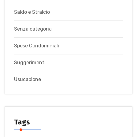
Saldo e Stralcio
Senza categoria
Spese Condominiali
Suggerimenti
Usucapione
Tags