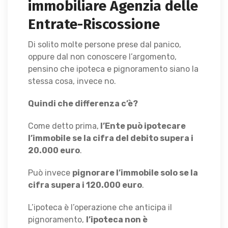
immobiliare Agenzia delle
Entrate-Riscossione
Di solito molte persone prese dal panico,
oppure dal non conoscere l’argomento,
pensino che ipoteca e pignoramento siano la
stessa cosa, invece no.
Quindi che differenza c’è?
Come detto prima,
l’Ente può ipotecare
l’immobile se la cifra del debito supera i
20.000 euro
.
Può invece
pignorare l’immobile solo se la
cifra supera i 120.000 euro
.
L’ipoteca è l’operazione che anticipa il
pignoramento,
l’ipoteca non è