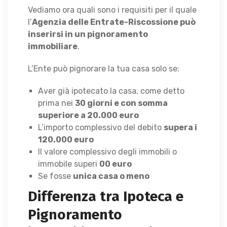
Vediamo ora quali sono i requisiti per il quale
l’
Agenzia delle Entrate-Riscossione può
inserirsi in un pignoramento
immobiliare
.
L’Ente può pignorare la tua casa solo se:
Aver già ipotecato la casa, come detto
prima nei
30 giorni e con somma
superiore a 20.000 euro
L’importo complessivo del debito
supera i
120.000 euro
Il valore complessivo degli immobili o
immobile superi
00 euro
Se fosse
unica casa o meno
Differenza tra Ipoteca e
Pignoramento