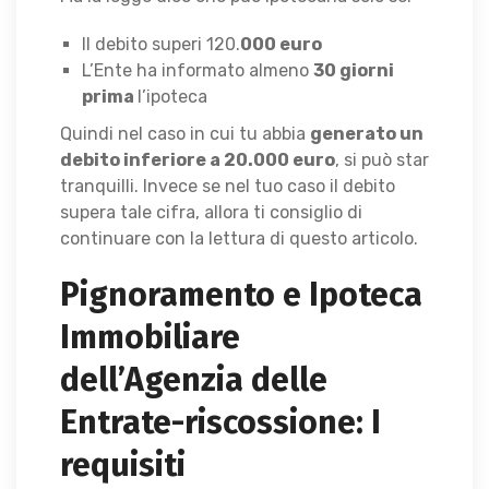
Il debito superi 120.
000 euro
L’Ente ha informato almeno
30 giorni
prima
l’ipoteca
Quindi nel caso in cui tu abbia
generato un
debito inferiore a 20.000 euro
, si può star
tranquilli. Invece se nel tuo caso il debito
supera tale cifra, allora ti consiglio di
continuare con la lettura di questo articolo.
Pignoramento e Ipoteca
Immobiliare
dell’Agenzia delle
Entrate-riscossione: I
requisiti