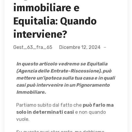
immobiliare e
Equitalia: Quando
interviene?
Gest_63_fra_65
Dicembre 12, 2024
In questo articolo vedremo se Equitalia
(Agenzia delle Entrate-Riscossione), può
mettere un’ipoteca sulla tua casa e in quali
casi può intervenire in un Pignoramento
Immobiliare.
Partiamo subito dal fatto che
può farlo
ma
solo in determinati casi
e non quando
vuole.