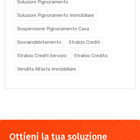
Soluzioni Pignoramento
Soluzioni Pignoramento Immobiliare
Sospensione Pignoramento Casa
Sovraindebitamento
Stralcio Crediti
Stralcio Crediti Servizio
Stralcio Credito.
Vendita All’asta Immobiliare
Ottieni la tua soluzione