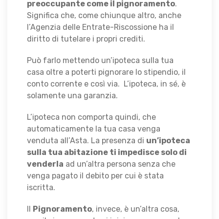
preoccupante come il pignoramento
.
Significa che, come chiunque altro, anche
l’Agenzia delle Entrate-Riscossione ha il
diritto di tutelare i propri crediti.
Può farlo mettendo un’ipoteca sulla tua
casa oltre a poterti pignorare lo stipendio, il
conto corrente e così via. L’ipoteca, in sé, è
solamente una garanzia.
L’ipoteca non comporta quindi, che
automaticamente la tua casa venga
venduta all’Asta. La presenza di
un’ipoteca
sulla tua abitazione ti impedisce solo di
venderla
ad un’altra persona senza che
venga pagato il debito per cui è stata
iscritta.
Il
Pignoramento
, invece, è un’altra cosa,