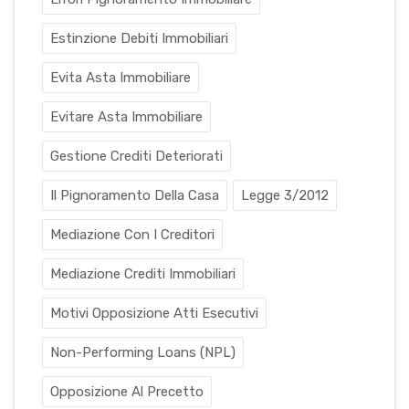
Estinzione Debiti Immobiliari
Evita Asta Immobiliare
Evitare Asta Immobiliare
Gestione Crediti Deteriorati
Il Pignoramento Della Casa
Legge 3/2012
Mediazione Con I Creditori
Mediazione Crediti Immobiliari
Motivi Opposizione Atti Esecutivi
Non-Performing Loans (NPL)
Opposizione Al Precetto