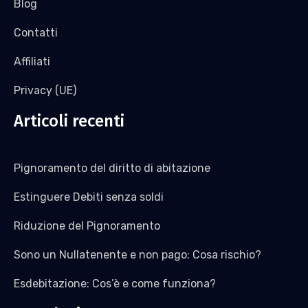
Blog
Contatti
Affiliati
Privacy (UE)
Articoli recenti
Pignoramento del diritto di abitazione
Estinguere Debiti senza soldi
Riduzione del Pignoramento
Sono un Nullatenente e non pago: Cosa rischio?
Esdebitazione: Cos’è e come funziona?