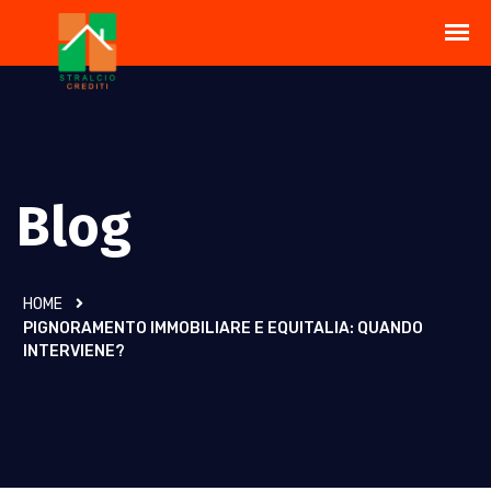
Blog
HOME
PIGNORAMENTO IMMOBILIARE E EQUITALIA: QUANDO
INTERVIENE?