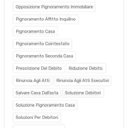
Opposizione Pignoramento Immobiliare
Pignoramento Affitto Inquilino
Pignoramento Casa
Pignoramento Cointestato
Pignoramento Seconda Casa
Prescrizione Del Debito
Riduzione Debito.
Rinuncia Agli Atti
Rinuncia Agli Atti Esecutivi
Salvare Casa Dall’asta
Soluzione Debitori
Soluzione Pignoramento Casa
Soluzioni Per Debitori.