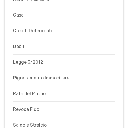
Casa
Crediti Deteriorati
Debiti
Legge 3/2012
Pignoramento Immobiliare
Rate del Mutuo
Revoca Fido
Saldo e Stralcio