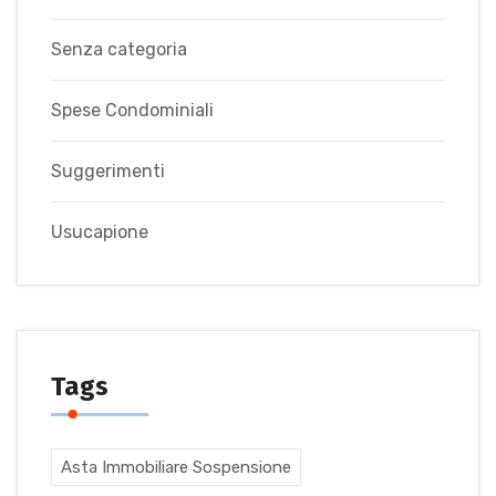
Senza categoria
Spese Condominiali
Suggerimenti
Usucapione
Tags
Asta Immobiliare Sospensione