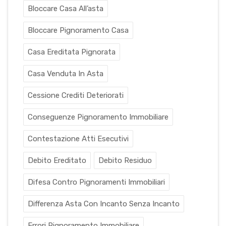
Bloccare Casa All’asta
Bloccare Pignoramento Casa
Casa Ereditata Pignorata
Casa Venduta In Asta
Cessione Crediti Deteriorati
Conseguenze Pignoramento Immobiliare
Contestazione Atti Esecutivi
Debito Ereditato
Debito Residuo
Difesa Contro Pignoramenti Immobiliari
Differenza Asta Con Incanto Senza Incanto
Errori Pignoramento Immobiliare