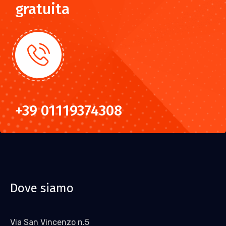
gratuita
+39 01119374308
Dove siamo
Via San Vincenzo n.5