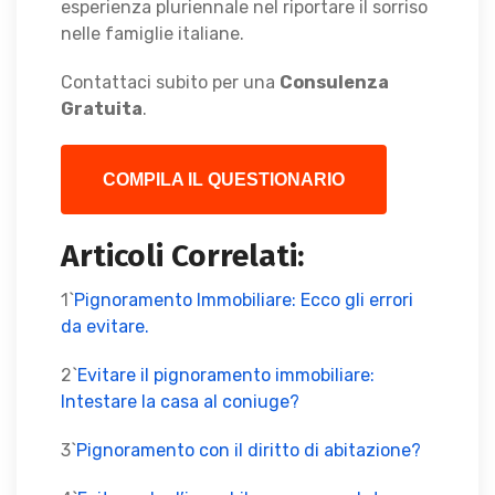
esperienza pluriennale nel riportare il sorriso
nelle famiglie italiane.
Contattaci subito per una
Consulenza
Gratuita
.
COMPILA IL QUESTIONARIO
Articoli Correlati:
1`
Pignoramento Immobiliare: Ecco gli errori
da evitare.
2`
Evitare il pignoramento immobiliare:
Intestare la casa al coniuge?
3`
Pignoramento con il diritto di abitazione?