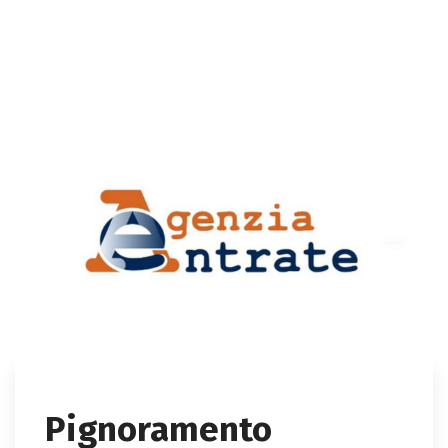
Pignoramento