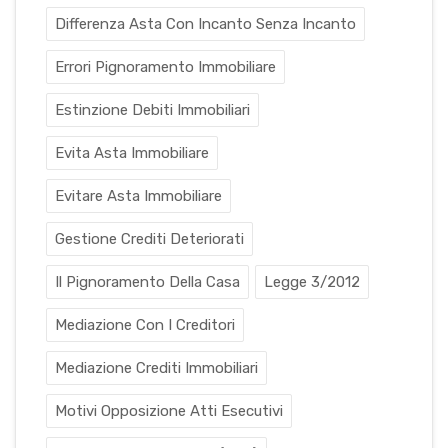
Differenza Asta Con Incanto Senza Incanto
Errori Pignoramento Immobiliare
Estinzione Debiti Immobiliari
Evita Asta Immobiliare
Evitare Asta Immobiliare
Gestione Crediti Deteriorati
Il Pignoramento Della Casa
Legge 3/2012
Mediazione Con I Creditori
Mediazione Crediti Immobiliari
Motivi Opposizione Atti Esecutivi