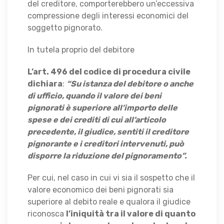
del creditore, comporterebbero un’eccessiva
compressione degli interessi economici del
soggetto pignorato.
In tutela proprio del debitore
L’art. 496 del codice di procedura civile
dichiara
:
“Su istanza del debitore o anche
di ufficio, quando il valore dei beni
pignorati è superiore all’importo delle
spese e dei crediti di cui all’articolo
precedente, il giudice, sentiti il creditore
pignorante e i creditori intervenuti, può
disporre la riduzione del pignoramento”.
Per cui, nel caso in cui vi sia il sospetto che il
valore economico dei beni pignorati sia
superiore al debito reale e qualora il giudice
riconosca
l’iniquità tra il valore di quanto