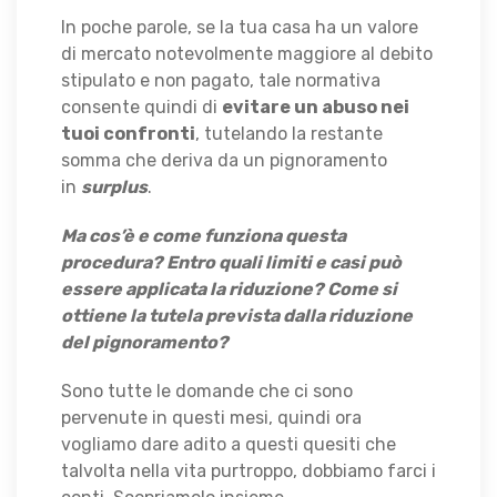
In poche parole, se la tua casa ha un valore
di mercato notevolmente maggiore al debito
stipulato e non pagato, tale normativa
consente quindi di
evitare un abuso nei
tuoi confronti
, tutelando la restante
somma che deriva da un pignoramento
in
surplus
.
Ma cos’è e come funziona questa
procedura? Entro quali limiti e casi può
essere applicata la riduzione? Come si
ottiene la tutela prevista dalla riduzione
del pignoramento?
Sono tutte le domande che ci sono
pervenute in questi mesi, quindi ora
vogliamo dare adito a questi quesiti che
talvolta nella vita purtroppo, dobbiamo farci i