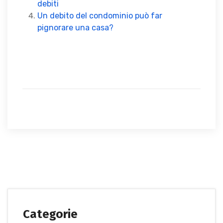
debiti
Un debito del condominio può far
pignorare una casa?
Categorie