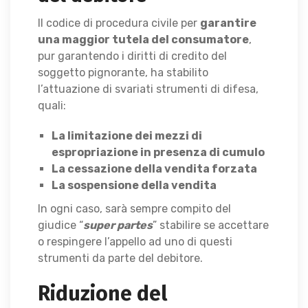
Il codice di procedura civile per
garantire
una maggior tutela del consumatore
,
pur garantendo i diritti di credito del
soggetto pignorante, ha stabilito
l’attuazione di svariati strumenti di difesa,
quali:
La limitazione dei mezzi di
espropriazione in presenza di cumulo
La cessazione della vendita forzata
La sospensione della vendita
In ogni caso, sarà sempre compito del
giudice “
super partes
” stabilire se accettare
o respingere l’appello ad uno di questi
strumenti da parte del debitore.
Riduzione del