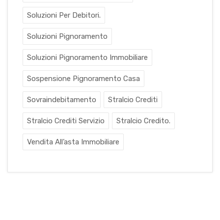
Soluzioni Per Debitori.
Soluzioni Pignoramento
Soluzioni Pignoramento Immobiliare
Sospensione Pignoramento Casa
Sovraindebitamento
Stralcio Crediti
Stralcio Crediti Servizio
Stralcio Credito.
Vendita All’asta Immobiliare