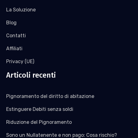
La Soluzione
Blog
Contatti
Affiliati
Privacy (UE)
Articoli recenti
Pignoramento del diritto di abitazione
Estinguere Debiti senza soldi
Riduzione del Pignoramento
Sono un Nullatenente e non pago: Cosa rischio?