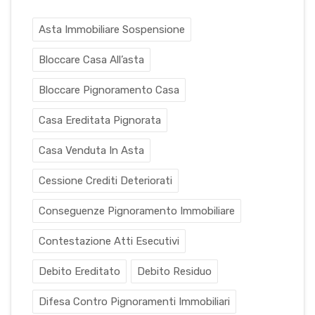
Asta Immobiliare Sospensione
Bloccare Casa All’asta
Bloccare Pignoramento Casa
Casa Ereditata Pignorata
Casa Venduta In Asta
Cessione Crediti Deteriorati
Conseguenze Pignoramento Immobiliare
Contestazione Atti Esecutivi
Debito Ereditato
Debito Residuo
Difesa Contro Pignoramenti Immobiliari