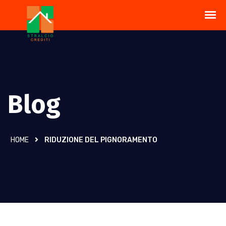
Blog
HOME
RIDUZIONE DEL PIGNORAMENTO