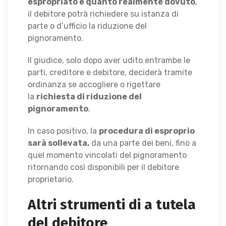
espropriato e quanto realmente dovuto
,
il debitore potrà richiedere su istanza di
parte o d’ufficio la riduzione del
pignoramento.
Il giudice, solo dopo aver udito entrambe le
parti, creditore e debitore, deciderà tramite
ordinanza se accogliere o rigettare
la
richiesta di riduzione del
pignoramento
.
In caso positivo, la
procedura di esproprio
sarà sollevata,
da una parte dei beni, fino a
quel momento vincolati del pignoramento
ritornando così disponibili per il debitore
proprietario.
Altri strumenti di a tutela
del debitore