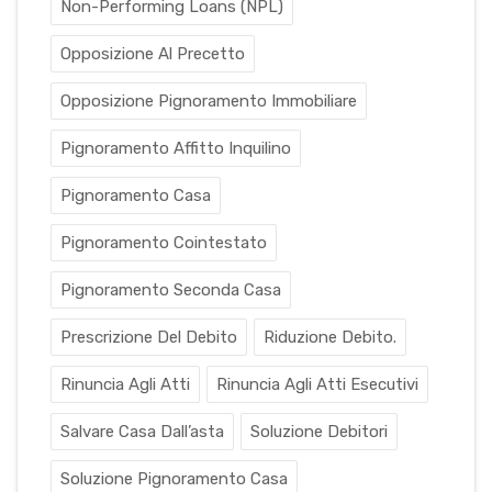
Non-Performing Loans (NPL)
Opposizione Al Precetto
Opposizione Pignoramento Immobiliare
Pignoramento Affitto Inquilino
Pignoramento Casa
Pignoramento Cointestato
Pignoramento Seconda Casa
Prescrizione Del Debito
Riduzione Debito.
Rinuncia Agli Atti
Rinuncia Agli Atti Esecutivi
Salvare Casa Dall’asta
Soluzione Debitori
Soluzione Pignoramento Casa