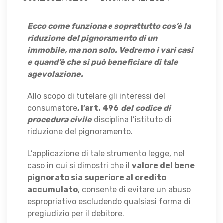
Ecco come funziona e soprattutto cos’è la
riduzione del pignoramento di un
immobile, ma non solo. Vedremo i vari casi
e quand’è che si può beneficiare di tale
agevolazione.
Allo scopo di tutelare gli interessi del
consumatore
, l’art. 496
del
codice di
procedura civile
disciplina l’istituto di
riduzione del pignoramento.
L’applicazione di tale strumento legge, nel
caso in cui si dimostri che il
valore del bene
pignorato sia superiore al credito
accumulato
, consente di evitare un abuso
espropriativo escludendo qualsiasi forma di
pregiudizio per il debitore.