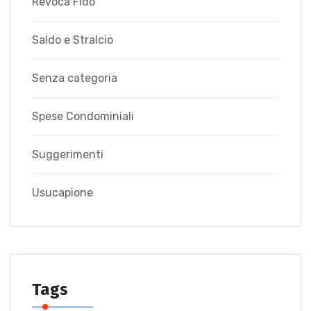
Revoca Fido
Saldo e Stralcio
Senza categoria
Spese Condominiali
Suggerimenti
Usucapione
Tags