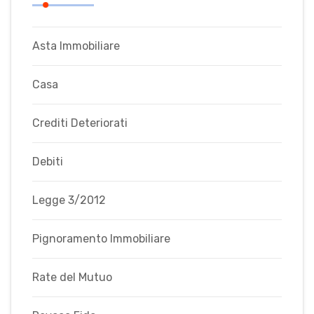
Asta Immobiliare
Casa
Crediti Deteriorati
Debiti
Legge 3/2012
Pignoramento Immobiliare
Rate del Mutuo