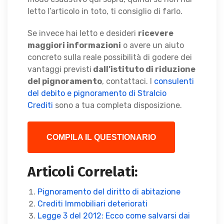
letto l’articolo in toto, ti consiglio di farlo.
Se invece hai letto e desideri
ricevere
maggiori informazioni
o avere un aiuto
concreto sulla reale possibilità di godere dei
vantaggi previsti
dall’istituto di riduzione
del pignoramento
, contattaci. I
consulenti
del debito e pignoramento di Stralcio
Crediti
sono a tua completa disposizione.
COMPILA IL QUESTIONARIO
Articoli Correlati:
Pignoramento del diritto di abitazione
Crediti Immobiliari deteriorati
Legge 3 del 2012: Ecco come salvarsi dai