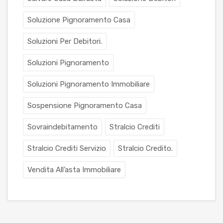
Soluzione Pignoramento Casa
Soluzioni Per Debitori.
Soluzioni Pignoramento
Soluzioni Pignoramento Immobiliare
Sospensione Pignoramento Casa
Sovraindebitamento
Stralcio Crediti
Stralcio Crediti Servizio
Stralcio Credito.
Vendita All’asta Immobiliare