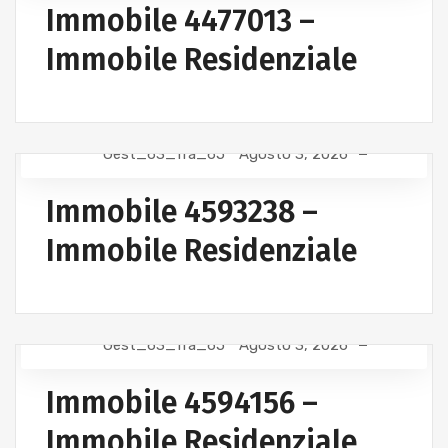
Immobile 4477013 –
Immobile Residenziale
Gest_63_fra_65
Agosto 3, 2026
Immobile 4593238 –
Immobile Residenziale
Gest_63_fra_65
Agosto 3, 2026
Immobile 4594156 –
Immobile Residenziale