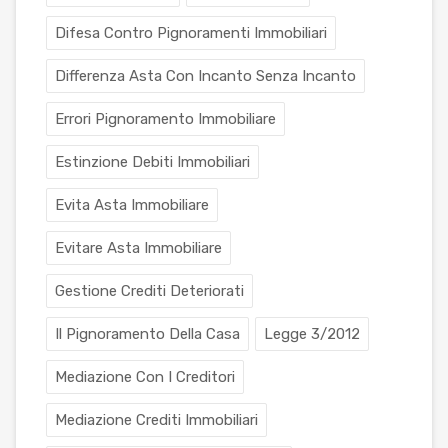
Difesa Contro Pignoramenti Immobiliari
Differenza Asta Con Incanto Senza Incanto
Errori Pignoramento Immobiliare
Estinzione Debiti Immobiliari
Evita Asta Immobiliare
Evitare Asta Immobiliare
Gestione Crediti Deteriorati
Il Pignoramento Della Casa
Legge 3/2012
Mediazione Con I Creditori
Mediazione Crediti Immobiliari