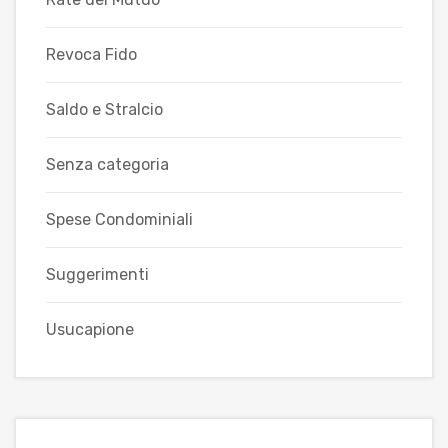
Revoca Fido
Saldo e Stralcio
Senza categoria
Spese Condominiali
Suggerimenti
Usucapione