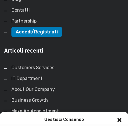
Contatti
Partnership
Accedi/Registrati
Articoli recenti
Customers Services
IT Department
About Our Company
Business Growth
Make An Appointment
Gestisci Consenso