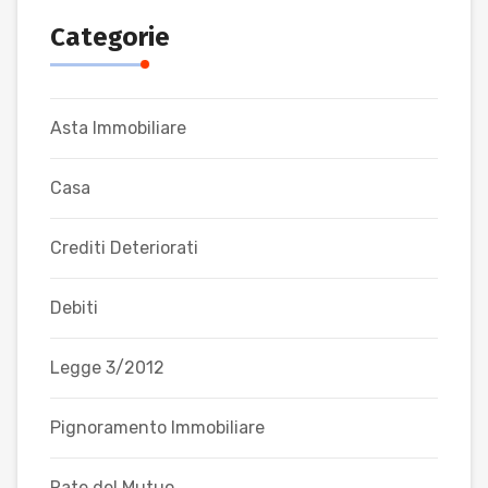
Categorie
Asta Immobiliare
Casa
Crediti Deteriorati
Debiti
Legge 3/2012
Pignoramento Immobiliare
Rate del Mutuo