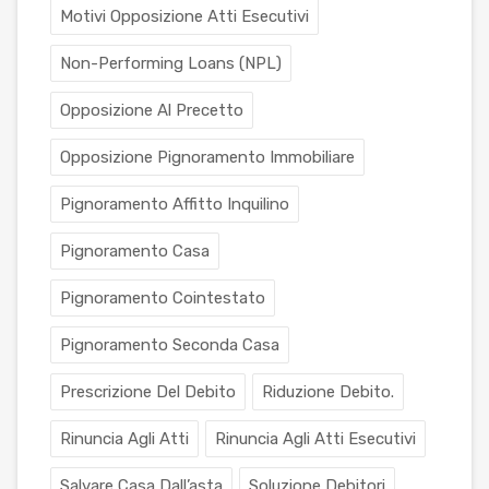
Motivi Opposizione Atti Esecutivi
Non-Performing Loans (NPL)
Opposizione Al Precetto
Opposizione Pignoramento Immobiliare
Pignoramento Affitto Inquilino
Pignoramento Casa
Pignoramento Cointestato
Pignoramento Seconda Casa
Prescrizione Del Debito
Riduzione Debito.
Rinuncia Agli Atti
Rinuncia Agli Atti Esecutivi
Salvare Casa Dall’asta
Soluzione Debitori