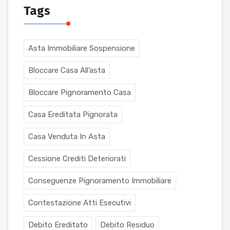
Tags
Asta Immobiliare Sospensione
Bloccare Casa All’asta
Bloccare Pignoramento Casa
Casa Ereditata Pignorata
Casa Venduta In Asta
Cessione Crediti Deteriorati
Conseguenze Pignoramento Immobiliare
Contestazione Atti Esecutivi
Debito Ereditato
Debito Residuo