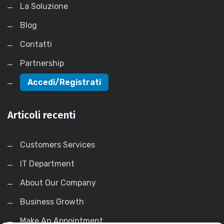
La Soluzione
Blog
Contatti
Partnership
Accedi/Registrati
Articoli recenti
Customers Services
IT Department
About Our Company
Business Growth
Make An Appointment