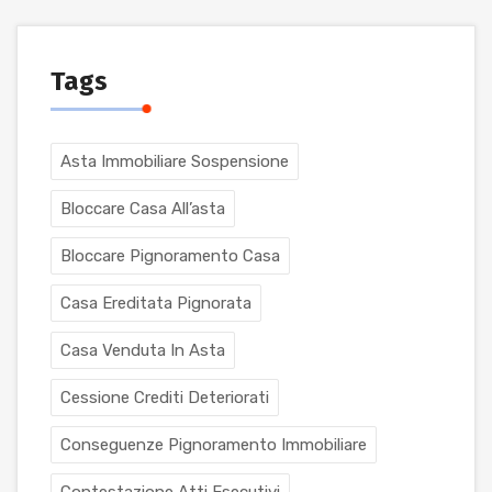
Tags
Asta Immobiliare Sospensione
Bloccare Casa All’asta
Bloccare Pignoramento Casa
Casa Ereditata Pignorata
Casa Venduta In Asta
Cessione Crediti Deteriorati
Conseguenze Pignoramento Immobiliare