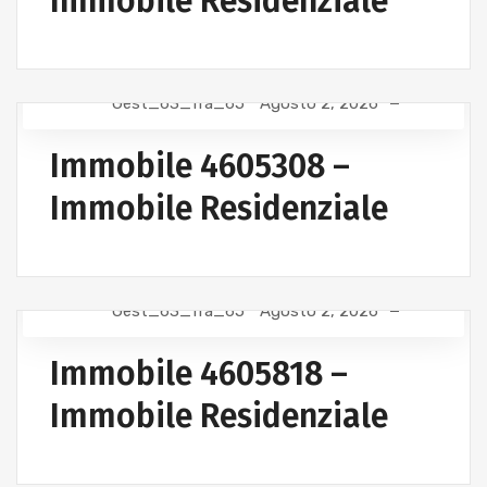
Immobile Residenziale
Gest_63_fra_65
Agosto 2, 2026
Immobile 4605308 –
Immobile Residenziale
Gest_63_fra_65
Agosto 2, 2026
Immobile 4605818 –
Immobile Residenziale