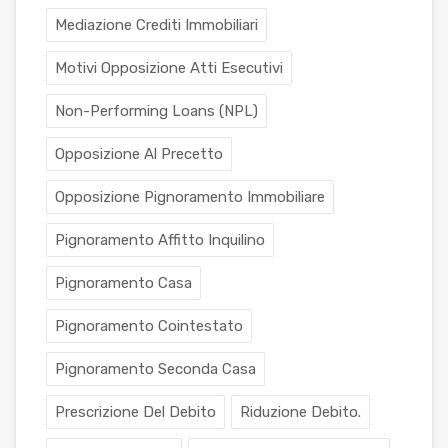
Mediazione Crediti Immobiliari
Motivi Opposizione Atti Esecutivi
Non-Performing Loans (NPL)
Opposizione Al Precetto
Opposizione Pignoramento Immobiliare
Pignoramento Affitto Inquilino
Pignoramento Casa
Pignoramento Cointestato
Pignoramento Seconda Casa
Prescrizione Del Debito
Riduzione Debito.