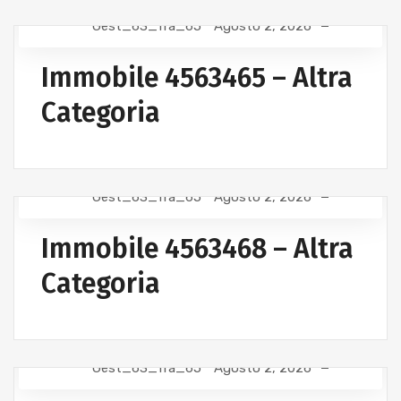
Gest_63_fra_65
Agosto 2, 2026
Immobile 4563465 – Altra
Categoria
Gest_63_fra_65
Agosto 2, 2026
Immobile 4563468 – Altra
Categoria
Gest_63_fra_65
Agosto 2, 2026