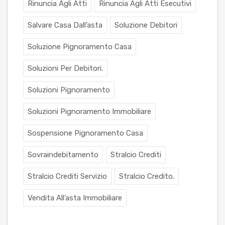
Rinuncia Agli Atti
Rinuncia Agli Atti Esecutivi
Salvare Casa Dall’asta
Soluzione Debitori
Soluzione Pignoramento Casa
Soluzioni Per Debitori.
Soluzioni Pignoramento
Soluzioni Pignoramento Immobiliare
Sospensione Pignoramento Casa
Sovraindebitamento
Stralcio Crediti
Stralcio Crediti Servizio
Stralcio Credito.
Vendita All’asta Immobiliare