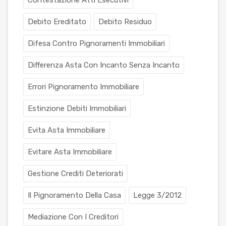
Contestazione Atti Esecutivi
Debito Ereditato
Debito Residuo
Difesa Contro Pignoramenti Immobiliari
Differenza Asta Con Incanto Senza Incanto
Errori Pignoramento Immobiliare
Estinzione Debiti Immobiliari
Evita Asta Immobiliare
Evitare Asta Immobiliare
Gestione Crediti Deteriorati
Il Pignoramento Della Casa
Legge 3/2012
Mediazione Con I Creditori