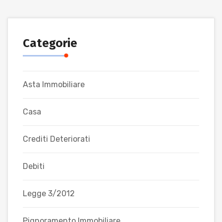
Categorie
Asta Immobiliare
Casa
Crediti Deteriorati
Debiti
Legge 3/2012
Pignoramento Immobiliare