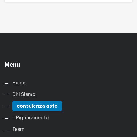
Menu
Home
Chi Siamo
consulenza aste
Il Pignoramento
Team