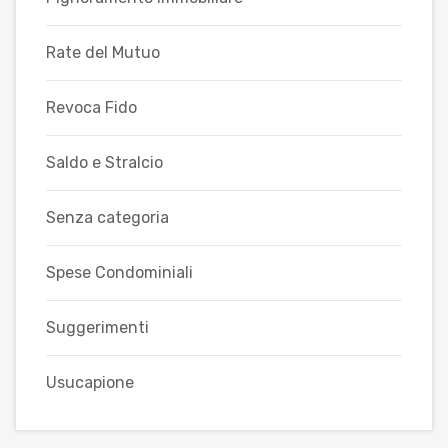
Rate del Mutuo
Revoca Fido
Saldo e Stralcio
Senza categoria
Spese Condominiali
Suggerimenti
Usucapione