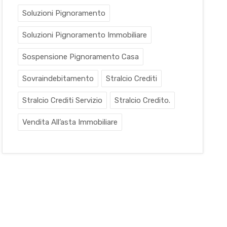
Soluzioni Pignoramento
Soluzioni Pignoramento Immobiliare
Sospensione Pignoramento Casa
Sovraindebitamento
Stralcio Crediti
Stralcio Crediti Servizio
Stralcio Credito.
Vendita All’asta Immobiliare