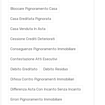
Bloccare Pignoramento Casa
Casa Ereditata Pignorata
Casa Venduta In Asta
Cessione Crediti Deteriorati
Conseguenze Pignoramento Immobiliare
Contestazione Atti Esecutivi
Debito Ereditato
Debito Residuo
Difesa Contro Pignoramenti Immobiliari
Differenza Asta Con Incanto Senza Incanto
Errori Pignoramento Immobiliare