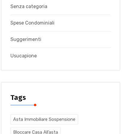
Senza categoria
Spese Condominiali
Suggerimenti
Usucapione
Tags
Asta Immobiliare Sospensione
Bloccare Casa All’asta