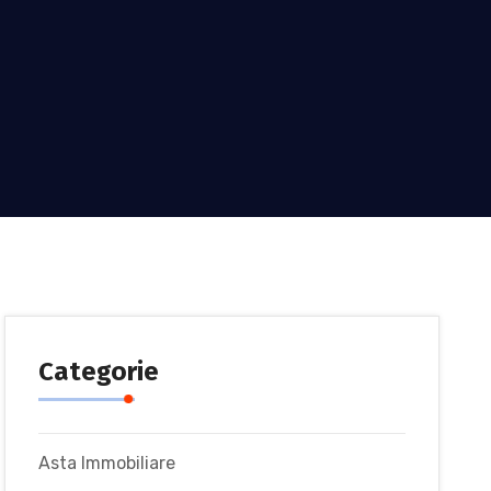
Categorie
Asta Immobiliare