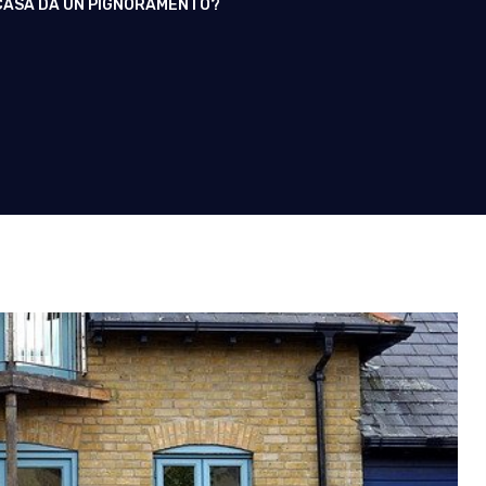
 CASA DA UN PIGNORAMENTO?