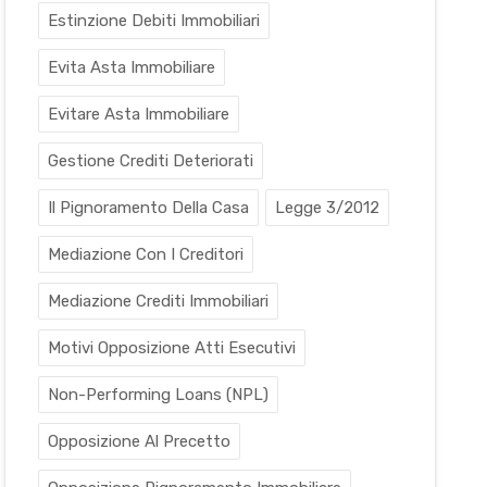
Estinzione Debiti Immobiliari
Evita Asta Immobiliare
Evitare Asta Immobiliare
Gestione Crediti Deteriorati
Il Pignoramento Della Casa
Legge 3/2012
Mediazione Con I Creditori
Mediazione Crediti Immobiliari
Motivi Opposizione Atti Esecutivi
Non-Performing Loans (NPL)
Opposizione Al Precetto