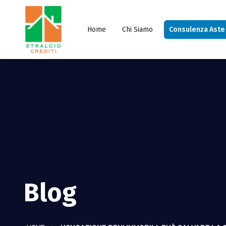
Home
Chi Siamo
Consulenza Aste
Blog