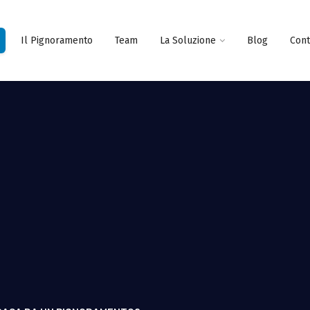
Il Pignoramento
Team
La Soluzione
Blog
Cont