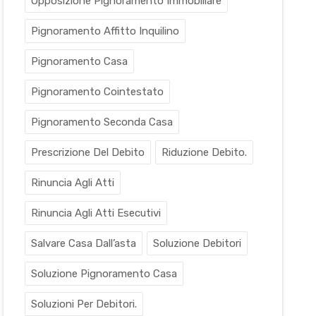
Opposizione Pignoramento Immobiliare
Pignoramento Affitto Inquilino
Pignoramento Casa
Pignoramento Cointestato
Pignoramento Seconda Casa
Prescrizione Del Debito
Riduzione Debito.
Rinuncia Agli Atti
Rinuncia Agli Atti Esecutivi
Salvare Casa Dall’asta
Soluzione Debitori
Soluzione Pignoramento Casa
Soluzioni Per Debitori.