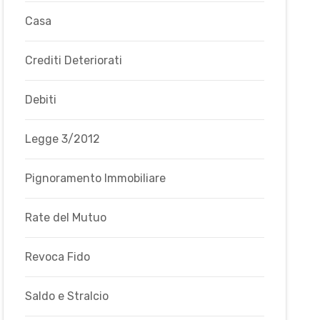
Casa
Crediti Deteriorati
Debiti
Legge 3/2012
Pignoramento Immobiliare
Rate del Mutuo
Revoca Fido
Saldo e Stralcio