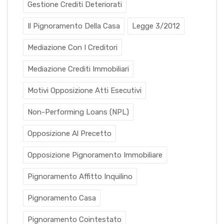
Gestione Crediti Deteriorati
Il Pignoramento Della Casa
Legge 3/2012
Mediazione Con I Creditori
Mediazione Crediti Immobiliari
Motivi Opposizione Atti Esecutivi
Non-Performing Loans (NPL)
Opposizione Al Precetto
Opposizione Pignoramento Immobiliare
Pignoramento Affitto Inquilino
Pignoramento Casa
Pignoramento Cointestato