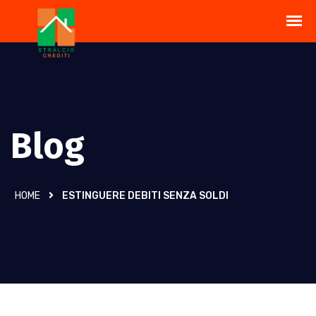
Blog
HOME
ESTINGUERE DEBITI SENZA SOLDI