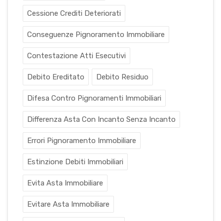
Cessione Crediti Deteriorati
Conseguenze Pignoramento Immobiliare
Contestazione Atti Esecutivi
Debito Ereditato
Debito Residuo
Difesa Contro Pignoramenti Immobiliari
Differenza Asta Con Incanto Senza Incanto
Errori Pignoramento Immobiliare
Estinzione Debiti Immobiliari
Evita Asta Immobiliare
Evitare Asta Immobiliare