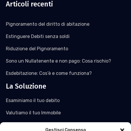
Articoli recenti
Pignoramento del diritto di abitazione
Estinguere Debiti senza soldi
Riduzione del Pignoramento
Sono un Nullatenente e non pago: Cosa rischio?
Esdebitazione: Cos’è e come funziona?
La Soluzione
Esaminiamo il tuo debito
Valutiamo il tuo Immobile
Saldiamo il tuo debito e non solo
Gestisci Consenso