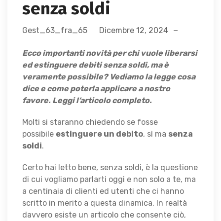
senza soldi
Gest_63_fra_65
Dicembre 12, 2024
Ecco importanti novità per chi vuole liberarsi
ed estinguere debiti senza soldi, ma è
veramente possibile? Vediamo la legge cosa
dice e come poterla applicare a nostro
favore. Leggi l’articolo completo.
Molti si staranno chiedendo se fosse
possibile
estinguere un debito
, sì ma
senza
soldi
.
Certo hai letto bene, senza soldi, è la questione
di cui vogliamo parlarti oggi e non solo a te, ma
a centinaia di clienti ed utenti che ci hanno
scritto in merito a questa dinamica. In realtà
davvero esiste un articolo che consente ciò,