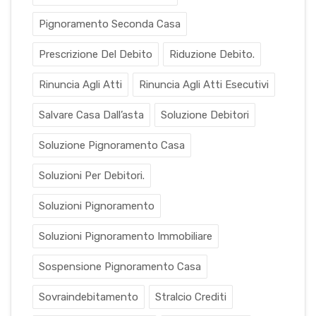
Pignoramento Seconda Casa
Prescrizione Del Debito
Riduzione Debito.
Rinuncia Agli Atti
Rinuncia Agli Atti Esecutivi
Salvare Casa Dall’asta
Soluzione Debitori
Soluzione Pignoramento Casa
Soluzioni Per Debitori.
Soluzioni Pignoramento
Soluzioni Pignoramento Immobiliare
Sospensione Pignoramento Casa
Sovraindebitamento
Stralcio Crediti