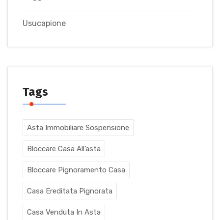
Usucapione
Tags
Asta Immobiliare Sospensione
Bloccare Casa All’asta
Bloccare Pignoramento Casa
Casa Ereditata Pignorata
Casa Venduta In Asta