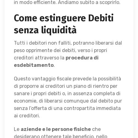
in modo efficiente. Andiamo subito a scoprirlo.
Come estinguere Debiti
senza liquidità
Tutti i debitori non falliti, potranno liberarsi dal
peso opprimente dei debiti, verso i propri
creditori attraverso la
procedura di
esdebitamento
.
Questo vantaggio fiscale prevede la possibilità
di proporre ai creditori un piano di rientro per
sanare i propri debiti o, in assenza completa di
economie, di liberarsi comunque dal debito pur
senza l’offerta di una contropartita immediata
ai creditori.
Le
aziende e le persone fisiche
che
desiderano ottenere tale beneficio, nello