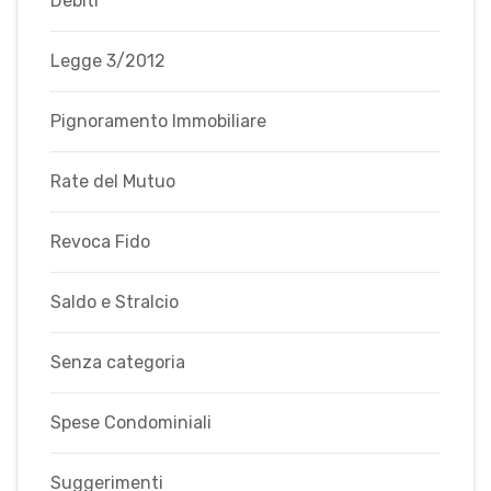
Debiti
Legge 3/2012
Pignoramento Immobiliare
Rate del Mutuo
Revoca Fido
Saldo e Stralcio
Senza categoria
Spese Condominiali
Suggerimenti