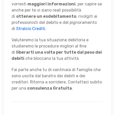
vorresti
maggiori informazioni
, per capire se
anche per te vi siano reali possibilità
di
ottenere un esdebitamento
, rivolgiti ai
professionisti del debito e del pignoramento
di
Stralcio Crediti
.
Valuteremo la tua situazione debitoria e
studieremo le procedure migliori al fine
di
liberarti una volta per tutte dal peso dei
debiti
che bloccano la tua attività.
Fai parte anche tu di centinaia di famiglie che
sono uscite dal baratro dei debiti e dei
creditori. Ritorna a sorridere, Contattaci subito
per una
consulenza Gratuita
.