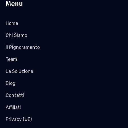
Menu
Home
Chi Siamo
Il Pignoramento
Team
La Soluzione
Blog
Contatti
Affiliati
Privacy (UE)