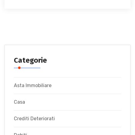
Categorie
Asta Immobiliare
Casa
Crediti Deteriorati