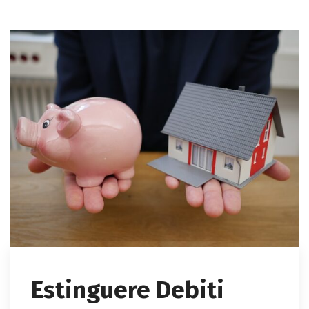
Estinguere Debiti