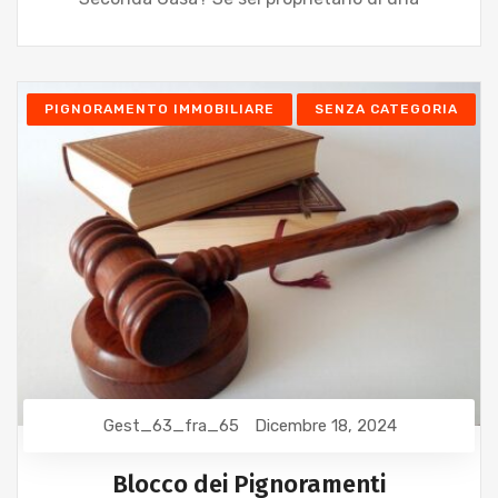
PIGNORAMENTO IMMOBILIARE
SENZA CATEGORIA
Gest_63_fra_65
Dicembre 18, 2024
Blocco dei Pignoramenti