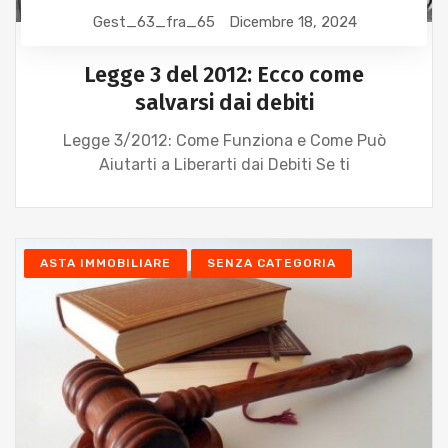
Gest_63_fra_65
Dicembre 18, 2024
Legge 3 del 2012: Ecco come
salvarsi dai debiti
Legge 3/2012: Come Funziona e Come Può
Aiutarti a Liberarti dai Debiti Se ti
ASTA IMMOBILIARE
SENZA CATEGORIA