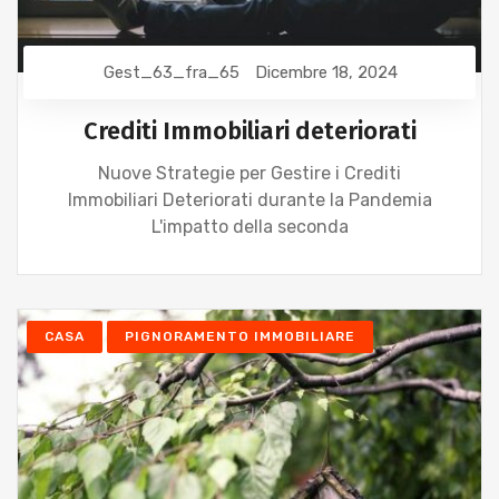
Gest_63_fra_65
Dicembre 18, 2024
Crediti Immobiliari deteriorati
Nuove Strategie per Gestire i Crediti
Immobiliari Deteriorati durante la Pandemia
L'impatto della seconda
CASA
PIGNORAMENTO IMMOBILIARE