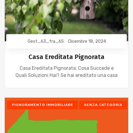
Gest_63_fra_65
Dicembre 18, 2024
Casa Ereditata Pignorata
Casa Ereditata Pignorata: Cosa Succede e
Quali Soluzioni Hai? Se hai ereditato una casa
PIGNORAMENTO IMMOBILIARE
SENZA CATEGORIA