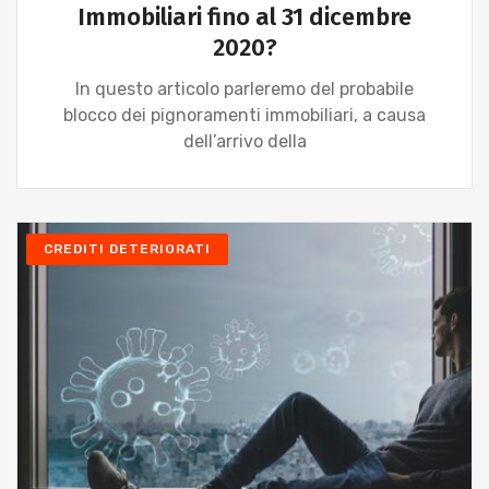
Immobiliari fino al 31 dicembre
2020?
In questo articolo parleremo del probabile
blocco dei pignoramenti immobiliari, a causa
dell’arrivo della
CREDITI DETERIORATI