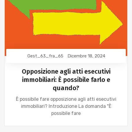
Gest_63_fra_65
Dicembre 18, 2024
Opposizione agli atti esecutivi
immobiliari: È possibile farlo e
quando?
È possibile fare opposizione agli atti esecutivi
immobiliari? Introduzione La domanda "È
possibile fare