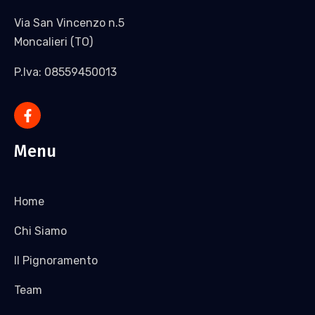
Via San Vincenzo n.5
Moncalieri (TO)
P.Iva: 08559450013
Menu
Home
Chi Siamo
Il Pignoramento
Team