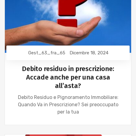
Gest_63_fra_65
Dicembre 18, 2024
Debito residuo in prescrizione:
Accade anche per una casa
all’asta?
Debito Residuo e Pignoramento Immobiliare:
Quando Va in Prescrizione? Sei preoccupato
per la tua