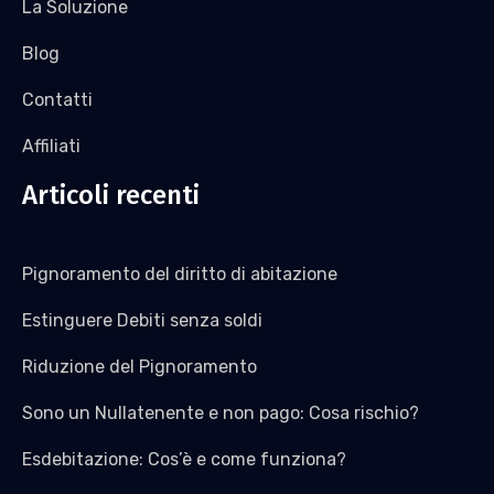
La Soluzione
Blog
Contatti
Affiliati
Articoli recenti
Pignoramento del diritto di abitazione
Estinguere Debiti senza soldi
Riduzione del Pignoramento
Sono un Nullatenente e non pago: Cosa rischio?
Esdebitazione: Cos’è e come funziona?