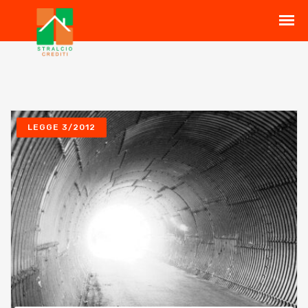
LEGGE 3/2012