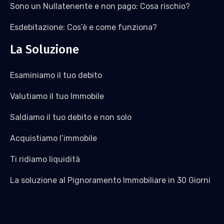
Sono un Nullatenente e non pago: Cosa rischio?
Esdebitazione: Cos’è e come funziona?
La Soluzione
Esaminiamo il tuo debito
Valutiamo il tuo Immobile
Saldiamo il tuo debito e non solo
Acquistiamo l’immobile
Ti ridiamo liquidità
La soluzione al Pignoramento Immobiliare in 30 Giorni