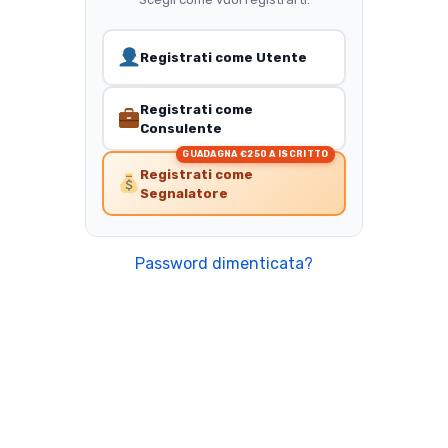
Registrati come Utente
Registrati come
Consulente
GUADAGNA €250 A ISCRITTO
Registrati come
Segnalatore
Password dimenticata?