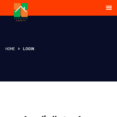
HOME
LOGIN