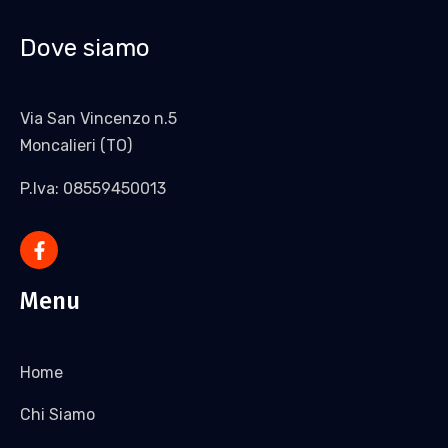
Dove siamo
Via San Vincenzo n.5
Moncalieri (TO)
P.Iva: 08559450013
Menu
Home
Chi Siamo