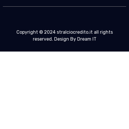
Copyright © 2024 stralciocredito.it all rights
reserved. Design By Dream IT