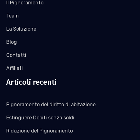
Il Pignoramento
Team
La Soluzione
Blog
Contatti
Affiliati
Articoli recenti
Pignoramento del diritto di abitazione
Estinguere Debiti senza soldi
Riduzione del Pignoramento