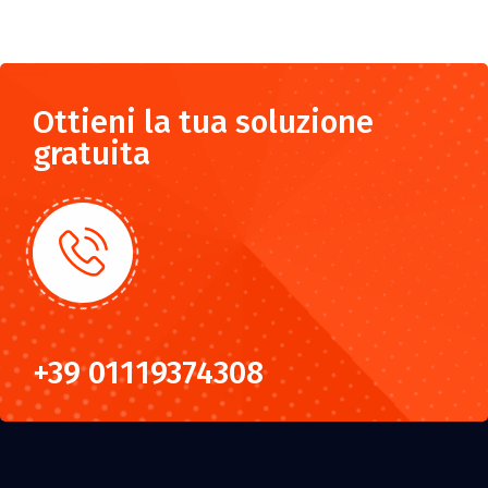
Ottieni la tua soluzione
gratuita
+39 01119374308