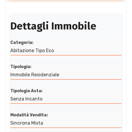
Dettagli Immobile
Categoria:
Abitazione Tipo Eco
Tipologia:
Immobile Residenziale
Tipologia Asta:
Senza Incanto
Modalità Vendita:
Sincrona Mista