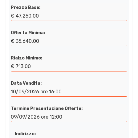
Prezzo Base:
€ 47.250,00
Offerta Minima:
€ 35.640,00
Rialzo Minimo:
€ 713,00
Data Vendita:
10/09/2026 ore 16:00
Termine Presentazione Offerte:
09/09/2026 ore 12:00
Indirizzo: