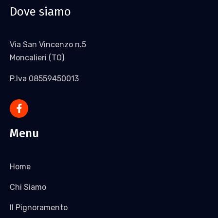
Dove siamo
Via San Vincenzo n.5
Moncalieri (TO)
P.Iva 08559450013
Menu
Home
Chi Siamo
Il Pignoramento