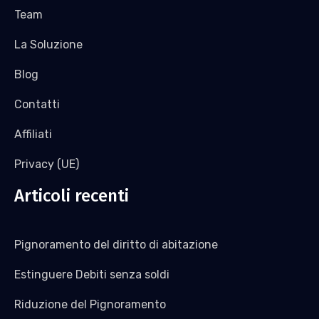
Team
La Soluzione
Blog
Contatti
Affiliati
Privacy (UE)
Articoli recenti
Pignoramento del diritto di abitazione
Estinguere Debiti senza soldi
Riduzione del Pignoramento