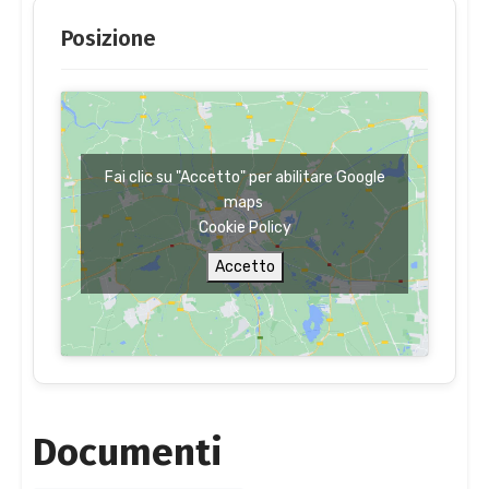
Posizione
Fai clic su "Accetto" per abilitare Google
maps
Cookie Policy
Accetto
Documenti