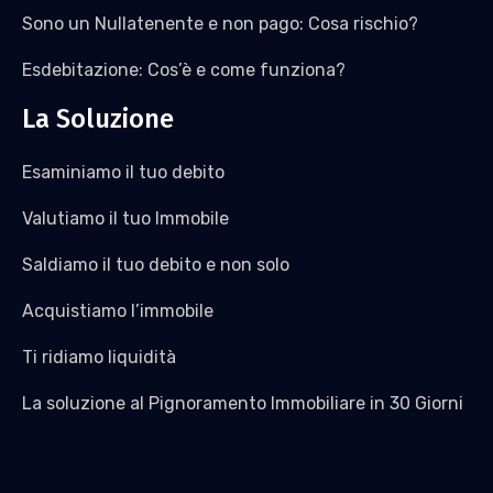
Sono un Nullatenente e non pago: Cosa rischio?
Esdebitazione: Cos’è e come funziona?
La Soluzione
Esaminiamo il tuo debito
Valutiamo il tuo Immobile
Saldiamo il tuo debito e non solo
Acquistiamo l’immobile
Ti ridiamo liquidità
La soluzione al Pignoramento Immobiliare in 30 Giorni