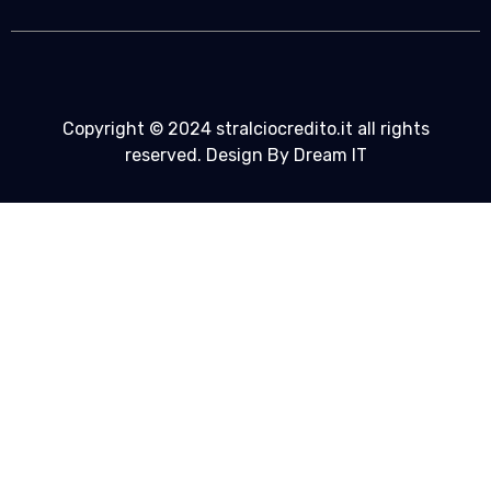
Copyright © 2024 stralciocredito.it all rights
reserved. Design By Dream IT