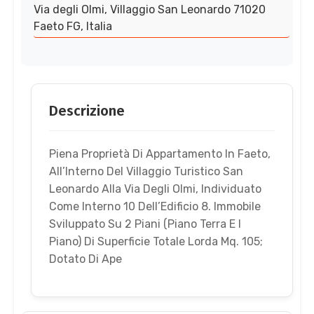
Via degli Olmi, Villaggio San Leonardo 71020
Faeto FG, Italia
Descrizione
Piena Proprietà Di Appartamento In Faeto,
All’Interno Del Villaggio Turistico San
Leonardo Alla Via Degli Olmi, Individuato
Come Interno 10 Dell’Edificio 8. Immobile
Sviluppato Su 2 Piani (Piano Terra E I
Piano) Di Superficie Totale Lorda Mq. 105;
Dotato Di Ape