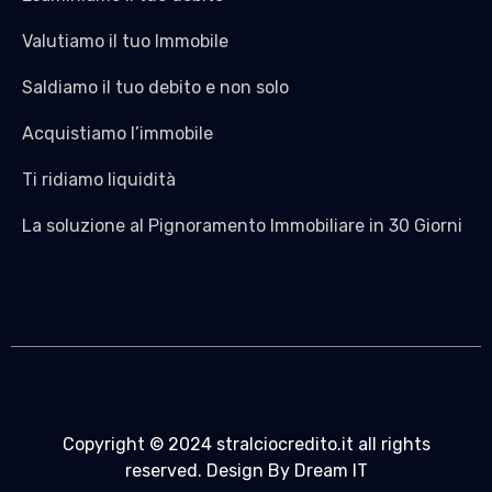
Valutiamo il tuo Immobile
Saldiamo il tuo debito e non solo
Acquistiamo l’immobile
Ti ridiamo liquidità
La soluzione al Pignoramento Immobiliare in 30 Giorni
Copyright © 2024 stralciocredito.it all rights
reserved. Design By Dream IT