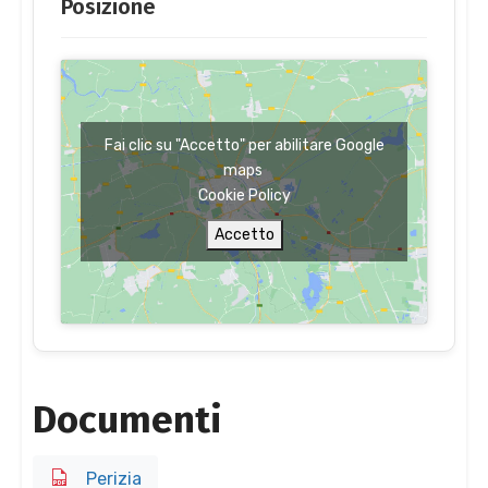
Posizione
Fai clic su "Accetto" per abilitare Google
maps
Cookie Policy
Accetto
Documenti
Perizia