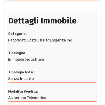
Dettagli Immobile
Categoria:
Fabbricati Costruiti Per Esigenze Ind
Tipologia:
Immobile Industriale
Tipologia Asta:
Senza Incanto
Modalità Vendita:
Asincrona Telematica