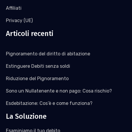
Affiliati
Privacy (UE)
Articoli recenti
Pignoramento del diritto di abitazione
Estinguere Debiti senza soldi
Riduzione del Pignoramento
Sono un Nullatenente e non pago: Cosa rischio?
Esdebitazione: Cos’è e come funziona?
La Soluzione
Esaminiamo il tuo debito