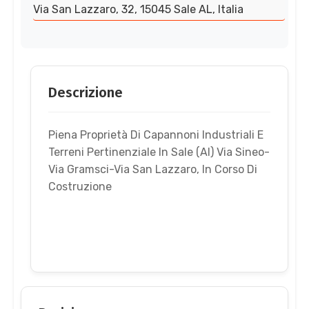
Via San Lazzaro, 32, 15045 Sale AL, Italia
Descrizione
Piena Proprietà Di Capannoni Industriali E
Terreni Pertinenziale In Sale (Al) Via Sineo-
Via Gramsci-Via San Lazzaro, In Corso Di
Costruzione