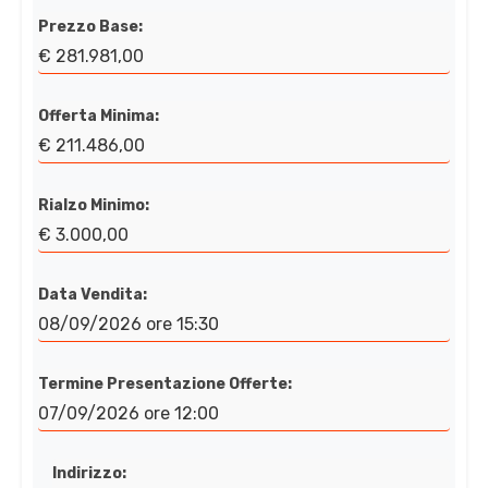
Prezzo Base:
€ 281.981,00
Offerta Minima:
€ 211.486,00
Rialzo Minimo:
€ 3.000,00
Data Vendita:
08/09/2026 ore 15:30
Termine Presentazione Offerte:
07/09/2026 ore 12:00
Indirizzo: