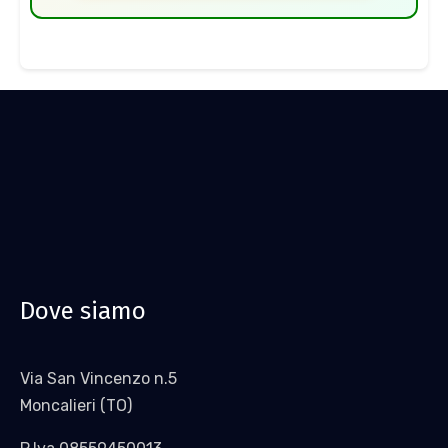
Dove siamo
Via San Vincenzo n.5
Moncalieri (TO)