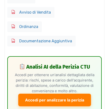
Avviso di Vendita
Ordinanza
Documentazione Aggiuntiva
Analisi AI della Perizia CTU
Accedi per ottenere un'analisi dettagliata della
perizia: rischi, spese a carico dell'acquirente,
diritti di abitazione, conformità, valutazione di
convenienza e molto altro.
Accedi per analizzare la perizia