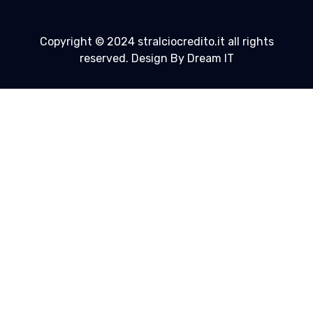
Copyright © 2024 stralciocredito.it all rights
reserved. Design By Dream IT