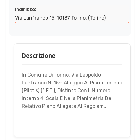
Indirizzo:
Via Lanfranco 15, 10137 Torino, (Torino)
Descrizione
In Comune Di Torino, Via Leopoldo
Lanfranco N. 15:- Alloggio Al Piano Terreno
(Pilotis) (° F.T.), Distinto Con Il Numero
Interno 4, Scala E Nella Planimetria Del
Relativo Piano Allegata Al Regolam...