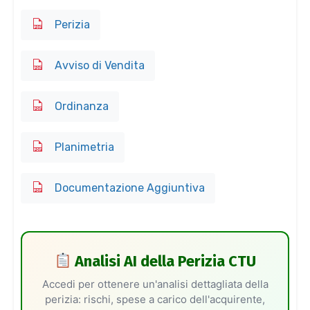
Perizia
Avviso di Vendita
Ordinanza
Planimetria
Documentazione Aggiuntiva
Analisi AI della Perizia CTU
Accedi per ottenere un'analisi dettagliata della
perizia: rischi, spese a carico dell'acquirente,