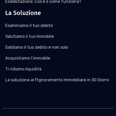
Esdebitazione: Cos’è e come funziona?
La Soluzione
Esaminiamo il tuo debito
Valutiamo il tuo Immobile
Saldiamo il tuo debito e non solo
Acquistiamo l’immobile
Ti ridiamo liquidità
La soluzione al Pignoramento Immobiliare in 30 Giorni