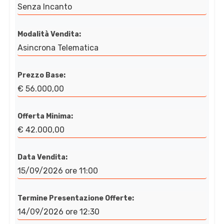
Senza Incanto
Modalità Vendita:
Asincrona Telematica
Prezzo Base:
€ 56.000,00
Offerta Minima:
€ 42.000,00
Data Vendita:
15/09/2026 ore 11:00
Termine Presentazione Offerte:
14/09/2026 ore 12:30