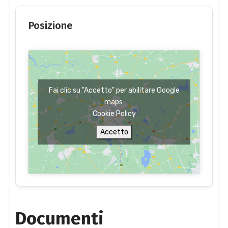
Posizione
Fai clic su "Accetto" per abilitare Google
maps
Cookie Policy
Accetto
Documenti