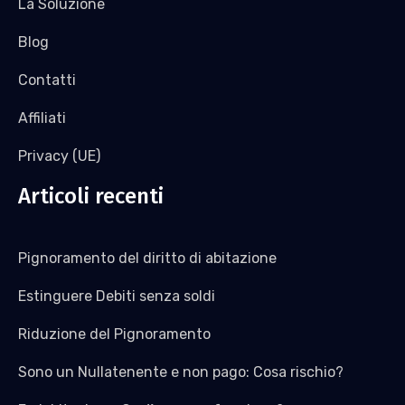
La Soluzione
Blog
Contatti
Affiliati
Privacy (UE)
Articoli recenti
Pignoramento del diritto di abitazione
Estinguere Debiti senza soldi
Riduzione del Pignoramento
Sono un Nullatenente e non pago: Cosa rischio?