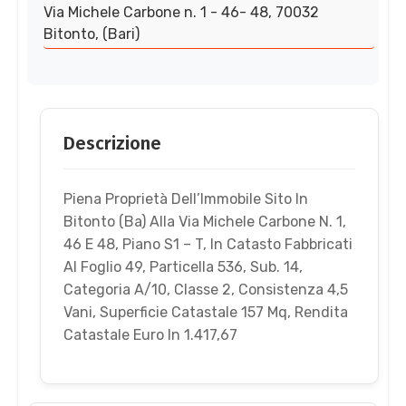
Via Michele Carbone n. 1 - 46- 48, 70032
Bitonto, (Bari)
Descrizione
Piena Proprietà Dell’Immobile Sito In
Bitonto (Ba) Alla Via Michele Carbone N. 1,
46 E 48, Piano S1 – T, In Catasto Fabbricati
Al Foglio 49, Particella 536, Sub. 14,
Categoria A/10, Classe 2, Consistenza 4,5
Vani, Superficie Catastale 157 Mq, Rendita
Catastale Euro In 1.417,67