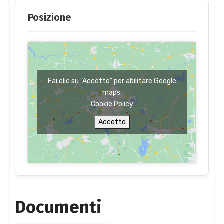
Posizione
Fai clic su "Accetto" per abilitare Google
maps
Cookie Policy
Accetto
Documenti