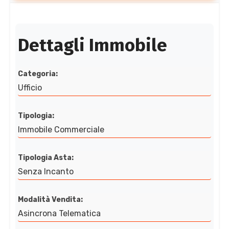
Dettagli Immobile
Categoria:
Ufficio
Tipologia:
Immobile Commerciale
Tipologia Asta:
Senza Incanto
Modalità Vendita:
Asincrona Telematica