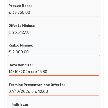
Prezzo Base:
€ 33.750,00
Offerta Minima:
€ 25.312,50
Rialzo Minimo:
€ 2.000,00
Data Vendita:
14/10/2026 ore 15:30
Termine Presentazione Offerte:
07/10/2026 ore 12:00
Indirizzo: