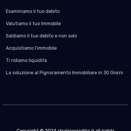
Esaminiamo il tuo debito
Valutiamo il tuo Immobile
Saldiamo il tuo debito e non solo
Acquistiamo l’immobile
Ti ridiamo liquidità
La soluzione al Pignoramento Immobiliare in 30 Giorni
Copyright © 2024 stralciocredito.it all rights