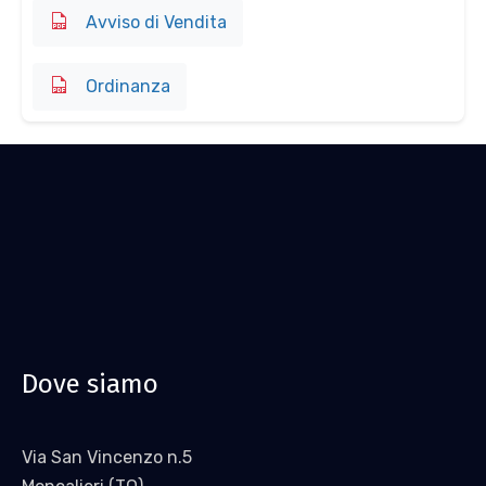
Avviso di Vendita
Ordinanza
Dove siamo
Via San Vincenzo n.5