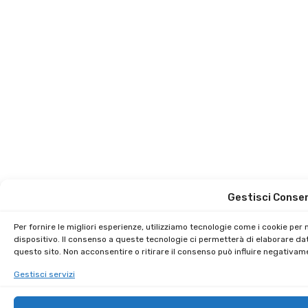
Gestisci Conse
Per fornire le migliori esperienze, utilizziamo tecnologie come i cookie pe
dispositivo. Il consenso a queste tecnologie ci permetterà di elaborare da
questo sito. Non acconsentire o ritirare il consenso può influire negativam
Gestisci servizi