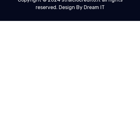
reserved. Design By Dream IT