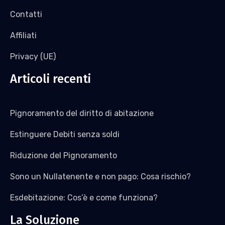
Contatti
Affiliati
Privacy (UE)
Articoli recenti
Pignoramento del diritto di abitazione
Estinguere Debiti senza soldi
Riduzione del Pignoramento
Sono un Nullatenente e non pago: Cosa rischio?
Esdebitazione: Cos’è e come funziona?
La Soluzione