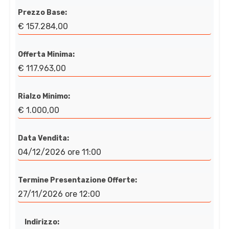
Prezzo Base:
€ 157.284,00
Offerta Minima:
€ 117.963,00
Rialzo Minimo:
€ 1.000,00
Data Vendita:
04/12/2026 ore 11:00
Termine Presentazione Offerte:
27/11/2026 ore 12:00
Indirizzo: