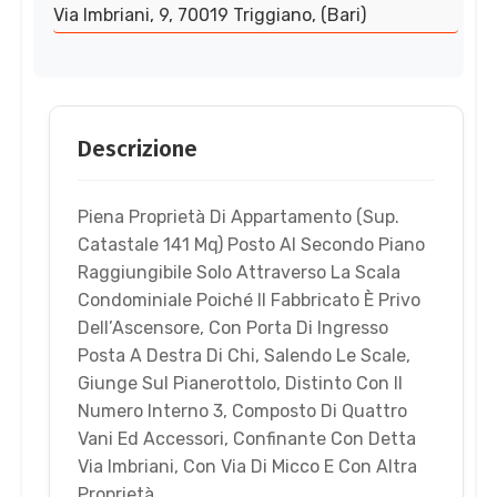
Via Imbriani, 9, 70019 Triggiano, (Bari)
Descrizione
Piena Proprietà Di Appartamento (Sup.
Catastale 141 Mq) Posto Al Secondo Piano
Raggiungibile Solo Attraverso La Scala
Condominiale Poiché Il Fabbricato È Privo
Dell’Ascensore, Con Porta Di Ingresso
Posta A Destra Di Chi, Salendo Le Scale,
Giunge Sul Pianerottolo, Distinto Con Il
Numero Interno 3, Composto Di Quattro
Vani Ed Accessori, Confinante Con Detta
Via Imbriani, Con Via Di Micco E Con Altra
Proprietà.