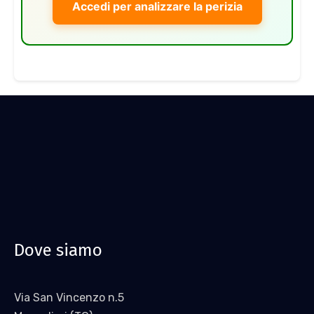
Accedi per analizzare la perizia
Dove siamo
Via San Vincenzo n.5