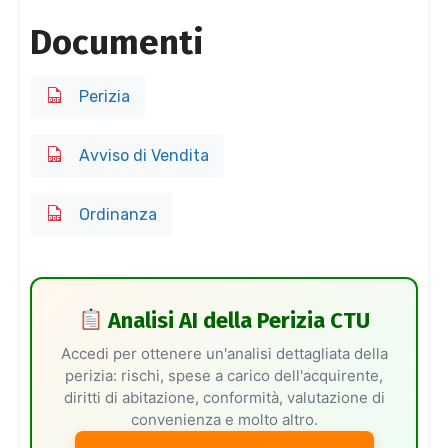
Documenti
Perizia
Avviso di Vendita
Ordinanza
Analisi AI della Perizia CTU
Accedi per ottenere un'analisi dettagliata della
perizia: rischi, spese a carico dell'acquirente,
diritti di abitazione, conformità, valutazione di
convenienza e molto altro.