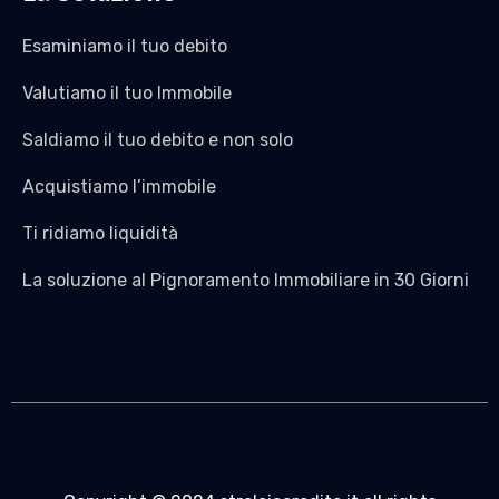
Esaminiamo il tuo debito
Valutiamo il tuo Immobile
Saldiamo il tuo debito e non solo
Acquistiamo l’immobile
Ti ridiamo liquidità
La soluzione al Pignoramento Immobiliare in 30 Giorni