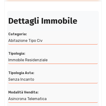
Dettagli Immobile
Categoria:
Abitazione Tipo Civ
Tipologia:
Immobile Residenziale
Tipologia Asta:
Senza Incanto
Modalità Vendita:
Asincrona Telematica