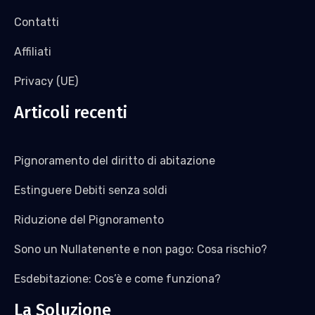
Contatti
Affiliati
Privacy (UE)
Articoli recenti
Pignoramento del diritto di abitazione
Estinguere Debiti senza soldi
Riduzione del Pignoramento
Sono un Nullatenente e non pago: Cosa rischio?
Esdebitazione: Cos’è e come funziona?
La Soluzione