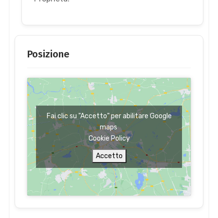
Posizione
Fai clic su "Accetto" per abilitare Google
maps
Cookie Policy
Accetto