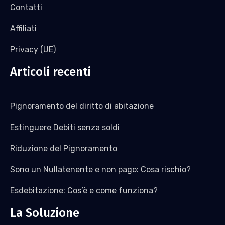
Contatti
Affiliati
Privacy (UE)
Articoli recenti
Pignoramento del diritto di abitazione
Estinguere Debiti senza soldi
Riduzione del Pignoramento
Sono un Nullatenente e non pago: Cosa rischio?
Esdebitazione: Cos’è e come funziona?
La Soluzione