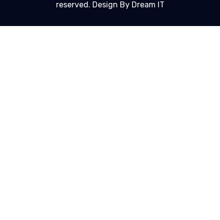
reserved. Design By Dream IT