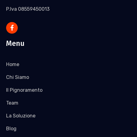
P.Iva 08559450013
Menu
Home
Chi Siamo
Il Pignoramento
Team
La Soluzione
Blog