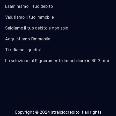
Esaminiamo il tuo debito
Valutiamo il tuo Immobile
Saldiamo il tuo debito e non solo
Acquistiamo l’immobile
Ti ridiamo liquidità
La soluzione al Pignoramento Immobiliare in 30 Giorni
Copyright © 2024 stralciocredito.it all rights