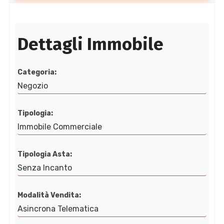
Dettagli Immobile
Categoria:
Negozio
Tipologia:
Immobile Commerciale
Tipologia Asta:
Senza Incanto
Modalità Vendita:
Asincrona Telematica