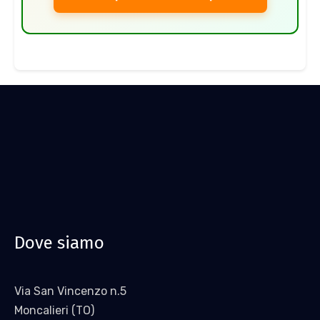
Dove siamo
Via San Vincenzo n.5
Moncalieri (TO)