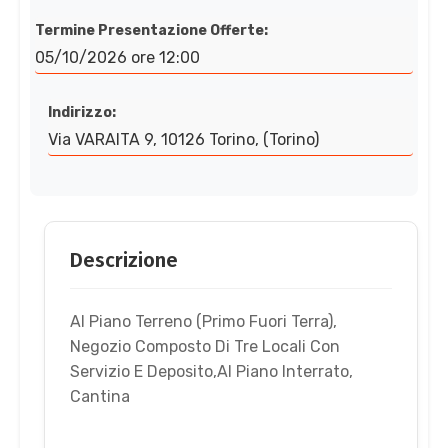
Termine Presentazione Offerte:
05/10/2026 ore 12:00
Indirizzo:
Via VARAITA 9, 10126 Torino, (Torino)
Descrizione
Al Piano Terreno (Primo Fuori Terra),
Negozio Composto Di Tre Locali Con
Servizio E Deposito,Al Piano Interrato,
Cantina