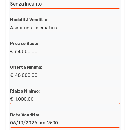
Senza Incanto
Modalità Vendita:
Asincrona Telematica
Prezzo Base:
€ 64.000,00
Offerta Minima:
€ 48.000,00
Rialzo Minimo:
€ 1.000,00
Data Vendita:
06/10/2026 ore 15:00