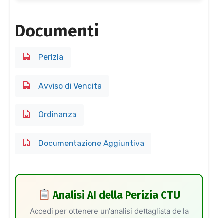
Documenti
Perizia
Avviso di Vendita
Ordinanza
Documentazione Aggiuntiva
Analisi AI della Perizia CTU
Accedi per ottenere un'analisi dettagliata della