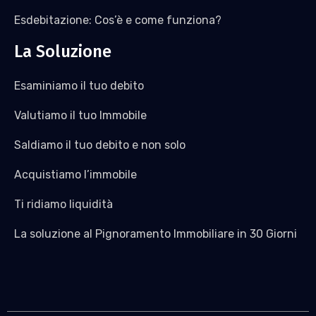
Esdebitazione: Cos’è e come funziona?
La Soluzione
Esaminiamo il tuo debito
Valutiamo il tuo Immobile
Saldiamo il tuo debito e non solo
Acquistiamo l’immobile
Ti ridiamo liquidità
La soluzione al Pignoramento Immobiliare in 30 Giorni