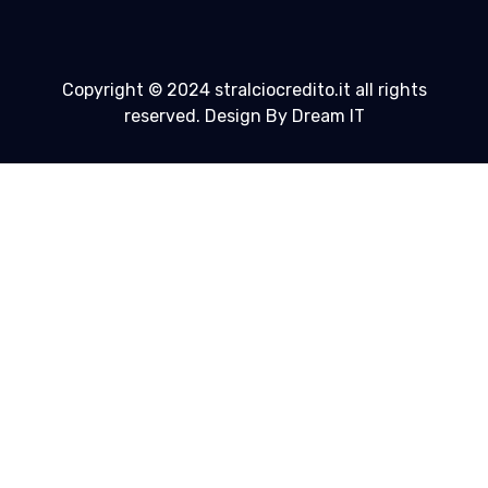
Copyright © 2024 stralciocredito.it all rights
reserved. Design By Dream IT