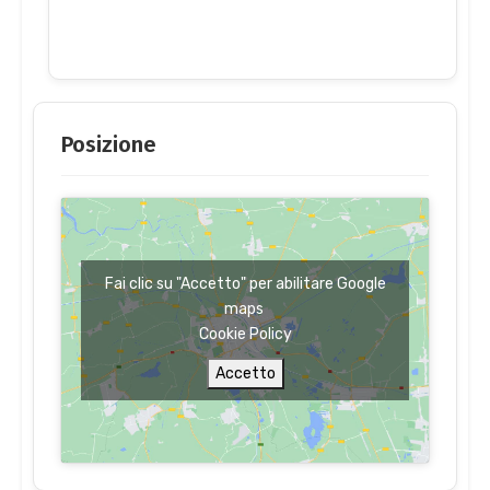
Posizione
Fai clic su "Accetto" per abilitare Google
maps
Cookie Policy
Accetto