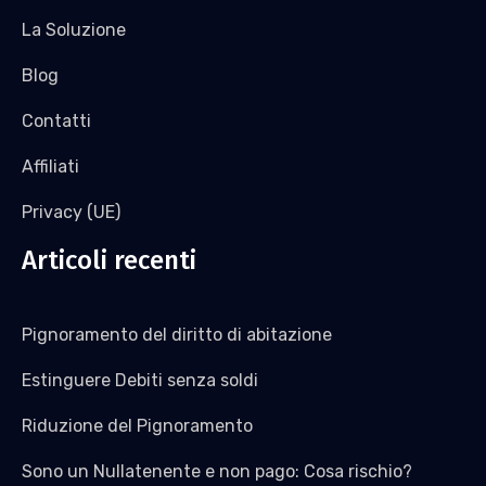
La Soluzione
Blog
Contatti
Affiliati
Privacy (UE)
Articoli recenti
Pignoramento del diritto di abitazione
Estinguere Debiti senza soldi
Riduzione del Pignoramento
Sono un Nullatenente e non pago: Cosa rischio?