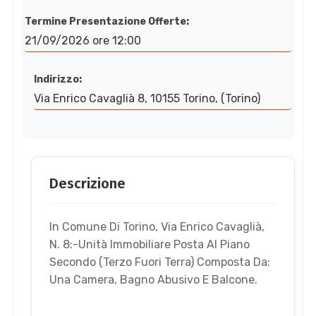
Termine Presentazione Offerte:
21/09/2026 ore 12:00
Indirizzo:
Via Enrico Cavaglià 8, 10155 Torino, (Torino)
Descrizione
In Comune Di Torino, Via Enrico Cavaglià,
N. 8:-Unità Immobiliare Posta Al Piano
Secondo (Terzo Fuori Terra) Composta Da:
Una Camera, Bagno Abusivo E Balcone.