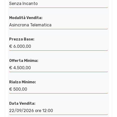
Senza Incanto
Modalità Vendita:
Asincrona Telematica
Prezzo Base:
€ 6.000,00
Offerta Minima:
€ 4.500,00
Rialzo Minimo:
€ 500,00
Data Vendita:
22/09/2026 ore 12:00