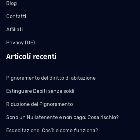
Blog
Contatti
Affiliati
Privacy (UE)
Articoli recenti
Pignoramento del diritto di abitazione
Estinguere Debiti senza soldi
Riduzione del Pignoramento
Sono un Nullatenente e non pago: Cosa rischio?
Esdebitazione: Cos’è e come funziona?