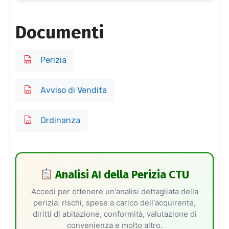
Documenti
Perizia
Avviso di Vendita
Ordinanza
Analisi AI della Perizia CTU
Accedi per ottenere un'analisi dettagliata della
perizia: rischi, spese a carico dell'acquirente,
diritti di abitazione, conformità, valutazione di
convenienza e molto altro.