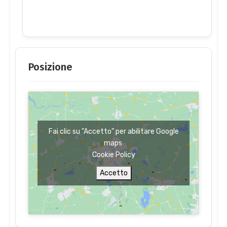
Posizione
Fai clic su "Accetto" per abilitare Google
maps
Cookie Policy
Accetto