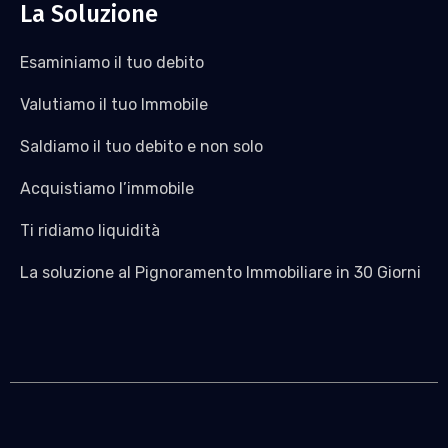
La Soluzione
Esaminiamo il tuo debito
Valutiamo il tuo Immobile
Saldiamo il tuo debito e non solo
Acquistiamo l’immobile
Ti ridiamo liquidità
La soluzione al Pignoramento Immobiliare in 30 Giorni