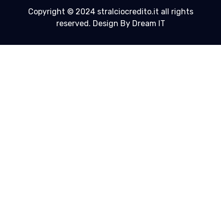
Copyright © 2024 stralciocredito.it all rights
reserved. Design By Dream IT