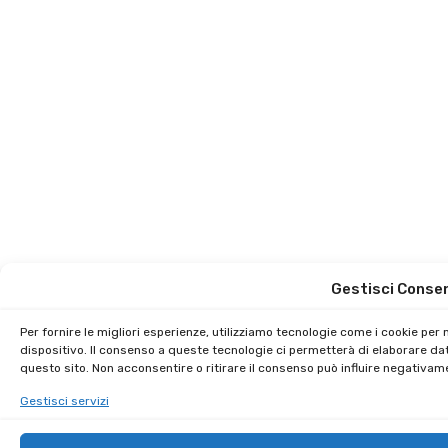
Gestisci Conse
Per fornire le migliori esperienze, utilizziamo tecnologie come i cookie pe
dispositivo. Il consenso a queste tecnologie ci permetterà di elaborare da
questo sito. Non acconsentire o ritirare il consenso può influire negativam
Gestisci servizi