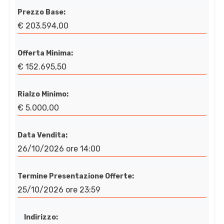
Prezzo Base:
€ 203.594,00
Offerta Minima:
€ 152.695,50
Rialzo Minimo:
€ 5.000,00
Data Vendita:
26/10/2026 ore 14:00
Termine Presentazione Offerte:
25/10/2026 ore 23:59
Indirizzo: