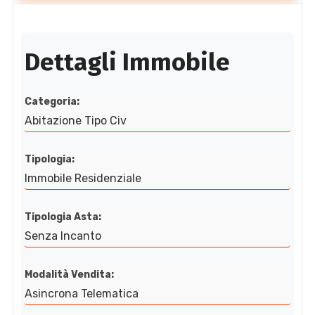
Dettagli Immobile
Categoria:
Abitazione Tipo Civ
Tipologia:
Immobile Residenziale
Tipologia Asta:
Senza Incanto
Modalità Vendita:
Asincrona Telematica