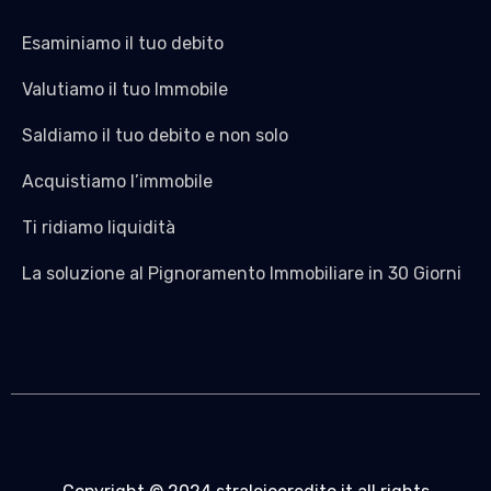
Esaminiamo il tuo debito
Valutiamo il tuo Immobile
Saldiamo il tuo debito e non solo
Acquistiamo l’immobile
Ti ridiamo liquidità
La soluzione al Pignoramento Immobiliare in 30 Giorni