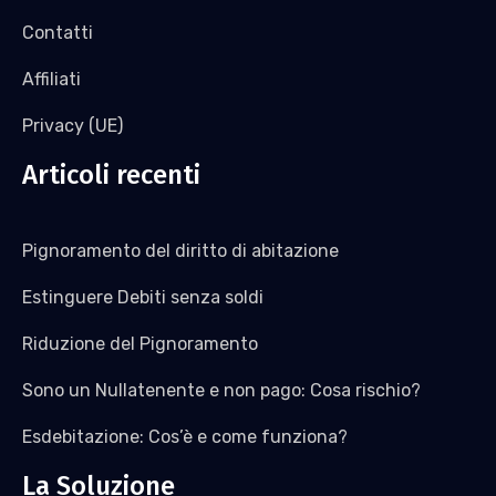
Contatti
Affiliati
Privacy (UE)
Articoli recenti
Pignoramento del diritto di abitazione
Estinguere Debiti senza soldi
Riduzione del Pignoramento
Sono un Nullatenente e non pago: Cosa rischio?
Esdebitazione: Cos’è e come funziona?
La Soluzione