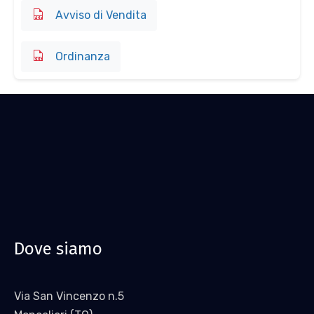
Avviso di Vendita
Ordinanza
Dove siamo
Via San Vincenzo n.5