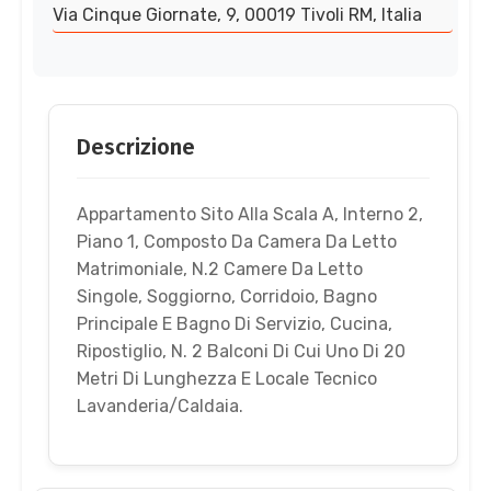
Via Cinque Giornate, 9, 00019 Tivoli RM, Italia
Descrizione
Appartamento Sito Alla Scala A, Interno 2,
Piano 1, Composto Da Camera Da Letto
Matrimoniale, N.2 Camere Da Letto
Singole, Soggiorno, Corridoio, Bagno
Principale E Bagno Di Servizio, Cucina,
Ripostiglio, N. 2 Balconi Di Cui Uno Di 20
Metri Di Lunghezza E Locale Tecnico
Lavanderia/Caldaia.