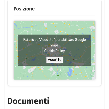
Posizione
Fai clic su "Accetto" per abilitare Google
maps
Cookie Policy
Accetto
Documenti