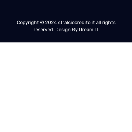
Copyright © 2024 stralciocredito.it all rights
reserved. Design By Dream IT