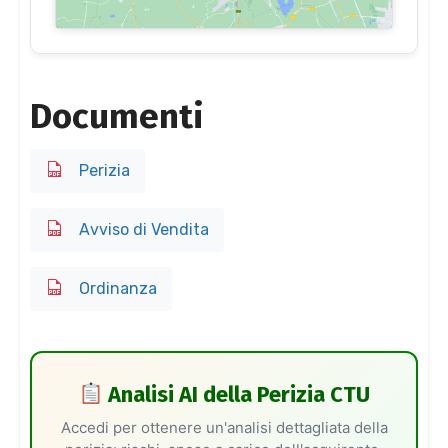
Documenti
Perizia
Avviso di Vendita
Ordinanza
Analisi AI della Perizia CTU
Accedi per ottenere un'analisi dettagliata della