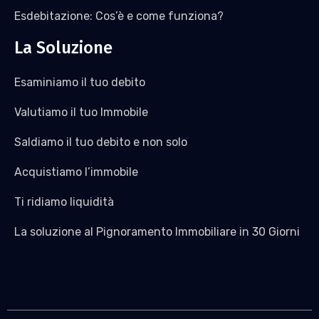
Esdebitazione: Cos’è e come funziona?
La Soluzione
Esaminiamo il tuo debito
Valutiamo il tuo Immobile
Saldiamo il tuo debito e non solo
Acquistiamo l’immobile
Ti ridiamo liquidità
La soluzione al Pignoramento Immobiliare in 30 Giorni