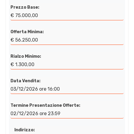
Prezzo Base:
€ 75.000,00
Offerta Minima:
€ 56.250,00
Rialzo Minimo:
€ 1.300,00
Data Vendita:
03/12/2026 ore 16:00
Termine Presentazione Offerte:
02/12/2026 ore 23:59
Indirizzo: