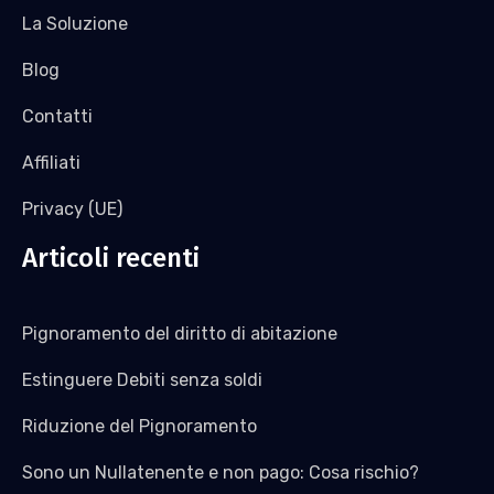
La Soluzione
Blog
Contatti
Affiliati
Privacy (UE)
Articoli recenti
Pignoramento del diritto di abitazione
Estinguere Debiti senza soldi
Riduzione del Pignoramento
Sono un Nullatenente e non pago: Cosa rischio?