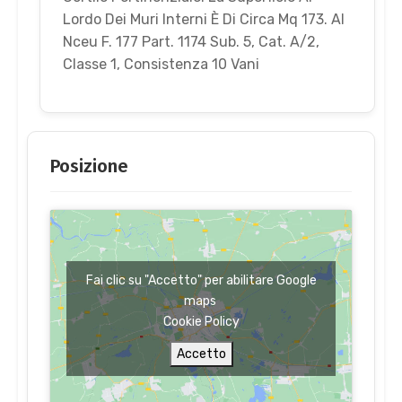
Lordo Dei Muri Interni È Di Circa Mq 173. Al
Nceu F. 177 Part. 1174 Sub. 5, Cat. A/2,
Classe 1, Consistenza 10 Vani
Posizione
Fai clic su "Accetto" per abilitare Google
maps
Cookie Policy
Accetto