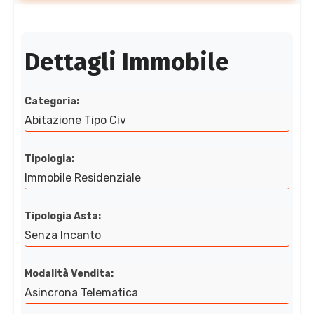
Dettagli Immobile
Categoria:
Abitazione Tipo Civ
Tipologia:
Immobile Residenziale
Tipologia Asta:
Senza Incanto
Modalità Vendita:
Asincrona Telematica