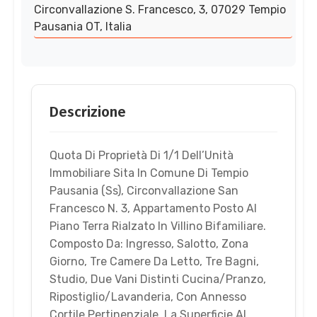
Circonvallazione S. Francesco, 3, 07029 Tempio
Pausania OT, Italia
Descrizione
Quota Di Proprietà Di 1/1 Dell’Unità
Immobiliare Sita In Comune Di Tempio
Pausania (Ss), Circonvallazione San
Francesco N. 3, Appartamento Posto Al
Piano Terra Rialzato In Villino Bifamiliare.
Composto Da: Ingresso, Salotto, Zona
Giorno, Tre Camere Da Letto, Tre Bagni,
Studio, Due Vani Distinti Cucina/Pranzo,
Ripostiglio/Lavanderia, Con Annesso
Cortile Pertinenziale. La Superficie Al