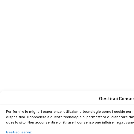
Gestisci Conse
Per fornire le migliori esperienze, utilizziamo tecnologie come i cookie pe
dispositivo. Il consenso a queste tecnologie ci permetterà di elaborare da
questo sito. Non acconsentire o ritirare il consenso può influire negativam
Gestisci servizi