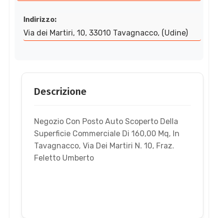
Indirizzo:
Via dei Martiri, 10, 33010 Tavagnacco, (Udine)
Descrizione
Negozio Con Posto Auto Scoperto Della
Superficie Commerciale Di 160,00 Mq, In
Tavagnacco, Via Dei Martiri N. 10, Fraz.
Feletto Umberto