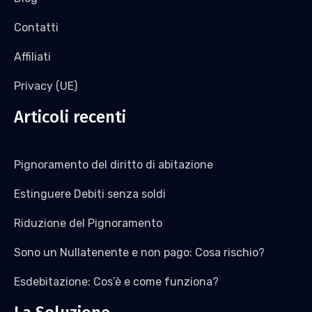
Contatti
Affiliati
Privacy (UE)
Articoli recenti
Pignoramento del diritto di abitazione
Estinguere Debiti senza soldi
Riduzione del Pignoramento
Sono un Nullatenente e non pago: Cosa rischio?
Esdebitazione: Cos’è e come funziona?