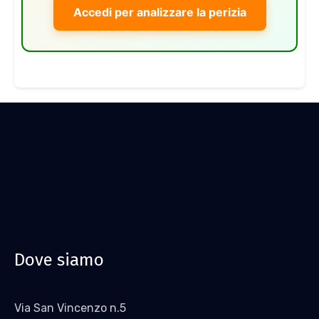
Accedi per analizzare la perizia
Dove siamo
Via San Vincenzo n.5