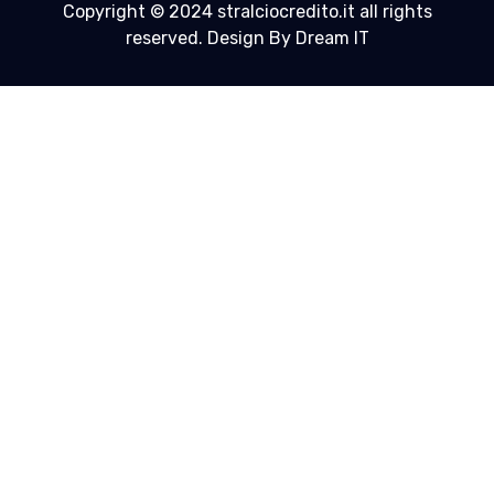
Copyright © 2024 stralciocredito.it all rights
reserved. Design By Dream IT