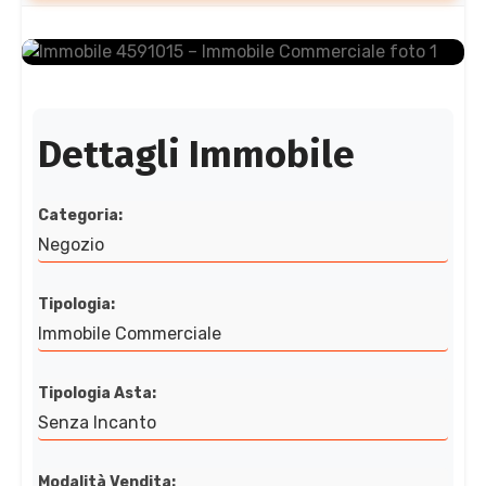
Dettagli Immobile
Categoria:
Negozio
Tipologia:
Immobile Commerciale
Tipologia Asta:
Senza Incanto
Modalità Vendita: