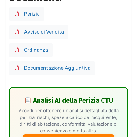
Perizia
Avviso di Vendita
Ordinanza
Documentazione Aggiuntiva
Analisi AI della Perizia CTU
Accedi per ottenere un'analisi dettagliata della
perizia: rischi, spese a carico dell'acquirente,
diritti di abitazione, conformità, valutazione di
convenienza e molto altro.