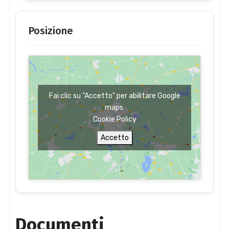
Posizione
Fai clic su "Accetto" per abilitare Google
maps
Cookie Policy
Accetto
Documenti