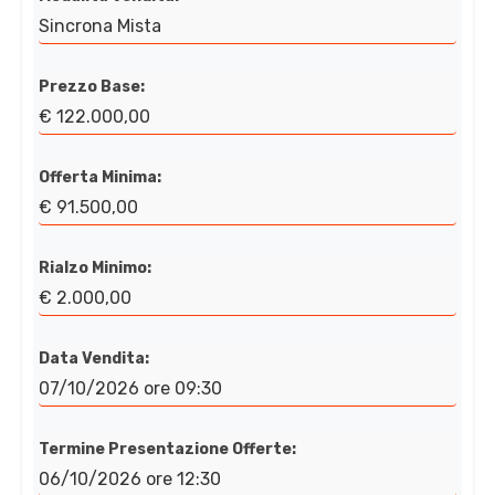
Sincrona Mista
Prezzo Base:
€ 122.000,00
Offerta Minima:
€ 91.500,00
Rialzo Minimo:
€ 2.000,00
Data Vendita:
07/10/2026 ore 09:30
Termine Presentazione Offerte:
06/10/2026 ore 12:30