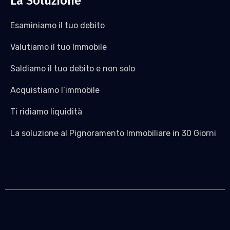
La Soluzione
Esaminiamo il tuo debito
Valutiamo il tuo Immobile
Saldiamo il tuo debito e non solo
Acquistiamo l’immobile
Ti ridiamo liquidità
La soluzione al Pignoramento Immobiliare in 30 Giorni