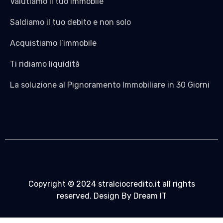
Valutiamo il tuo Immobile
Saldiamo il tuo debito e non solo
Acquistiamo l’immobile
Ti ridiamo liquidità
La soluzione al Pignoramento Immobiliare in 30 Giorni
Copyright © 2024 stralciocredito.it all rights
reserved. Design By Dream IT