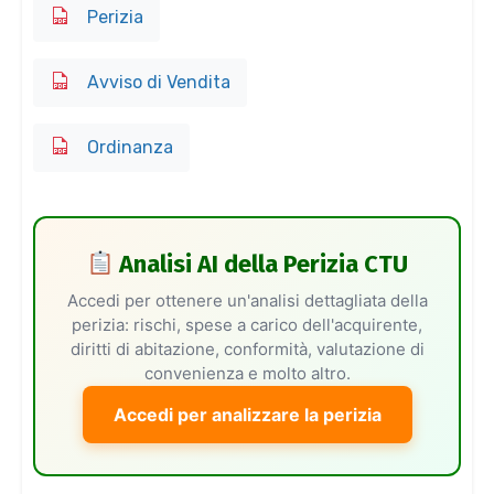
Perizia
Avviso di Vendita
Ordinanza
Analisi AI della Perizia CTU
Accedi per ottenere un'analisi dettagliata della
perizia: rischi, spese a carico dell'acquirente,
diritti di abitazione, conformità, valutazione di
convenienza e molto altro.
Accedi per analizzare la perizia