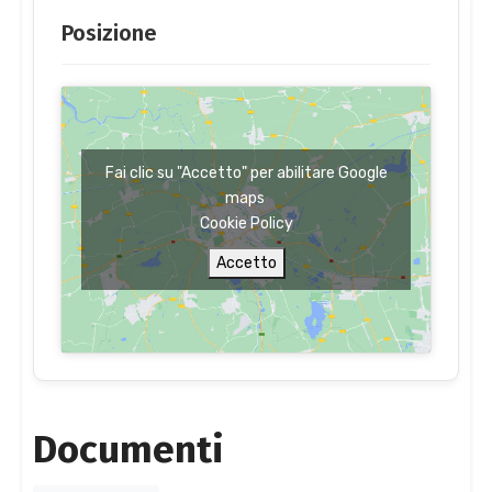
Posizione
Fai clic su "Accetto" per abilitare Google
maps
Cookie Policy
Accetto
Documenti