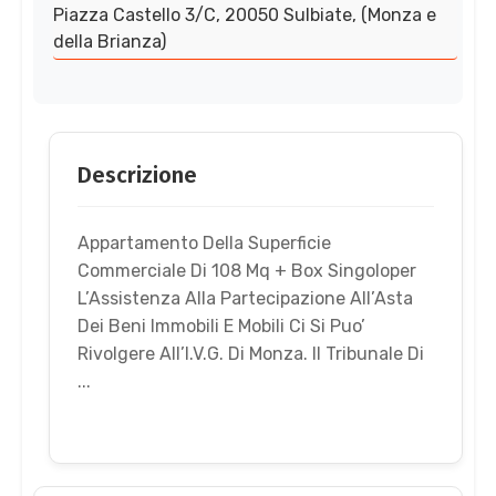
Piazza Castello 3/C, 20050 Sulbiate, (Monza e
della Brianza)
Descrizione
Appartamento Della Superficie
Commerciale Di 108 Mq + Box Singoloper
L’Assistenza Alla Partecipazione All’Asta
Dei Beni Immobili E Mobili Ci Si Puo’
Rivolgere All’I.V.G. Di Monza. Il Tribunale Di
...