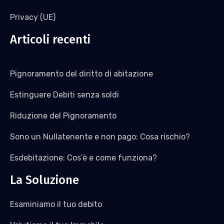
Privacy (UE)
Articoli recenti
Pignoramento del diritto di abitazione
Estinguere Debiti senza soldi
Riduzione del Pignoramento
Sono un Nullatenente e non pago: Cosa rischio?
Esdebitazione: Cos’è e come funziona?
La Soluzione
Esaminiamo il tuo debito