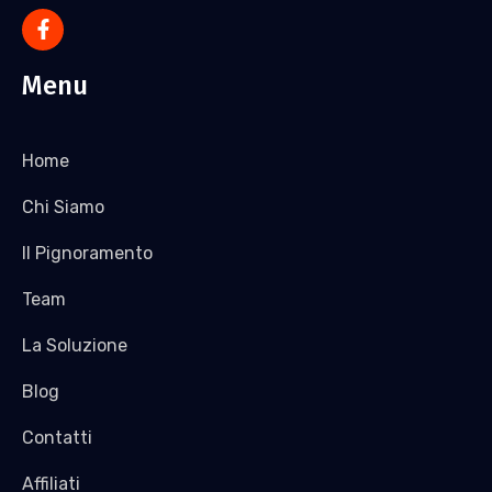
Menu
Home
Chi Siamo
Il Pignoramento
Team
La Soluzione
Blog
Contatti
Affiliati