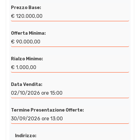
Prezzo Base:
€ 120.000,00
Offerta Minima:
€ 90.000,00
Rialzo Minimo:
€ 1.000,00
Data Vendita:
02/10/2026 ore 15:00
Termine Presentazione Offerte:
30/09/2026 ore 13:00
Indirizzo: