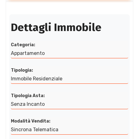
Dettagli Immobile
Categoria:
Appartamento
Tipologia:
Immobile Residenziale
Tipologia Asta:
Senza Incanto
Modalità Vendita:
Sincrona Telematica